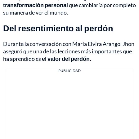
transformación personal
que cambiaría por completo
su manera de ver el mundo.
Del resentimiento al perdón
Durante la conversación con María Elvira Arango, Jhon
aseguró que una de las lecciones más importantes que
ha aprendido es
el valor del perdón.
PUBLICIDAD