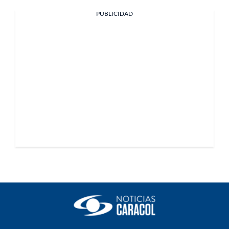
PUBLICIDAD