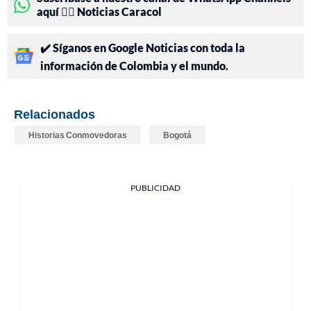
aquí 👉🏻 Noticias Caracol
✔️ Síganos en Google Noticias con toda la
información de Colombia y el mundo.
Relacionados
Historias Conmovedoras
Bogotá
PUBLICIDAD