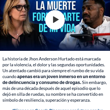
La historia de Jhon Anderson Hurtado está marcada
por la violencia, el dolor y las segundas oportunidades.
Un atentado cambió para siempre el rumbo de su vida
cuando
apenas era un joven inmerso en un entorno
de delincuencia y consumo de drogas.
Sin embargo,
más de una década después de aquel episodio que lo
dejó en silla de ruedas, su nombre se ha convertido en
símbolo de resiliencia, superación y esperanza.