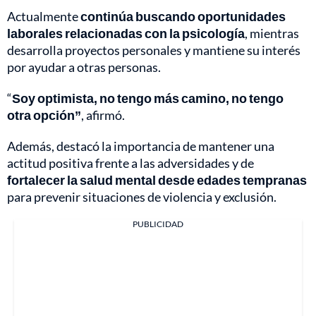
Actualmente
continúa buscando oportunidades
laborales relacionadas con la psicología
, mientras
desarrolla proyectos personales y mantiene su interés
por ayudar a otras personas.
“
Soy optimista, no tengo más camino, no tengo
otra opción”
, afirmó.
Además, destacó la importancia de mantener una
actitud positiva frente a las adversidades y de
fortalecer la salud mental desde edades tempranas
para prevenir situaciones de violencia y exclusión.
PUBLICIDAD