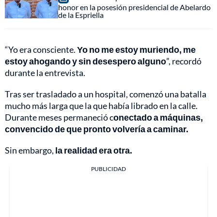
honor en la posesión presidencial de Abelardo
de la Espriella
“Yo era consciente.
Yo no me estoy muriendo, me
estoy ahogando y sin desespero alguno
”, recordó
durante la entrevista.
Tras ser trasladado a un hospital, comenzó una batalla
mucho más larga que la que había librado en la calle.
Durante meses permaneció c
onectado a máquinas,
convencido de que pronto volvería a caminar.
Sin embargo,
la realidad era otra.
PUBLICIDAD