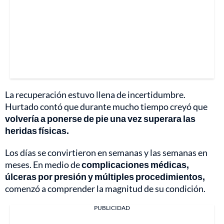
La recuperación estuvo llena de incertidumbre.
Hurtado contó que durante mucho tiempo creyó que
volvería a ponerse de pie una vez superara las
heridas físicas.
Los días se convirtieron en semanas y las semanas en
meses. En medio de
complicaciones médicas,
úlceras por presión y múltiples procedimientos,
comenzó a comprender la magnitud de su condición.
PUBLICIDAD