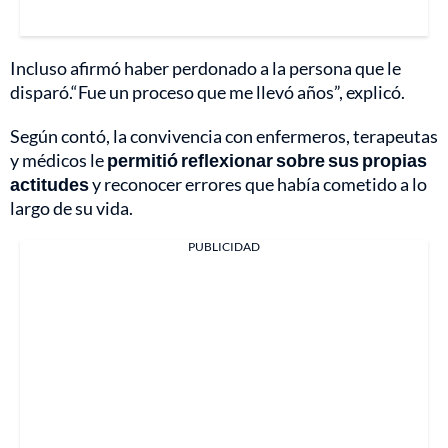
Incluso afirmó haber perdonado a la persona que le
disparó.“Fue un proceso que me llevó años”, explicó.
Según contó, la convivencia con enfermeros, terapeutas
y médicos le
permitió reflexionar sobre sus propias
actitudes
y reconocer errores que había cometido a lo
largo de su vida.
PUBLICIDAD