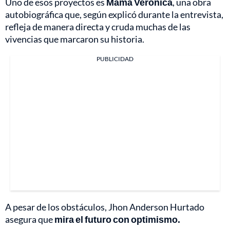
Uno de esos proyectos es
Mamá Verónica
, una obra
autobiográfica que, según explicó durante la entrevista,
refleja de manera directa y cruda muchas de las
vivencias que marcaron su historia.
PUBLICIDAD
A pesar de los obstáculos, Jhon Anderson Hurtado
asegura que
mira el futuro con optimismo.