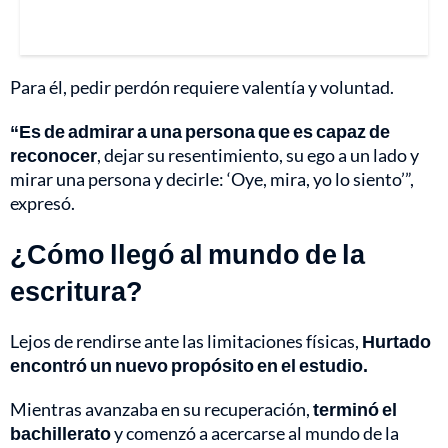
Para él, pedir perdón requiere valentía y voluntad.
“Es de admirar a una persona que es capaz de
reconocer
, dejar su resentimiento, su ego a un lado y
mirar una persona y decirle: ‘Oye, mira, yo lo siento’”,
expresó.
¿Cómo llegó al mundo de la
escritura?
Lejos de rendirse ante las limitaciones físicas,
Hurtado
encontró un nuevo propósito en el estudio.
Mientras avanzaba en su recuperación,
terminó el
bachillerato
y comenzó a acercarse al mundo de la