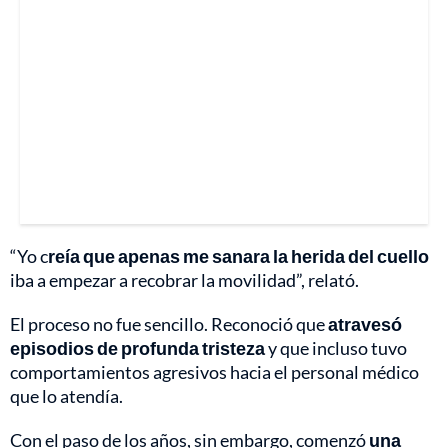
“Yo c
reía que apenas me sanara la herida del cuello
iba a empezar a recobrar la movilidad”, relató.
El proceso no fue sencillo. Reconoció que
atravesó
episodios de profunda tristeza
y que incluso tuvo
comportamientos agresivos hacia el personal médico
que lo atendía.
Con el paso de los años, sin embargo, comenzó
una