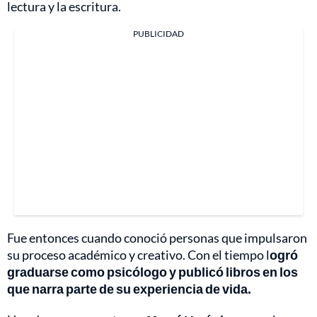
lectura y la escritura.
PUBLICIDAD
Fue entonces cuando conoció personas que impulsaron
su proceso académico y creativo. Con el tiempo l
ogró
graduarse como psicólogo y publicó libros en los
que narra parte de su experiencia de vida.