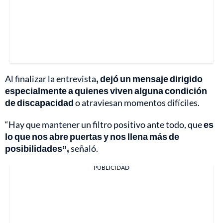
Al finalizar la entrevista
, dejó un mensaje dirigido
especialmente a quienes viven alguna condición
de discapacidad
o atraviesan momentos difíciles.
“Hay que mantener un filtro positivo ante todo, que
es
lo que nos abre puertas y nos llena más de
posibilidades”,
señaló.
PUBLICIDAD