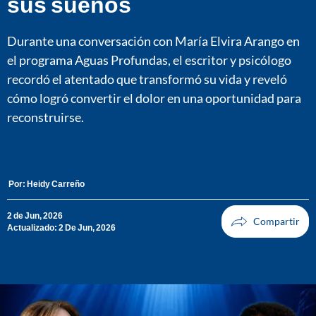
sus sueños
Durante una conversación con María Elvira Arango en
el programa Aguas Profundas, el escritor y psicólogo
recordó el atentado que transformó su vida y reveló
cómo logró convertir el dolor en una oportunidad para
reconstruirse.
Por:
Heidy Carreño
2 de Jun, 2026
Actualizado: 2 De Jun, 2026