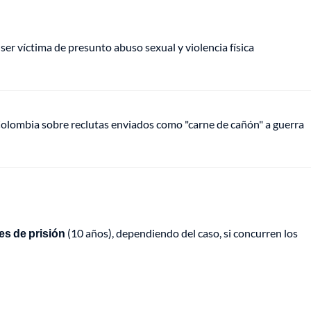
er víctima de presunto abuso sexual y violencia física
olombia sobre reclutas enviados como "carne de cañón" a guerra
es de prisión
(10 años), dependiendo del caso, si concurren los