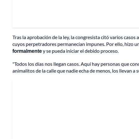
Tras la aprobación de la ley, la congresista citó varios caso
cuyos perpetradores permanecían impunes. Por ello, hizo un
formalmente
y se pueda iniciar el debido proceso.
"Todos los días nos llegan casos. Aquí hay personas que con
animalitos de la calle que nadie echa de menos, los llevan a 