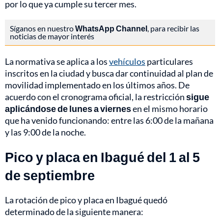
por lo que ya cumple su tercer mes.
Síganos en nuestro
WhatsApp Channel
, para recibir las
noticias de mayor interés
La normativa se aplica a los
vehículos
particulares
inscritos en la ciudad y busca dar continuidad al plan de
movilidad implementado en los últimos años. De
acuerdo con el cronograma oficial, la restricción
sigue
aplicándose de lunes a viernes
en el mismo horario
que ha venido funcionando: entre las 6:00 de la mañana
y las 9:00 de la noche.
Pico y placa en Ibagué del 1 al 5
de septiembre
La rotación de pico y placa en Ibagué quedó
determinado de la siguiente manera: