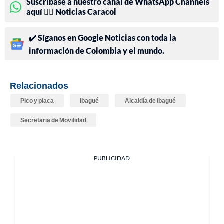
Suscríbase a nuestro canal de WhatsApp Channels
aquí 👉🏻 Noticias Caracol
✔️ Síganos en Google Noticias con toda la
información de Colombia y el mundo.
Relacionados
Pico y placa
Ibagué
Alcaldía de Ibagué
Secretaria de Movilidad
PUBLICIDAD