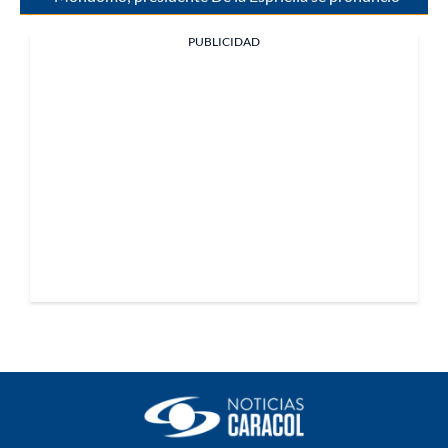
PUBLICIDAD