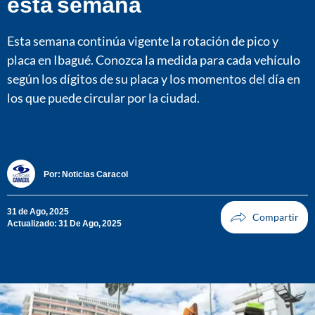
esta semana
Esta semana continúa vigente la rotación de pico y
placa en Ibagué. Conozca la medida para cada vehículo
según los dígitos de su placa y los momentos del día en
los que puede circular por la ciudad.
Por:
Noticias Caracol
31 de Ago, 2025
Actualizado: 31 De Ago, 2025