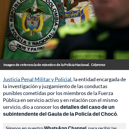
Imagen de referencia de miembro de la Policía Nacional.
Colprensa
Justicia Penal Militar y Policial
, la entidad encargada de
la investigación y juzgamiento de las conductas
punibles cometidas por los miembros de la Fuerza
Pública en servicio activo y en relación con el mismo
servicio, dio a conocer los
detalles del caso de un
subintendente del Gaula de la Policía del Chocó
.
Síganos en nuestro
WhatsApp Channel
, para recibir las