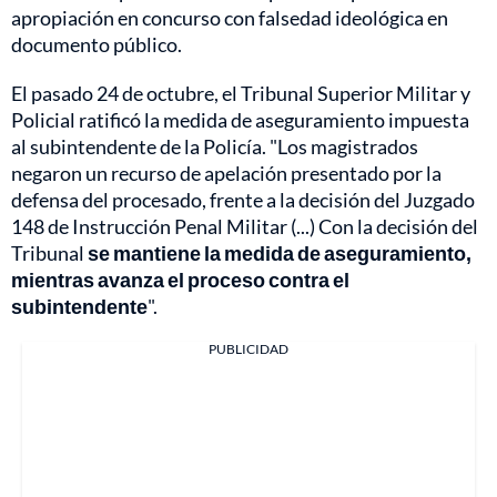
apropiación en concurso con falsedad ideológica en
documento público.
El pasado 24 de octubre, el Tribunal Superior Militar y
Policial ratificó la medida de aseguramiento impuesta
al subintendente de la Policía. "Los magistrados
negaron un recurso de apelación presentado por la
defensa del procesado, frente a la decisión del Juzgado
148 de Instrucción Penal Militar (...) Con la decisión del
Tribunal
se mantiene la medida de aseguramiento,
mientras avanza el proceso contra el
subintendente
".
PUBLICIDAD