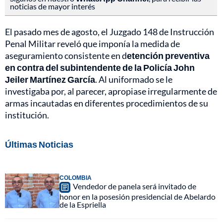
noticias de mayor interés
El pasado mes de agosto, el Juzgado 148 de Instrucción
Penal Militar reveló que imponía la medida de
aseguramiento consistente en d
etención preventiva
en contra del subintendente de la Policía John
Jeiler Martínez García
. Al uniformado se le
investigaba por, al parecer, apropiase irregularmente de
armas incautadas en diferentes procedimientos de su
institución.
Últimas Noticias
COLOMBIA
Vendedor de panela será invitado de
honor en la posesión presidencial de Abelardo
de la Espriella