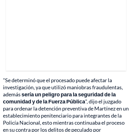
"Se determinó que el procesado puede afectar la
investigación, ya que utilizó maniobras fraudulentas,
además
sería un peligro para la seguridad de la
comunidad y de la Fuerza Pública
", dijo el juzgado
para ordenar la detención preventiva de Martínez en un
establecimiento penitenciario para integrantes de la
Policía Nacional, esto mientras continuaba el proceso
en su contra por los delitos de peculado por