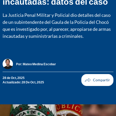
incautadas: datos del caso
La Justicia Penal Militar y Policial dio detalles del caso
de un subintendente del Gaula de la Policía del Chocó
que es investigado por, al parecer, apropiarse de armas
incautadas y suministrarlas a criminales.
Por:
Mateo Medina Escobar
28 de Oct, 2025
Actualizado: 28 De Oct, 2025