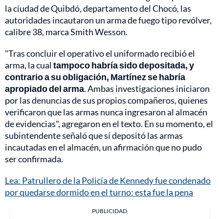
la ciudad de Quibdó, departamento del Chocó, las
autoridades incautaron un arma de fuego tipo revólver,
calibre 38, marca Smith Wesson.
"Tras concluir el operativo el uniformado recibió el
arma, la cual
tampoco habría sido depositada, y
contrario a su obligación, Martínez se habría
apropiado del arma
. Ambas investigaciones iniciaron
por las denuncias de sus propios compañeros, quienes
verificaron que las armas nunca ingresaron al almacén
de evidencias", agregaron en el texto. En su momento, el
subintendente señaló que sí depositó las armas
incautadas en el almacén, un afirmación que no pudo
ser confirmada.
Lea: Patrullero de la Policía de Kennedy fue condenado
por quedarse dormido en el turno: esta fue la pena
PUBLICIDAD