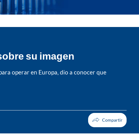
 sobre su imagen
para operar en Europa, dio a conocer que