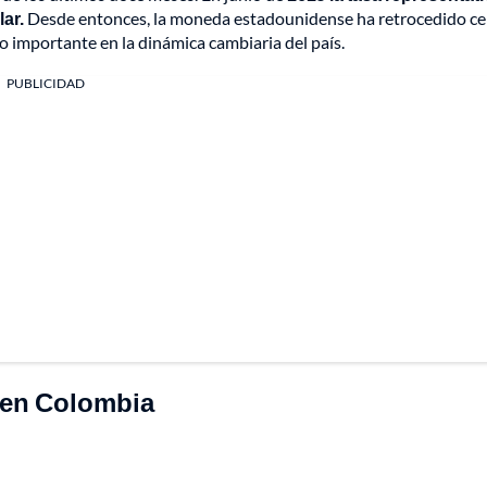
ar.
Desde entonces, la moneda estadounidense ha retrocedido ce
 importante en la dinámica cambiaria del país.
PUBLICIDAD
o en Colombia