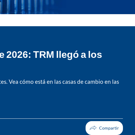
e 2026: TRM llegó a los
tes. Vea cómo está en las casas de cambio en las