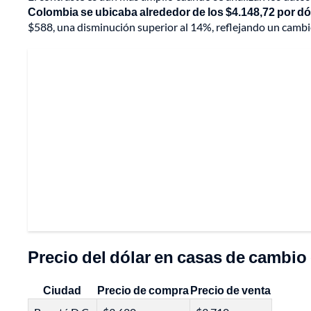
Colombia se ubicaba alrededor de los $4.148,72 por dól
$588, una disminución superior al 14%, reflejando un cambio
Precio del dólar en casas de cambi
Ciudad
Precio de compra
Precio de venta