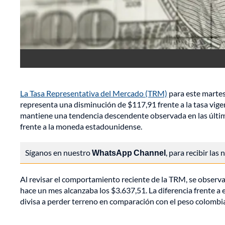
La Tasa Representativa del Mercado (TRM)
para este martes
representa una disminución de $117,91 frente a la tasa vigen
mantiene una tendencia descendente observada en las últim
frente a la moneda estadounidense.
Síganos en nuestro
WhatsApp Channel
, para recibir las
Al revisar el comportamiento reciente de la TRM, se observa
hace un mes alcanzaba los $3.637,51. La diferencia frente a 
divisa a perder terreno en comparación con el peso colombi