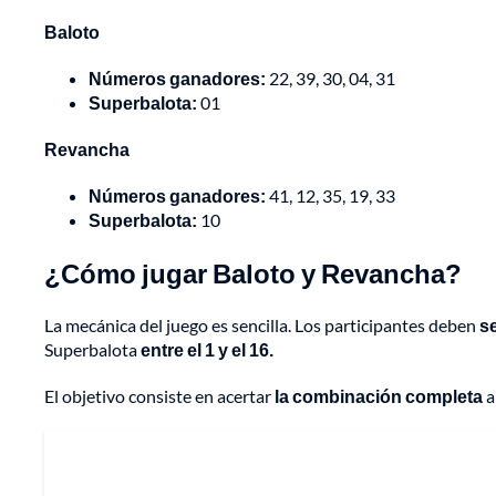
Baloto
Números ganadores:
22, 39, 30, 04, 31
Superbalota:
01
Revancha
Números ganadores:
41, 12, 35, 19, 33
Superbalota:
10
¿Cómo jugar Baloto y Revancha?
La mecánica del juego es sencilla. Los participantes deben
se
Superbalota
entre el 1 y el 16.
El objetivo consiste en acertar
la combinación completa
a