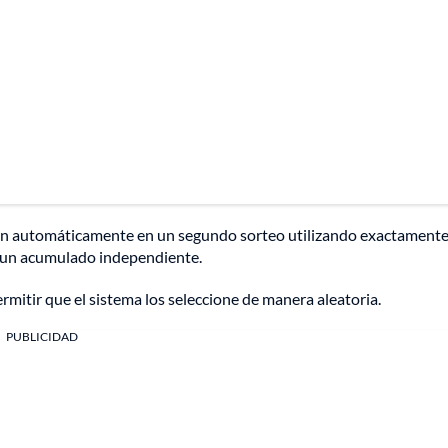
an automáticamente en un segundo sorteo utilizando exactamente
n un acumulado independiente.
itir que el sistema los seleccione de manera aleatoria.
PUBLICIDAD