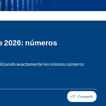
de 2026: números
tilizando exactamente los mismos números