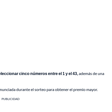
leccionar cinco números entre el 1 y el 43,
además de una
nunciada durante el sorteo para obtener el premio mayor.
PUBLICIDAD