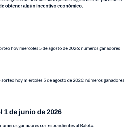
de obtener algún incentivo económico.
sorteo hoy miércoles 5 de agosto de 2026: números ganadores
o sorteo hoy miércoles 5 de agosto de 2026: números ganadores
 1 de junio de 2026
los números ganadores correspondientes al Baloto: