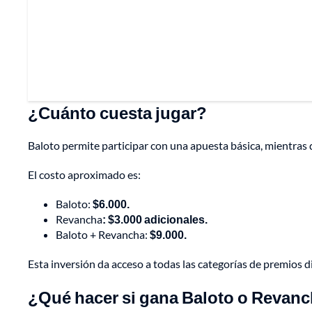
¿Cuánto cuesta jugar?
Baloto permite participar con una apuesta básica, mientras 
El costo aproximado es:
Baloto:
$6.000.
Revancha
: $3.000 adicionales.
Baloto + Revancha:
$9.000.
Esta inversión da acceso a todas las categorías de premios 
¿Qué hacer si gana Baloto o Revan