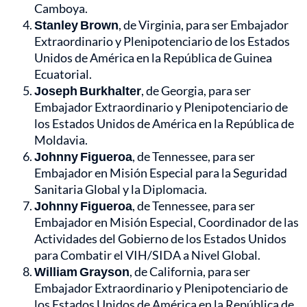
Camboya.
Stanley Brown
, de Virginia, para ser Embajador
Extraordinario y Plenipotenciario de los Estados
Unidos de América en la República de Guinea
Ecuatorial.
Joseph Burkhalter
, de Georgia, para ser
Embajador Extraordinario y Plenipotenciario de
los Estados Unidos de América en la República de
Moldavia.
Johnny Figueroa
, de Tennessee, para ser
Embajador en Misión Especial para la Seguridad
Sanitaria Global y la Diplomacia.
Johnny Figueroa
, de Tennessee, para ser
Embajador en Misión Especial, Coordinador de las
Actividades del Gobierno de los Estados Unidos
para Combatir el VIH/SIDA a Nivel Global.
William Grayson
, de California, para ser
Embajador Extraordinario y Plenipotenciario de
los Estados Unidos de América en la República de