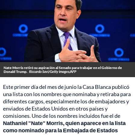
Nate Morris retiró su aspiración al Senado para trabajar en el Gobierno de
Donald Trump.
Riccardo Savi/Getty Images/AFP
Este primer día del mes de junio la Casa Blanca publicó
una lista con los nombres que nominaba y retiraba para
diferentes cargos, especialmente los de embajadores y
enviados de Estados Unidos en otros países y
comisiones. Uno de los nombres incluidos fue el de
Nathaniel "Nate" Morris, quien aparece en la lista
como nominado para la Embajada de Estados