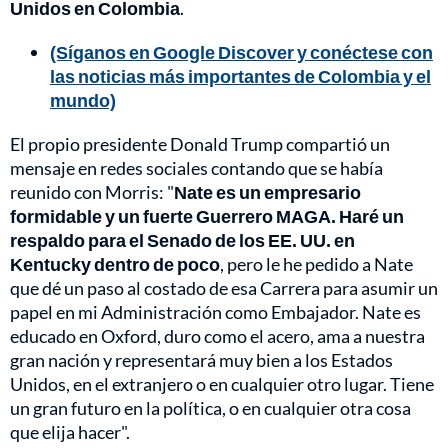
Unidos en Colombia
.
(Síganos en Google Discover y conéctese con
las noticias más importantes de Colombia y el
mundo)
El propio presidente Donald Trump compartió un
mensaje en redes sociales contando que se había
reunido con Morris: "
Nate es un empresario
formidable y un fuerte Guerrero MAGA. Haré un
respaldo para el Senado de los EE. UU. en
Kentucky dentro de poco
, pero le he pedido a Nate
que dé un paso al costado de esa Carrera para asumir un
papel en mi Administración como Embajador. Nate es
educado en Oxford, duro como el acero, ama a nuestra
gran nación y representará muy bien a los Estados
Unidos, en el extranjero o en cualquier otro lugar. Tiene
un gran futuro en la política, o en cualquier otra cosa
que elija hacer".