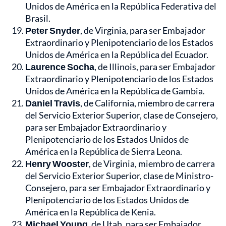
Unidos de América en la República Federativa del
Brasil.
Peter Snyder
, de Virginia, para ser Embajador
Extraordinario y Plenipotenciario de los Estados
Unidos de América en la República del Ecuador.
Laurence Socha
, de Illinois, para ser Embajador
Extraordinario y Plenipotenciario de los Estados
Unidos de América en la República de Gambia.
Daniel Travis
, de California, miembro de carrera
del Servicio Exterior Superior, clase de Consejero,
para ser Embajador Extraordinario y
Plenipotenciario de los Estados Unidos de
América en la República de Sierra Leona.
Henry Wooster
, de Virginia, miembro de carrera
del Servicio Exterior Superior, clase de Ministro-
Consejero, para ser Embajador Extraordinario y
Plenipotenciario de los Estados Unidos de
América en la República de Kenia.
Michael Young
, de Utah, para ser Embajador