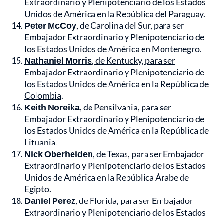
Extraordinario y Plenipotenciario de los Estados
Unidos de América en la República del Paraguay.
Peter McCoy
, de Carolina del Sur, para ser
Embajador Extraordinario y Plenipotenciario de
los Estados Unidos de América en Montenegro.
Nathaniel Morris
, de Kentucky, para ser
Embajador Extraordinario y Plenipotenciario de
los Estados Unidos de América en la República de
Colombia
.
Keith Noreika
, de Pensilvania, para ser
Embajador Extraordinario y Plenipotenciario de
los Estados Unidos de América en la República de
Lituania.
Nick Oberheiden
, de Texas, para ser Embajador
Extraordinario y Plenipotenciario de los Estados
Unidos de América en la República Árabe de
Egipto.
Daniel Perez
, de Florida, para ser Embajador
Extraordinario y Plenipotenciario de los Estados