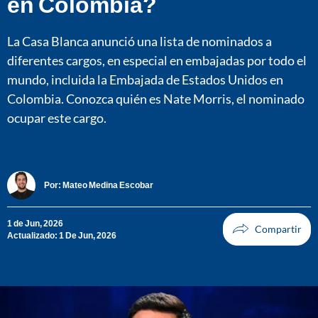
en Colombia?
La Casa Blanca anunció una lista de nominados a
diferentes cargos, en especial en embajadas por todo el
mundo, incluida la Embajada de Estados Unidos en
Colombia. Conozca quién es Nate Morris, el nominado
ocupar este cargo.
Por:
Mateo Medina Escobar
1 de Jun, 2026
Actualizado: 1 De Jun, 2026