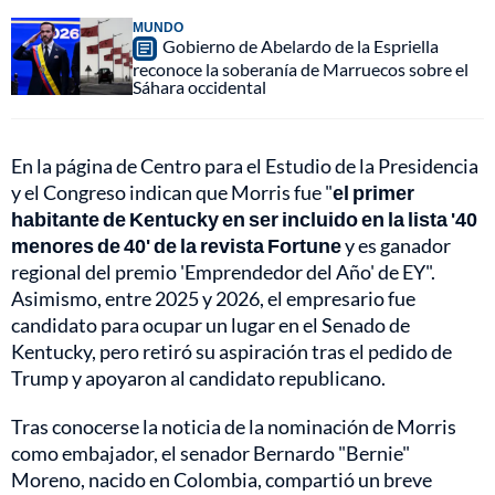
MUNDO
Gobierno de Abelardo de la Espriella
reconoce la soberanía de Marruecos sobre el
Sáhara occidental
En la página de Centro para el Estudio de la Presidencia
y el Congreso indican que Morris fue "
el primer
habitante de Kentucky en ser incluido en la lista '40
menores de 40' de la revista Fortune
y es ganador
regional del premio 'Emprendedor del Año' de EY".
Asimismo, entre 2025 y 2026, el empresario fue
candidato para ocupar un lugar en el Senado de
Kentucky, pero retiró su aspiración tras el pedido de
Trump y apoyaron al candidato republicano.
Tras conocerse la noticia de la nominación de Morris
como embajador, el senador Bernardo "Bernie"
Moreno, nacido en Colombia, compartió un breve