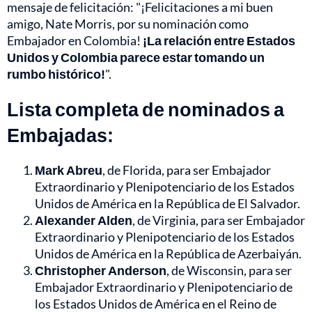
mensaje de felicitación: "¡Felicitaciones a mi buen
amigo, Nate Morris, por su nominación como
Embajador en Colombia!
¡La relación entre Estados
Unidos y Colombia parece estar tomando un
rumbo histórico!
".
Lista completa de nominados a
Embajadas:
Mark Abreu
, de Florida, para ser Embajador
Extraordinario y Plenipotenciario de los Estados
Unidos de América en la República de El Salvador.
Alexander Alden
, de Virginia, para ser Embajador
Extraordinario y Plenipotenciario de los Estados
Unidos de América en la República de Azerbaiyán.
Christopher Anderson
, de Wisconsin, para ser
Embajador Extraordinario y Plenipotenciario de
los Estados Unidos de América en el Reino de