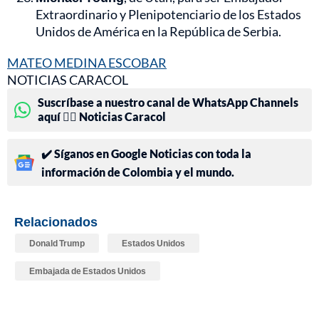
Extraordinario y Plenipotenciario de los Estados
Unidos de América en la República de Serbia.
MATEO MEDINA ESCOBAR
NOTICIAS CARACOL
Suscríbase a nuestro canal de WhatsApp Channels
aquí 👉🏻 Noticias Caracol
✔️ Síganos en Google Noticias con toda la
información de Colombia y el mundo.
Relacionados
Donald Trump
Estados Unidos
Embajada de Estados Unidos