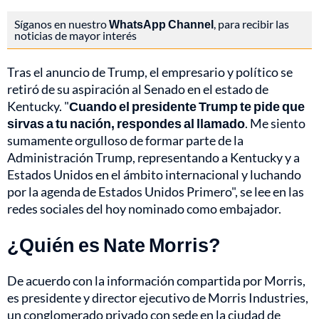
Síganos en nuestro
WhatsApp Channel
, para recibir las
noticias de mayor interés
Tras el anuncio de Trump, el empresario y político se
retiró de su aspiración al Senado en el estado de
Kentucky. "
Cuando el presidente Trump te pide que
sirvas a tu nación, respondes al llamado
. Me siento
sumamente orgulloso de formar parte de la
Administración Trump, representando a Kentucky y a
Estados Unidos en el ámbito internacional y luchando
por la agenda de Estados Unidos Primero", se lee en las
redes sociales del hoy nominado como embajador.
¿Quién es Nate Morris?
De acuerdo con la información compartida por Morris,
es presidente y director ejecutivo de Morris Industries,
un conglomerado privado con sede en la ciudad de