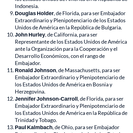
Indonesia.
Douglas Holder
, de Florida, para ser Embajador
Extraordinario y Plenipotenciario de los Estados
Unidos de América en la República de Bulgaria.
John Hurley
, de California, para ser
Representante de los Estados Unidos de América
ante la Organización para la Cooperación y el
Desarrollo Económicos, con el rango de
Embajador.
Ronald Johnson
, de Massachusetts, para ser
Embajador Extraordinario y Plenipotenciario de
los Estados Unidos de América en Bosnia y
Herzegovina.
Jennifer Johnson-Carroll
, de Florida, para ser
Embajador Extraordinario y Plenipotenciario de
los Estados Unidos de América en la República de
Trinidad y Tobago.
Paul Kalmbach
, de Ohio, para ser Embajador