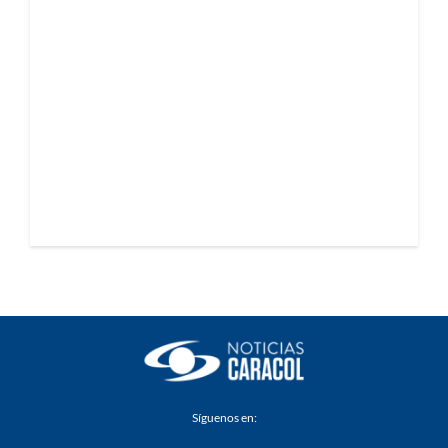
Síguenos en: