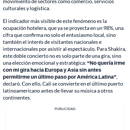
movimiento de sectores como comercio, servicios
culturales y logística.
El indicador más visible de este fenómeno es la
ocupación hotelera, que ya se proyecta en un 98%, una
cifra que confirma no solo el entusiasmo local, sino
también el interés de visitantes nacionales e
internacionales por asistir al espectáculo. Para Shakira,
este doble concierto no es solo parte de una gira, sino
una elección emocional y estratégica:
“No quería irme
con mi gira hacia Europa y Asia sin antes
permitirme un último paso por América Latina”
,
declaró. Con ello, Cali se convierte en el último puerto
latinoamericano antes de llevar su música a otros
continentes.
PUBLICIDAD