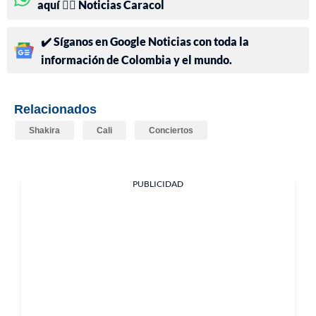
aquí 👉🏻 Noticias Caracol
✔️ Síganos en Google Noticias con toda la
información de Colombia y el mundo.
Relacionados
Shakira
Cali
Conciertos
PUBLICIDAD