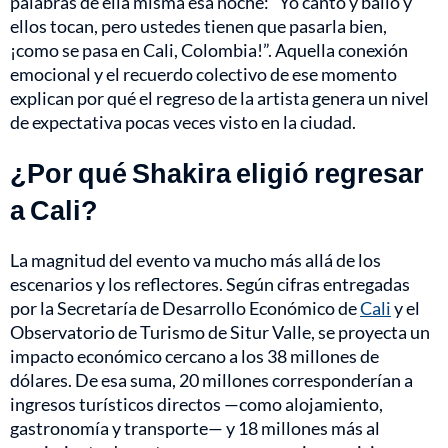
palabras de ella misma esa noche: “Yo canto y bailo y
ellos tocan, pero ustedes tienen que pasarla bien,
¡como se pasa en Cali, Colombia!”. Aquella conexión
emocional y el recuerdo colectivo de ese momento
explican por qué el regreso de la artista genera un nivel
de expectativa pocas veces visto en la ciudad.
¿Por qué Shakira eligió regresar
a Cali?
La magnitud del evento va mucho más allá de los
escenarios y los reflectores. Según cifras entregadas
por la Secretaría de Desarrollo Económico de
Cali
y el
Observatorio de Turismo de Situr Valle, se proyecta un
impacto económico cercano a los 38 millones de
dólares. De esa suma, 20 millones corresponderían a
ingresos turísticos directos —como alojamiento,
gastronomía y transporte— y 18 millones más al