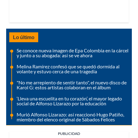
Lo último
Se conoce nueva imagen de Epa Colombia en la cárcel
y junto a su abogada: así se ve ahora
Melina Ramírez confesó que se quedó dormida al
volante y estuvo cerca de una tragedia
"No me arrepiento de sentir tanto", el nuevo disco de
Karol G: estos artistas colaboran en el álbum
‘Lleva una escuelita en tu corazón’, el mayor legado
social de Alfonso Lizarazo por la educación
Murió Alfonso Lizarazo: así reaccionó Hugo Patiño,
miembro del elenco original de Sábados Felices
PUBLICIDAD