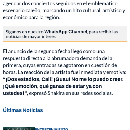
agendar dos conciertos seguidos en el emblemático
escenario caleño, marcando un hito cultural, artístico y
económico para la región.
Síganos en nuestro
WhatsApp Channel
, para recibir las
noticias de mayor interés
El anuncio de la segunda fecha llegó como una
respuesta directa a la abrumadora demanda de la
primera, cuyas entradas se agotaron en cuestión de
horas. La reacción de la artista fue inmediata y emotiva:
“¡Dos estadios, Cali! ¡Guau! No me lo puedo creer.
¡Qué emoción, qué ganas de estar ya con
ustedes!”
, expresó Shakira en sus redes sociales.
Últimas Noticias
ENTRETENIMIENTO