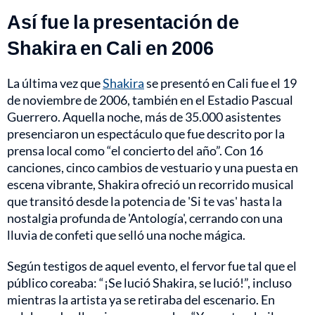
Así fue la presentación de
Shakira en Cali en 2006
La última vez que
Shakira
se presentó en Cali fue el 19
de noviembre de 2006, también en el Estadio Pascual
Guerrero. Aquella noche, más de 35.000 asistentes
presenciaron un espectáculo que fue descrito por la
prensa local como “el concierto del año”. Con 16
canciones, cinco cambios de vestuario y una puesta en
escena vibrante, Shakira ofreció un recorrido musical
que transitó desde la potencia de 'Si te vas' hasta la
nostalgia profunda de 'Antología', cerrando con una
lluvia de confeti que selló una noche mágica.
Según testigos de aquel evento, el fervor fue tal que el
público coreaba: “¡Se lució Shakira, se lució!”, incluso
mientras la artista ya se retiraba del escenario. En