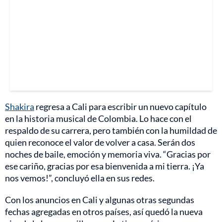
Shakira
regresa a Cali para escribir un nuevo capítulo
en la historia musical de Colombia. Lo hace con el
respaldo de su carrera, pero también con la humildad de
quien reconoce el valor de volver a casa. Serán dos
noches de baile, emoción y memoria viva. “Gracias por
ese cariño, gracias por esa bienvenida a mi tierra. ¡Ya
nos vemos!”, concluyó ella en sus redes.
Con los anuncios en Cali y algunas otras segundas
fechas agregadas en otros países, así quedó la nueva