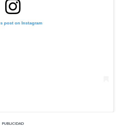
is post on Instagram
PUBLICIDAD