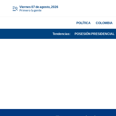
viernes 07 de agosto, 2026
Primero la gente
POLÍTICA
COLOMBIA
Tendencias:
POSESIÓN PRESIDENCIAL