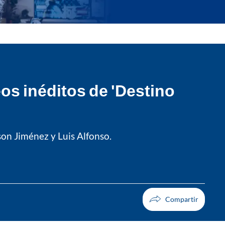
os inéditos de 'Destino
son Jiménez y Luis Alfonso.