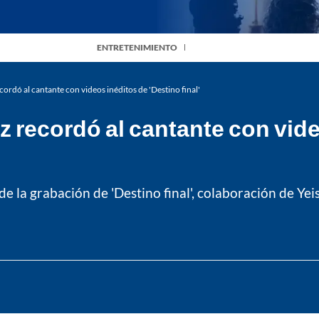
ENTRETENIMIENTO
rdó al cantante con videos inéditos de 'Destino final'
recordó al cantante con vide
la grabación de 'Destino final', colaboración de Yei