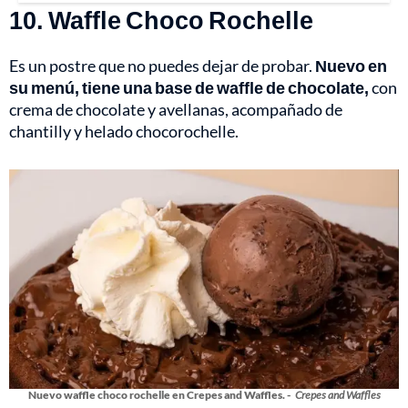
10. Waffle Choco Rochelle
Es un postre que no puedes dejar de probar.
Nuevo en
su menú, tiene una base de waffle de chocolate,
con
crema de chocolate y avellanas, acompañado de
chantilly y helado chocorochelle.
Nuevo waffle choco rochelle en Crepes and Waffles. -
Crepes and Waffles