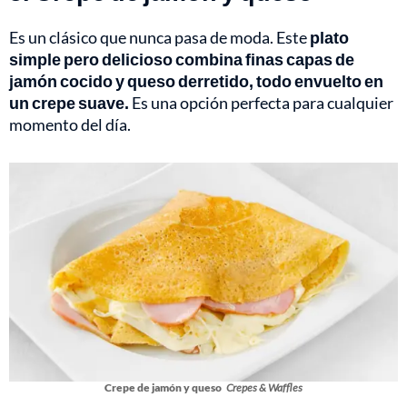
Es un clásico que nunca pasa de moda. Este
plato
simple pero delicioso combina finas capas de
jamón cocido y queso derretido, todo envuelto en
un crepe suave.
Es una opción perfecta para cualquier
momento del día.
Crepe de jamón y queso
Crepes & Waffles