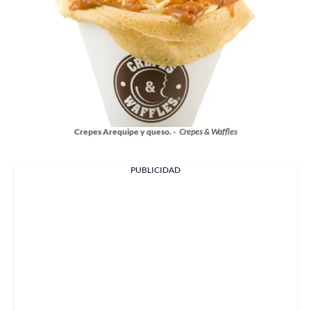
Crepes Arequipe y queso. -
Crepes & Waffles
PUBLICIDAD