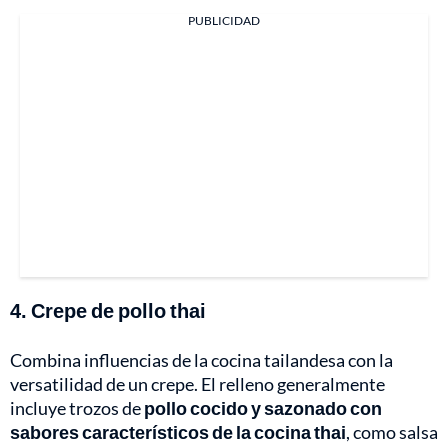
PUBLICIDAD
4. Crepe de pollo thai
Combina influencias de la cocina tailandesa con la
versatilidad de un crepe. El relleno generalmente
incluye trozos de
pollo cocido y sazonado con
sabores característicos de la cocina thai
, como salsa