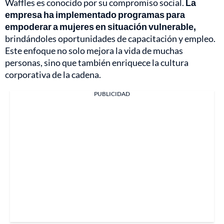
Waffles es conocido por su compromiso social.
La
empresa ha implementado programas para
empoderar a mujeres en situación vulnerable,
brindándoles oportunidades de capacitación y empleo.
Este enfoque no solo mejora la vida de muchas
personas, sino que también enriquece la cultura
corporativa de la cadena.
PUBLICIDAD