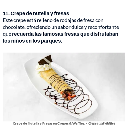
11. Crepe de nutella y fresas
Este crepe está relleno de rodajas de fresa con
chocolate, ofreciendo un sabor dulce y reconfortante
que
recuerda las famosas fresas que disfrutaban
los niños en los parques.
Crepe de Nutella y Fresas en Crepes & Waffles. -
Crepes and Waffles