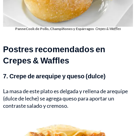
PanneCook de Pollo, Champiñones y Espárragos
Crepes & Waffles
Postres recomendados en
Crepes & Waffles
7. Crepe de arequipe y queso (dulce)
La masa de este plato es delgada y rellena de arequipe
(dulce de leche) se agrega queso para aportar un
contraste salado y cremoso.