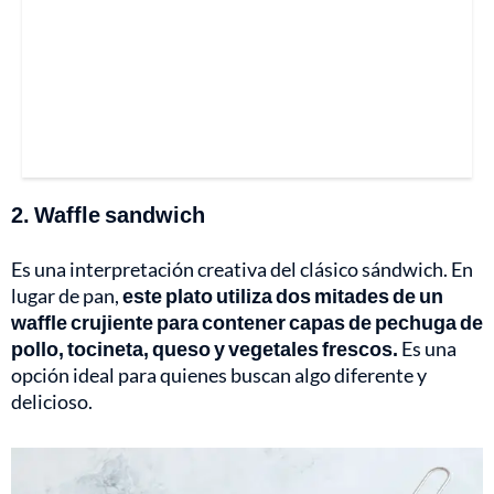
2. Waffle sandwich
Es una interpretación creativa del clásico sándwich. En
lugar de pan,
este plato utiliza dos mitades de un
waffle crujiente para contener capas de pechuga de
pollo, tocineta, queso y vegetales frescos.
Es una
opción ideal para quienes buscan algo diferente y
delicioso.