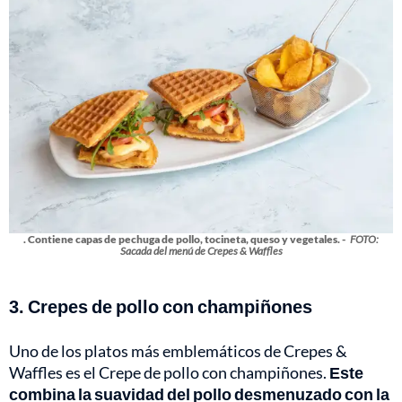
. Contiene capas de pechuga de pollo, tocineta, queso y vegetales. -
FOTO:
Sacada del menú de Crepes & Waffles
3. Crepes de pollo con champiñones
Uno de los platos más emblemáticos de Crepes &
Waffles es el Crepe de pollo con champiñones.
Este
combina la suavidad del pollo desmenuzado con la