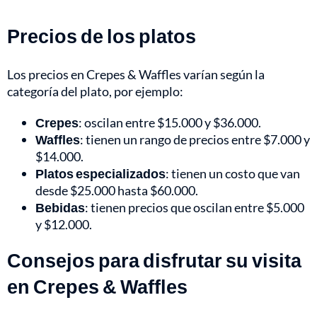
Precios de los platos
Los precios en Crepes & Waffles varían según la
categoría del plato, por ejemplo:
Crepes
: oscilan entre $15.000 y $36.000.
Waffles
: tienen un rango de precios entre $7.000 y
$14.000.
Platos especializados
: tienen un costo que van
desde $25.000 hasta $60.000.
Bebidas
: tienen precios que oscilan entre $5.000
y $12.000.
Consejos para disfrutar su visita
en Crepes & Waffles