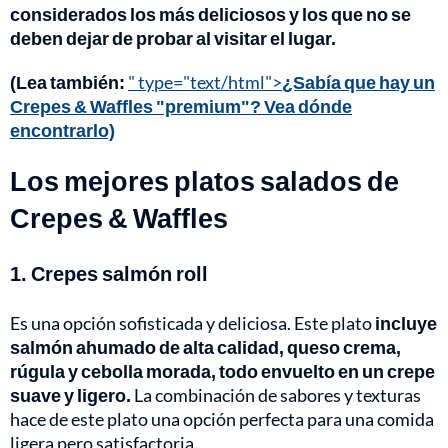
considerados los más deliciosos y los que no se
deben dejar de probar al visitar el lugar.
(Lea también:
" type="text/html">
¿Sabía que hay un
Crepes & Waffles "premium"? Vea dónde
encontrarlo)
Los mejores platos salados de
Crepes & Waffles
1. Crepes salmón roll
Es una opción sofisticada y deliciosa. Este plato
incluye
salmón ahumado de alta calidad, queso crema,
rúgula y cebolla morada, todo envuelto en un crepe
suave y ligero.
La combinación de sabores y texturas
hace de este plato una opción perfecta para una comida
ligera pero satisfactoria.