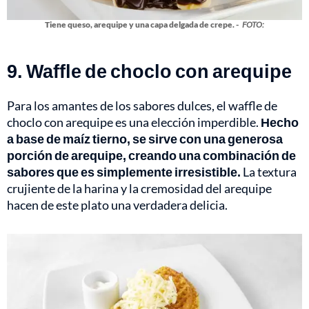
Tiene queso, arequipe y una capa delgada de crepe. -
FOTO:
9. Waffle de choclo con arequipe
Para los amantes de los sabores dulces, el waffle de
choclo con arequipe es una elección imperdible.
Hecho
a base de maíz tierno, se sirve con una generosa
porción de arequipe, creando una combinación de
sabores que es simplemente irresistible.
La textura
crujiente de la harina y la cremosidad del arequipe
hacen de este plato una verdadera delicia.