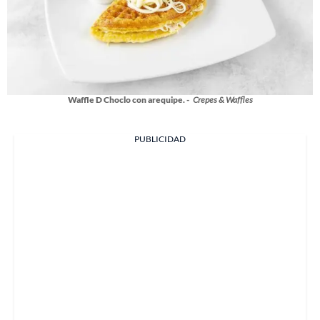
Waffle D Choclo con arequipe. -
Crepes & Waffles
PUBLICIDAD