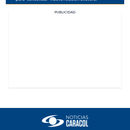
PUBLICIDAD