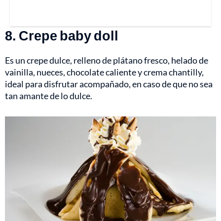
8. Crepe baby doll
Es un crepe dulce, relleno de plátano fresco, helado de
vainilla, nueces, chocolate caliente y crema chantilly,
ideal para disfrutar acompañado, en caso de que no sea
tan amante de lo dulce.