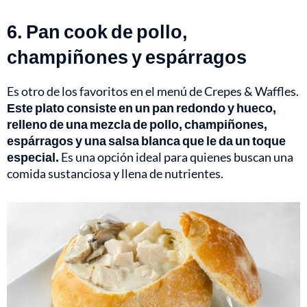
6. Pan cook de pollo,
champiñones y espárragos
Es otro de los favoritos en el menú de Crepes & Waffles.
Este plato consiste en un pan redondo y hueco,
relleno de una mezcla de pollo, champiñones,
espárragos y una salsa blanca que le da un toque
especial.
Es una opción ideal para quienes buscan una
comida sustanciosa y llena de nutrientes.