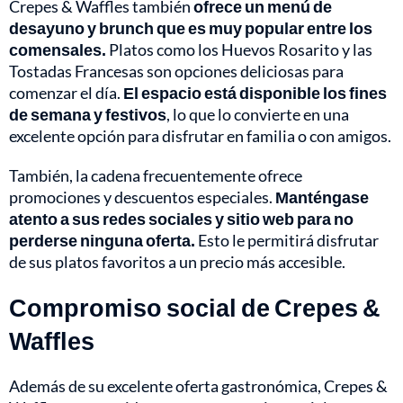
Crepes & Waffles también
ofrece un menú de
desayuno y brunch que es muy popular entre los
comensales.
Platos como los Huevos Rosarito y las
Tostadas Francesas son opciones deliciosas para
comenzar el día.
El espacio está disponible los fines
de semana y festivos
, lo que lo convierte en una
excelente opción para disfrutar en familia o con amigos.
También, la cadena frecuentemente ofrece
promociones y descuentos especiales.
Manténgase
atento a sus redes sociales y sitio web para no
perderse ninguna oferta.
Esto le permitirá disfrutar
de sus platos favoritos a un precio más accesible.
Compromiso social de Crepes &
Waffles
Además de su excelente oferta gastronómica, Crepes &