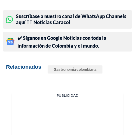
Suscríbase a nuestro canal de WhatsApp Channels
aquí 👉🏻 Noticias Caracol
✔️ Síganos en Google Noticias con toda la
información de Colombia y el mundo.
Relacionados
Gastronomía colombiana
PUBLICIDAD