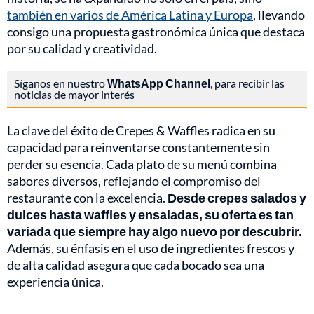
también en varios de América Latina y Europa
, llevando
consigo una propuesta gastronómica única que destaca
por su calidad y creatividad.
Síganos en nuestro
WhatsApp Channel
, para recibir las
noticias de mayor interés
La clave del éxito de Crepes & Waffles radica en su
capacidad para reinventarse constantemente sin
perder su esencia. Cada plato de su menú combina
sabores diversos, reflejando el compromiso del
restaurante con la excelencia.
Desde crepes salados y
dulces hasta waffles y ensaladas, su oferta es tan
variada que siempre hay algo nuevo por descubrir.
Además, su énfasis en el uso de ingredientes frescos y
de alta calidad asegura que cada bocado sea una
experiencia única.