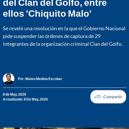
del Clan del Golfo, entre
ellos 'Chiquito Malo'
Se reveló una resolución en la que el Gobierno Nacional
pide suspender las órdenes de captura de 29
integrantes de la organización criminal Clan del Golfo.
Por:
Mateo Medina Escobar
8 de May, 2026
Actualizado: 8 De May, 2026