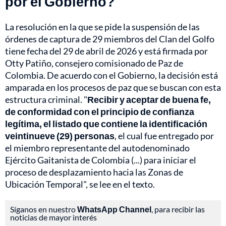
por el Gobierno?
La resolución en la que se pide la suspensión de las
órdenes de captura de 29 miembros del Clan del Golfo
tiene fecha del 29 de abril de 2026 y está firmada por
Otty Patiño, consejero comisionado de Paz de
Colombia. De acuerdo con el Gobierno, la decisión está
amparada en los procesos de paz que se buscan con esta
estructura criminal. "
Recibir y aceptar de buena fe,
de conformidad con el principio de confianza
legítima, el listado que contiene la identificación
veintinueve (29) personas
, el cual fue entregado por
el miembro representante del autodenominado
Ejército Gaitanista de Colombia (...) para iniciar el
proceso de desplazamiento hacia las Zonas de
Ubicación Temporal", se lee en el texto.
Síganos en nuestro
WhatsApp Channel
, para recibir las
noticias de mayor interés