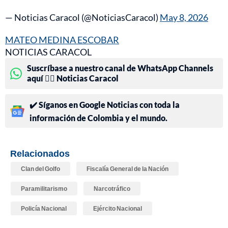
— Noticias Caracol (@NoticiasCaracol)
May 8, 2026
MATEO MEDINA ESCOBAR
NOTICIAS CARACOL
Suscríbase a nuestro canal de WhatsApp Channels
aquí 👉🏻 Noticias Caracol
✔️ Síganos en Google Noticias con toda la
información de Colombia y el mundo.
Relacionados
Clan del Golfo
Fiscalía General de la Nación
Paramilitarismo
Narcotráfico
Policía Nacional
Ejército Nacional