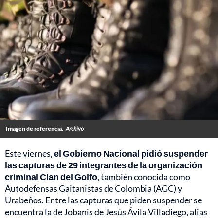
Imagen de referencia.
Archivo
Este viernes,
el Gobierno Nacional pidió suspender
las capturas de 29 integrantes de la organización
criminal Clan del Golfo
, también conocida como
Autodefensas Gaitanistas de Colombia (AGC) y
Urabeños. Entre las capturas que piden suspender se
encuentra la de Jobanis de Jesús Ávila Villadiego, alias