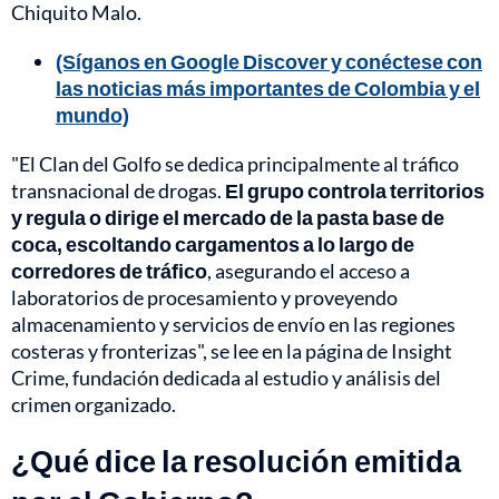
Chiquito Malo.
(Síganos en Google Discover y conéctese con
las noticias más importantes de Colombia y el
mundo)
"El Clan del Golfo se dedica principalmente al tráfico
transnacional de drogas.
El grupo controla territorios
y regula o dirige el mercado de la pasta base de
coca, escoltando cargamentos a lo largo de
corredores de tráfico
, asegurando el acceso a
laboratorios de procesamiento y proveyendo
almacenamiento y servicios de envío en las regiones
costeras y fronterizas", se lee en la página de Insight
Crime, fundación dedicada al estudio y análisis del
crimen organizado.
¿Qué dice la resolución emitida