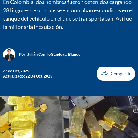
En Colombia, dos hombres fueron detenidos cargando
28 lingotes de oro que se encontraban escondidos en el
tanque del vehículo en el que se transportaban. Así fue
la millonaria incautación.
Por:
Julián Camilo Sandoval Blanco
22 de Oct, 2025
Actualizado: 22 De Oct, 2025