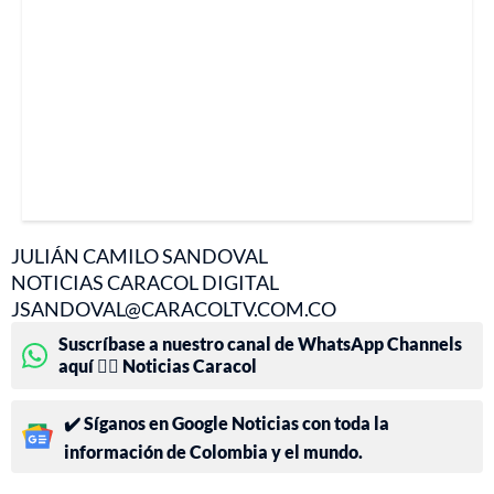
JULIÁN CAMILO SANDOVAL
NOTICIAS CARACOL DIGITAL
JSANDOVAL@CARACOLTV.COM.CO
Suscríbase a nuestro canal de WhatsApp Channels
aquí 👉🏻 Noticias Caracol
✔️ Síganos en Google Noticias con toda la
información de Colombia y el mundo.