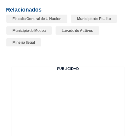
Relacionados
Fiscalía General de la Nación
Municipio de Pitalito
Municipio de Mocoa
Lavado de Activos
Mineria Ilegal
PUBLICIDAD