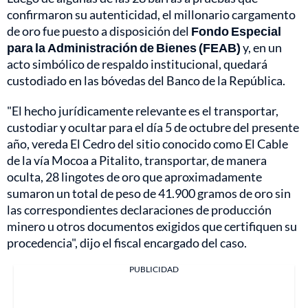
confirmaron su autenticidad, el millonario cargamento
de oro fue puesto a disposición del
Fondo Especial
para la Administración de Bienes (FEAB)
y, en un
acto simbólico de respaldo institucional, quedará
custodiado en las bóvedas del Banco de la República.
"El hecho jurídicamente relevante es el transportar,
custodiar y ocultar para el día 5 de octubre del presente
año, vereda El Cedro del sitio conocido como El Cable
de la vía Mocoa a Pitalito, transportar, de manera
oculta, 28 lingotes de oro que aproximadamente
sumaron un total de peso de 41.900 gramos de oro sin
las correspondientes declaraciones de producción
minero u otros documentos exigidos que certifiquen su
procedencia", dijo el fiscal encargado del caso.
PUBLICIDAD