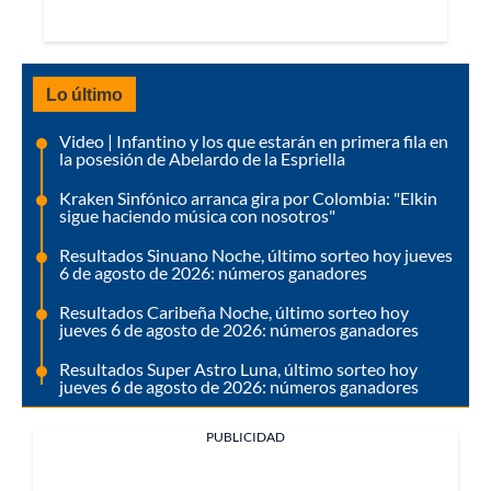
Lo último
Video | Infantino y los que estarán en primera fila en
la posesión de Abelardo de la Espriella
Kraken Sinfónico arranca gira por Colombia: "Elkin
sigue haciendo música con nosotros"
Resultados Sinuano Noche, último sorteo hoy jueves
6 de agosto de 2026: números ganadores
Resultados Caribeña Noche, último sorteo hoy
jueves 6 de agosto de 2026: números ganadores
Resultados Super Astro Luna, último sorteo hoy
jueves 6 de agosto de 2026: números ganadores
PUBLICIDAD