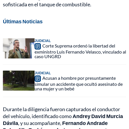
sofisticada en el tanque de combustible.
Últimas Noticias
JUDICIAL
Corte Suprema ordenó la libertad del
exministro Luis Fernando Velasco, vinculado al
caso UNGRD
JUDICIAL
Acusan a hombre por presuntamente
simular un accidente que ocultó asesinato de
una mujer y un bebé
Durante la diligencia fueron capturados el conductor
del vehículo, identificado como
Andrey David Murcia
Dávila
, y su acompañante,
Fernando Andrade