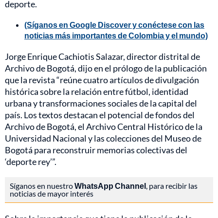
deporte.
(Síganos en Google Discover y conéctese con las
noticias más importantes de Colombia y el mundo)
Jorge Enrique Cachiotis Salazar, director distrital de
Archivo de Bogotá, dijo en el prólogo de la publicación
que la revista “reúne cuatro artículos de divulgación
histórica sobre la relación entre fútbol, identidad
urbana y transformaciones sociales de la capital del
país. Los textos destacan el potencial de fondos del
Archivo de Bogotá, el Archivo Central Histórico de la
Universidad Nacional y las colecciones del Museo de
Bogotá para reconstruir memorias colectivas del
‘deporte rey’”.
Síganos en nuestro
WhatsApp Channel
, para recibir las
noticias de mayor interés