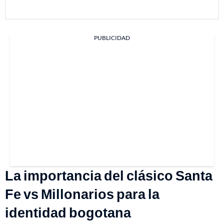
PUBLICIDAD
La importancia del clásico Santa
Fe vs Millonarios para la
identidad bogotana