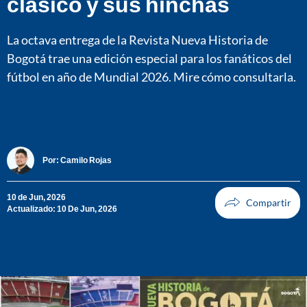
clásico y sus hinchas
La octava entrega de la Revista Nueva Historia de
Bogotá trae una edición especial para los fanáticos del
fútbol en año de Mundial 2026. Mire cómo consultarla.
Por:
Camilo Rojas
10 de Jun, 2026
Actualizado: 10 De Jun, 2026