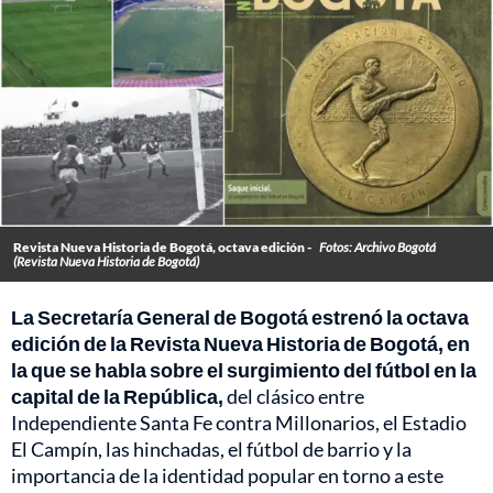
Revista Nueva Historia de Bogotá, octava edición -
Fotos: Archivo Bogotá
(Revista Nueva Historia de Bogotá)
La Secretaría General de Bogotá estrenó la octava
edición de la Revista Nueva Historia de Bogotá, en
la que se habla sobre el surgimiento del fútbol en la
capital de la República,
del clásico entre
Independiente Santa Fe contra Millonarios, el Estadio
El Campín, las hinchadas, el fútbol de barrio y la
importancia de la identidad popular en torno a este