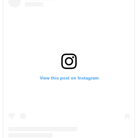
View this post on Instagram