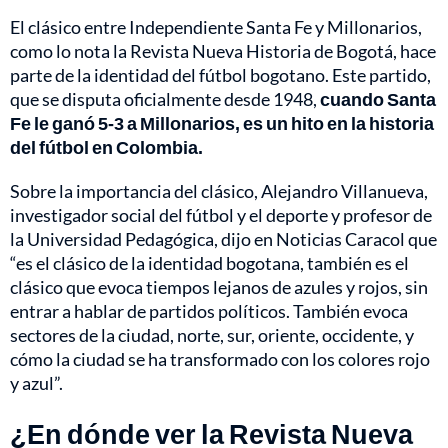
El clásico entre Independiente Santa Fe y Millonarios,
como lo nota la Revista Nueva Historia de Bogotá, hace
parte de la identidad del fútbol bogotano. Este partido,
que se disputa oficialmente desde 1948,
cuando Santa
Fe le ganó 5-3 a Millonarios, es un hito en la historia
del fútbol en Colombia.
Sobre la importancia del clásico, Alejandro Villanueva,
investigador social del fútbol y el deporte y profesor de
la Universidad Pedagógica, dijo en Noticias Caracol que
“es el clásico de la identidad bogotana, también es el
clásico que evoca tiempos lejanos de azules y rojos, sin
entrar a hablar de partidos políticos. También evoca
sectores de la ciudad, norte, sur, oriente, occidente, y
cómo la ciudad se ha transformado con los colores rojo
y azul”.
¿En dónde ver la Revista Nueva