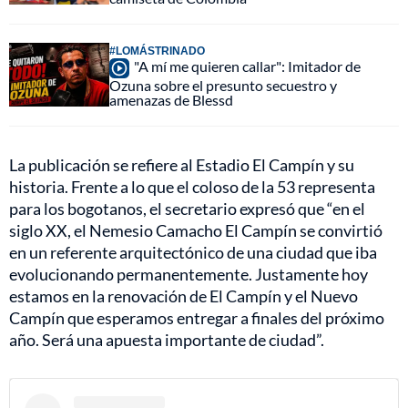
#LOMÁSTRINADO
"A mí me quieren callar": Imitador de
Ozuna sobre el presunto secuestro y
amenazas de Blessd
La publicación se refiere al Estadio El Campín y su
historia. Frente a lo que el coloso de la 53 representa
para los bogotanos, el secretario expresó que “en el
siglo XX, el Nemesio Camacho El Campín se convirtió
en un referente arquitectónico de una ciudad que iba
evolucionando permanentemente. Justamente hoy
estamos en la renovación de El Campín y el Nuevo
Campín que esperamos entregar a finales del próximo
año. Será una apuesta importante de ciudad”.