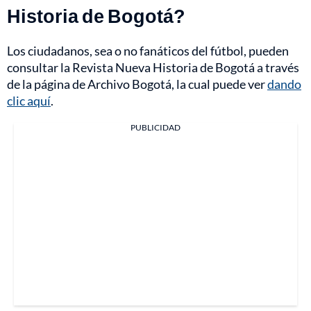
Historia de Bogotá?
Los ciudadanos, sea o no fanáticos del fútbol, pueden
consultar la Revista Nueva Historia de Bogotá a través
de la página de Archivo Bogotá, la cual puede ver
dando
clic aquí
.
PUBLICIDAD