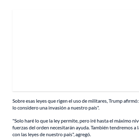
Sobre esas leyes que rigen el uso de militares, Trump afirmó: 
lo considero una invasión a nuestro país".
"Solo haré lo que la ley permite, pero iré hasta el máximo niv
fuerzas del orden necesitarán ayuda. También tendremos a l
con las leyes de nuestro país", agregó.