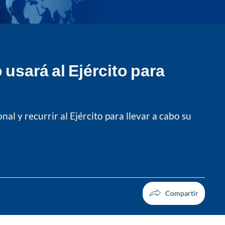
usará al Ejército para
l y recurrir al Ejército para llevar a cabo su