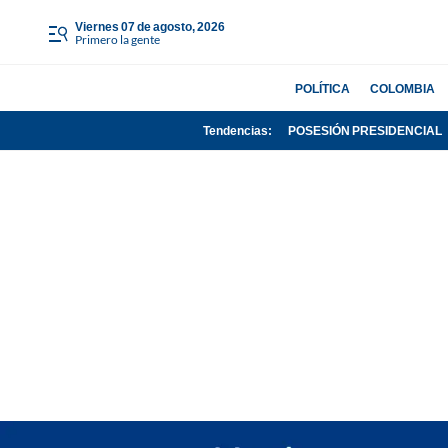
viernes 07 de agosto, 2026
Primero la gente
POLÍTICA
COLOMBIA
Tendencias:
POSESIÓN PRESIDENCIAL