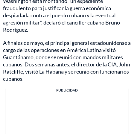
Washington está montando "un expediente
fraudulento para justificar la guerra económica
despiadada contra el pueblo cubano y la eventual
agresión militar", declaró el canciller cubano Bruno
Rodríguez.
A finales de mayo, el principal general estadounidense a
cargo de las operaciones en América Latina visitó
Guantánamo, donde se reunió con mandos militares
cubanos. Dos semanas antes, el director de la CIA, John
Ratcliffe, visitó La Habana y se reunió con funcionarios
cubanos.
PUBLICIDAD