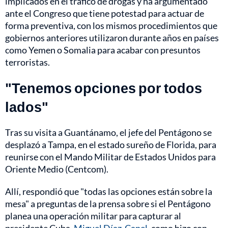
implicados en el tráfico de drogas y ha argumentado
ante el Congreso que tiene potestad para actuar de
forma preventiva, con los mismos procedimientos que
gobiernos anteriores utilizaron durante años en países
como Yemen o Somalia para acabar con presuntos
terroristas.
"Tenemos opciones por todos
lados"
Tras su visita a Guantánamo, el jefe del Pentágono se
desplazó a Tampa, en el estado sureño de Florida, para
reunirse con el Mando Militar de Estados Unidos para
Oriente Medio (Centcom).
Allí, respondió que "todas las opciones están sobre la
mesa" a preguntas de la prensa sobre si el Pentágono
planea una operación militar para capturar al