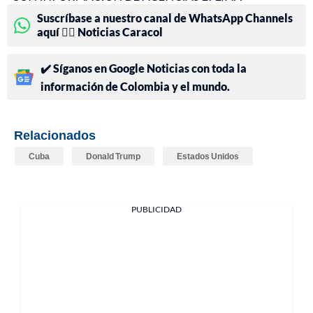
Suscríbase a nuestro canal de WhatsApp Channels
aquí 👉🏻 Noticias Caracol
✔️ Síganos en Google Noticias con toda la
información de Colombia y el mundo.
Relacionados
Cuba
Donald Trump
Estados Unidos
PUBLICIDAD