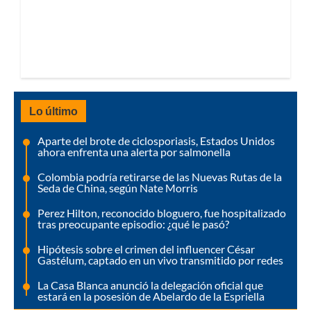
Lo último
Aparte del brote de ciclosporiasis, Estados Unidos
ahora enfrenta una alerta por salmonella
Colombia podría retirarse de las Nuevas Rutas de la
Seda de China, según Nate Morris
Perez Hilton, reconocido bloguero, fue hospitalizado
tras preocupante episodio: ¿qué le pasó?
Hipótesis sobre el crimen del influencer César
Gastélum, captado en un vivo transmitido por redes
La Casa Blanca anunció la delegación oficial que
estará en la posesión de Abelardo de la Espriella