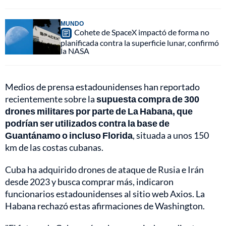
MUNDO
Cohete de SpaceX impactó de forma no
planificada contra la superficie lunar, confirmó
la NASA
Medios de prensa estadounidenses han reportado
recientemente sobre la
supuesta compra de 300
drones militares por parte de La Habana, que
podrían ser utilizados contra la base de
Guantánamo o incluso Florida
, situada a unos 150
km de las costas cubanas.
Cuba ha adquirido drones de ataque de Rusia e Irán
desde 2023 y busca comprar más, indicaron
funcionarios estadounidenses al sitio web Axios. La
Habana rechazó estas afirmaciones de Washington.