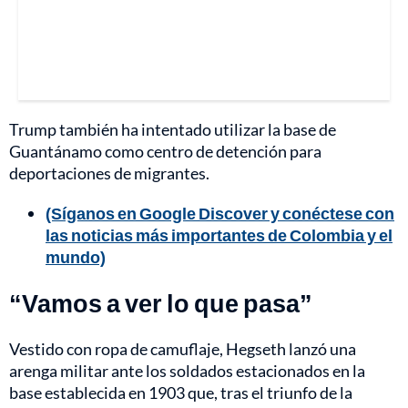
Trump también ha intentado utilizar la base de
Guantánamo como centro de detención para
deportaciones de migrantes.
(Síganos en Google Discover y conéctese con
las noticias más importantes de Colombia y el
mundo)
“Vamos a ver lo que pasa”
Vestido con ropa de camuflaje, Hegseth lanzó una
arenga militar ante los soldados estacionados en la
base establecida en 1903 que, tras el triunfo de la