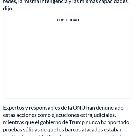
redes, la misma inteligencia y las mismas capacidades",
dijo.
PUBLICIDAD
Expertos y responsables de la ONU han denunciado
estas acciones como ejecuciones extrajudiciales,
mientras que el gobierno de Trump nunca ha aportado
pruebas sólidas de que los barcos atacados estaban