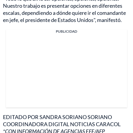
Nuestro trabajo es presentar opciones en diferentes
escalas, dependiendo a dónde quiere ir el comandante
en jefe, el presidente de Estados Unidos", manifestó.
PUBLICIDAD
EDITADO POR SANDRA SORIANO SORIANO
COORDINADORA DIGITAL NOTICIAS CARACOL
*CON INFORMACIÓN DE AGENCIAS EFE/AFP