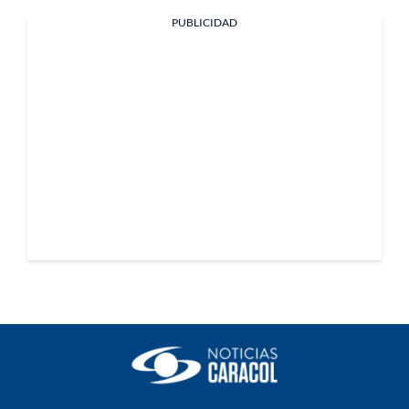
PUBLICIDAD