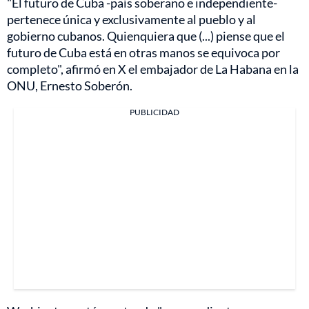
"El futuro de Cuba -país soberano e independiente-
pertenece única y exclusivamente al pueblo y al
gobierno cubanos. Quienquiera que (...) piense que el
futuro de Cuba está en otras manos se equivoca por
completo", afirmó en X el embajador de La Habana en la
ONU, Ernesto Soberón.
PUBLICIDAD