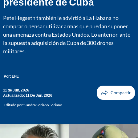
presidente de Cuba
Pete Hegseth también le advirtió a La Habana no
comprar o pensar utilizar armas que puedan suponer
una amenaza contra Estados Unidos. Lo anterior, ante
la supuesta adquisición de Cuba de 300 drones
militares.
Por:
EFE
11 de Jun, 2026
Actualizado: 11 De Jun, 2026
Editado por:
Sandra Soriano Soriano