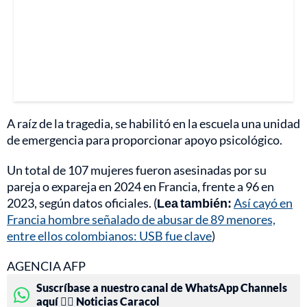
A raíz de la tragedia, se habilitó en la escuela una unidad
de emergencia para proporcionar apoyo psicológico.
Un total de 107 mujeres fueron asesinadas por su
pareja o expareja en 2024 en Francia, frente a 96 en
2023, según datos oficiales. (
Lea también:
Así cayó en
Francia hombre señalado de abusar de 89 menores,
entre ellos colombianos: USB fue clave
)
AGENCIA AFP
Suscríbase a nuestro canal de WhatsApp Channels
aquí 👉🏻 Noticias Caracol