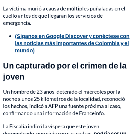
La víctima murió a causa de múltiples puñaladas en el
cuello antes de que llegaran los servicios de
emergencia.
(Síganos en Google Discover y conéctese con
las noticias más importantes de Colombia y el
mundo)
Un capturado por el crimen de la
joven
Un hombre de 23 años, detenido el miércoles por la
noche a unos 25 kilómetros de la localidad, reconoció
los hechos, indicó a AFP una fuente próxima al caso,
confirmando una información de Franceinfo.
La Fiscalía indicó la víspera que este joven
desempleado, que vivía con sus padres,
podría ser un