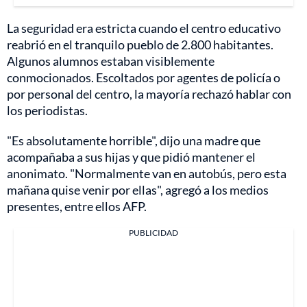
La seguridad era estricta cuando el centro educativo
reabrió en el tranquilo pueblo de 2.800 habitantes.
Algunos alumnos estaban visiblemente
conmocionados. Escoltados por agentes de policía o
por personal del centro, la mayoría rechazó hablar con
los periodistas.
"Es absolutamente horrible", dijo una madre que
acompañaba a sus hijas y que pidió mantener el
anonimato. "Normalmente van en autobús, pero esta
mañana quise venir por ellas", agregó a los medios
presentes, entre ellos AFP.
PUBLICIDAD