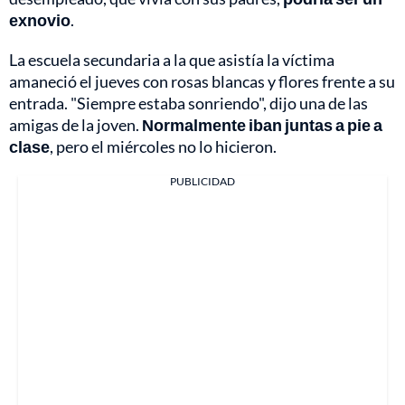
exnovio
.
La escuela secundaria a la que asistía la víctima
amaneció el jueves con rosas blancas y flores frente a su
entrada. "Siempre estaba sonriendo", dijo una de las
amigas de la joven.
Normalmente iban juntas a pie a
clase
, pero el miércoles no lo hicieron.
PUBLICIDAD