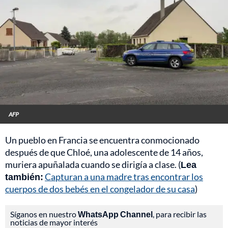
AFP
Un pueblo en Francia se encuentra conmocionado
después de que Chloé, una adolescente de 14 años,
muriera apuñalada cuando se dirigía a clase. (
Lea
también:
Capturan a una madre tras encontrar los
cuerpos de dos bebés en el congelador de su casa
)
Síganos en nuestro
WhatsApp Channel
, para recibir las
noticias de mayor interés