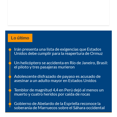
Lo último
Irán presenta una lista de exigencias que Estados
Unidos debe cumplir para la reapertura de Ormuz
Un helicóptero se accidenta en Río de Janeiro, Brasil:
el piloto y tres pasajeras murieron
Adolescente disfrazado de payaso es acusado de
asesinar a un adulto mayor en Estados Unidos
Temblor de magnitud 4,4 en Perú dejó al menos un
muerto y cuatro heridos por caída de rocas
Gobierno de Abelardo de la Espriella reconoce la
soberanía de Marruecos sobre el Sáhara occidental