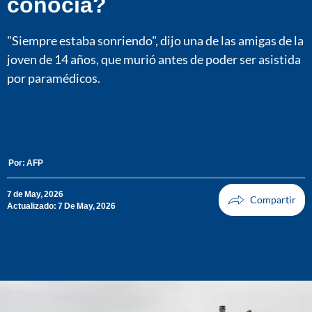
conocía?
"Siempre estaba sonriendo", dijo una de las amigas de la
joven de 14 años, que murió antes de poder ser asistida
por paramédicos.
Por:
AFP
7 de May, 2026
Actualizado: 7 De May, 2026