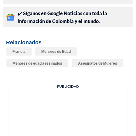
✔️ Síganos en Google Noticias con toda la
información de Colombia y el mundo.
Relacionados
Francia
Menores de Edad
Menores de edad asesinados
Asesinatos de Mujeres
PUBLICIDAD