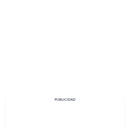
PUBLICIDAD