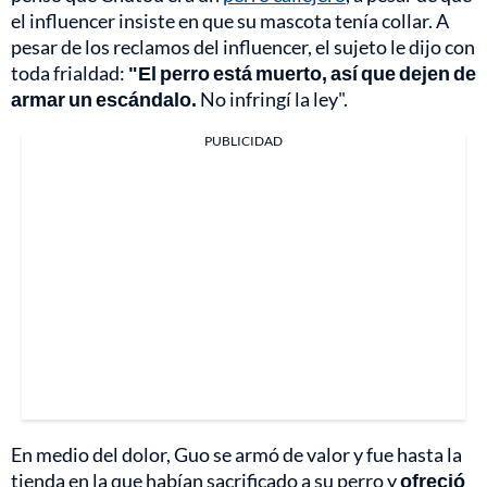
el influencer insiste en que su mascota tenía collar. A
pesar de los reclamos del influencer, el sujeto le dijo con
toda frialdad:
"El perro está muerto, así que dejen de
armar un escándalo.
No infringí la ley".
PUBLICIDAD
En medio del dolor, Guo se armó de valor y fue hasta la
tienda en la que habían sacrificado a su perro y
ofreció