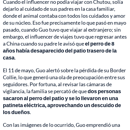
Cuando el influencer no podía viajar con Chutou, solía
dejarlo al cuidado de sus padres en la casa familiar,
donde el animal contaba con todos los cuidados y amor
de su núcleo. Eso fue precisamente lo que pasó en mayo
pasado, cuando Guo tuvo que viajar al extranjero; sin
embargo, el influencer de viajes tuvo que regresar antes
a China cuando su padre le avisó que
el perro de 8
años había desaparecido del patio trasero de la
casa
.
El 11 de mayo, Guo alertó sobre la pérdida de su Border
Collie, lo que generó una ola de preocupación entre sus
seguidores. Por fortuna, al revisar las cámaras de
vigilancia, la familia se percató de que
dos personas
sacaron al perro del patio y se lo llevaron en una
patineta eléctrica, aprovechando un descuido de
los dueños
.
Con las imágenes de lo ocurrido, Guo emprendió una