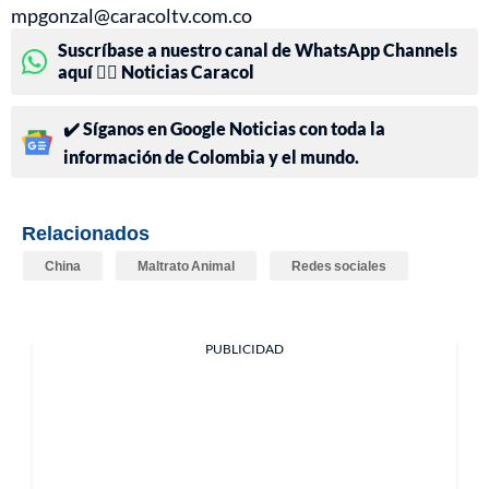
mpgonzal@caracoltv.com.co
Suscríbase a nuestro canal de WhatsApp Channels
aquí 👉🏻 Noticias Caracol
✔️ Síganos en Google Noticias con toda la
información de Colombia y el mundo.
Relacionados
China
Maltrato Animal
Redes sociales
PUBLICIDAD