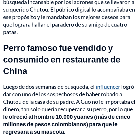
búsqueda incansable por los ladrones que se llevaron a
su querido Chutou. El público digital lo acompañaba en
ese propósito y le mandaban los mejores deseos para
que lograra hallar el paradero de su amigo de cuatro
patas.
Perro famoso fue vendido y
consumido en restaurante de
China
Luego de dos semanas de búsqueda, el
influencer
logró
dar con uno de los sospechosos de haber robado a
Chutou de la casa de su padre. A Guo no le importaba el
dinero, tan solo quería recuperar a su perro, por lo que
le ofreció al hombre 10.000 yuanes (más de cinco
millones de pesos colombianos) para que le
regresara a su mascota
.