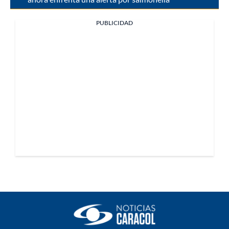
PUBLICIDAD