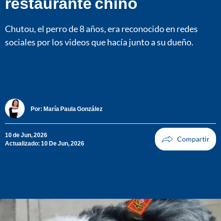
restaurante chino
Chutou, el perro de 8 años, era reconocido en redes
sociales por los videos que hacía junto a su dueño.
Por:
María Paula González
10 de Jun, 2026
Actualizado: 10 De Jun, 2026