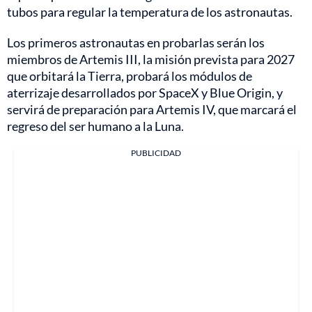
tubos para regular la temperatura de los astronautas.
Los primeros astronautas en probarlas serán los
miembros de Artemis III, la misión prevista para 2027
que orbitará la Tierra, probará los módulos de
aterrizaje desarrollados por SpaceX y Blue Origin, y
servirá de preparación para Artemis IV, que marcará el
regreso del ser humano a la Luna.
PUBLICIDAD