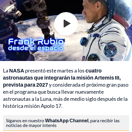
La
NASA
presentó este martes a los
cuatro
astronautas que integrarán la misión Artemis III,
prevista para 2027
y considerada el próximo gran paso
en el programa que busca llevar nuevamente
astronautas a la Luna, más de medio siglo después de la
histórica misión Apolo 17.
Síganos en nuestro
WhatsApp Channel
, para recibir las
noticias de mayor interés