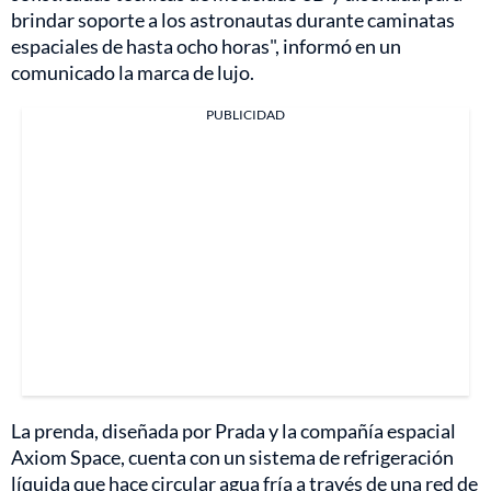
brindar soporte a los astronautas durante caminatas
espaciales de hasta ocho horas", informó en un
comunicado la marca de lujo.
PUBLICIDAD
La prenda, diseñada por Prada y la compañía espacial
Axiom Space, cuenta con un sistema de refrigeración
líquida que hace circular agua fría a través de una red de