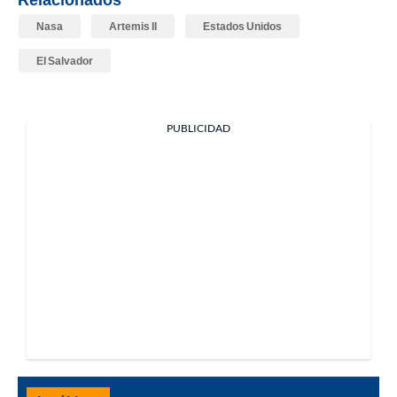
Nasa
Artemis II
Estados Unidos
El Salvador
PUBLICIDAD