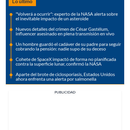
Lo último
"Volverá a ocurrir": experto de la NASA alerta sobre
el inevitable impacto de un asteroide
Nuevos detalles del crimen de César Gastélum,
influencer asesinado en plena transmisión en vivo
Un hombre guardó el cadáver de su padre para seguir
cobrando la pensión: nadie supo de su deceso
Cohete de SpaceX impactó de forma no planificada
contra la superficie lunar, confirmó la NASA
Aparte del brote de ciclosporiasis, Estados Unidos
ahora enfrenta una alerta por salmonella
PUBLICIDAD