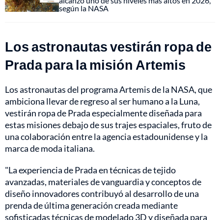
alcanzó uno de sus niveles más altos en 2026,
según la NASA
Los astronautas vestirán ropa de
Prada para la misión Artemis
Los astronautas del programa Artemis de la NASA, que
ambiciona llevar de regreso al ser humano a la Luna,
vestirán ropa de Prada especialmente diseñada para
estas misiones debajo de sus trajes espaciales, fruto de
una colaboración entre la agencia estadounidense y la
marca de moda italiana.
"La experiencia de Prada en técnicas de tejido
avanzadas, materiales de vanguardia y conceptos de
diseño innovadores contribuyó al desarrollo de una
prenda de última generación creada mediante
sofisticadas técnicas de modelado 3D y diseñada para