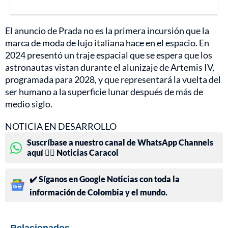
El anuncio de Prada no es la primera incursión que la
marca de moda de lujo italiana hace en el espacio. En
2024 presentó un traje espacial que se espera que los
astronautas vistan durante el alunizaje de Artemis IV,
programada para 2028, y que representará la vuelta del
ser humano a la superficie lunar después de más de
medio siglo.
NOTICIA EN DESARROLLO
Suscríbase a nuestro canal de WhatsApp Channels
aquí 👉🏻 Noticias Caracol
✔️ Síganos en Google Noticias con toda la
información de Colombia y el mundo.
Relacionados