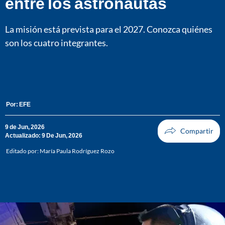
entre los astronautas
La misión está prevista para el 2027. Conozca quiénes
son los cuatro integrantes.
Por:
EFE
9 de Jun, 2026
Actualizado: 9 De Jun, 2026
Editado por:
María Paula Rodríguez Rozo