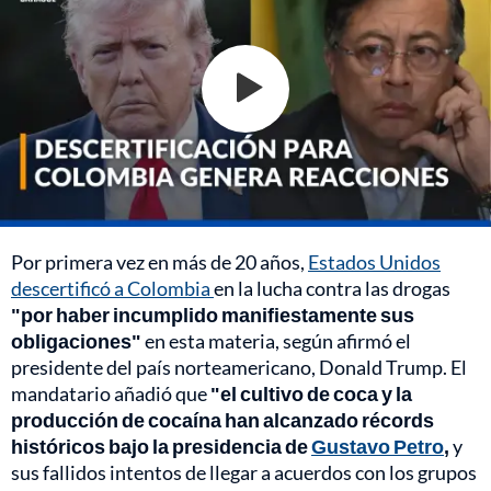
Por primera vez en más de 20 años,
Estados Unidos
descertificó a Colombia
en la lucha contra las drogas
"por haber incumplido manifiestamente sus
obligaciones"
en esta materia, según afirmó el
presidente del país norteamericano, Donald Trump. El
mandatario añadió que
"el cultivo de coca y la
producción de cocaína han alcanzado récords
históricos bajo la presidencia de
Gustavo Petro
,
y
sus fallidos intentos de llegar a acuerdos con los grupos