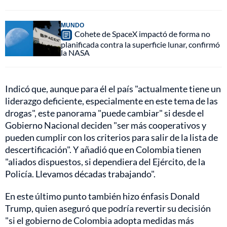
MUNDO
Cohete de SpaceX impactó de forma no
planificada contra la superficie lunar, confirmó
la NASA
Indicó que, aunque para él el país "actualmente tiene un
liderazgo deficiente, especialmente en este tema de las
drogas", este panorama "puede cambiar" si desde el
Gobierno Nacional deciden "ser más cooperativos y
pueden cumplir con los criterios para salir de la lista de
descertificación". Y añadió que en Colombia tienen
"aliados dispuestos, si dependiera del Ejército, de la
Policía. Llevamos décadas trabajando".
En este último punto también hizo énfasis Donald
Trump, quien aseguró que podría revertir su decisión
"si el gobierno de Colombia adopta medidas más