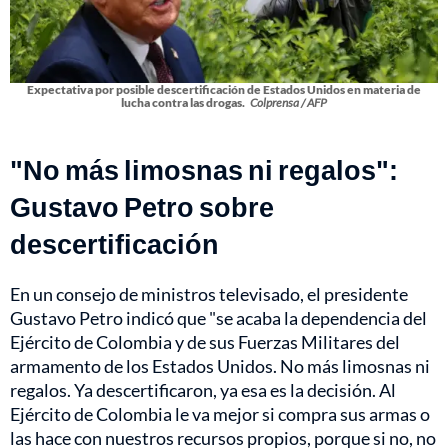
Expectativa por posible descertificación de Estados Unidos en materia de
lucha contra las drogas.
Colprensa / AFP
"No más limosnas ni regalos":
Gustavo Petro sobre
descertificación
En un consejo de ministros televisado, el presidente
Gustavo Petro indicó que "se acaba la dependencia del
Ejército de Colombia y de sus Fuerzas Militares del
armamento de los Estados Unidos. No más limosnas ni
regalos. Ya descertificaron, ya esa es la decisión. Al
Ejército de Colombia le va mejor si compra sus armas o
las hace con nuestros recursos propios, porque si no, no