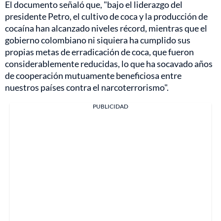
El documento señaló que, "bajo el liderazgo del
presidente Petro, el cultivo de coca y la producción de
cocaína han alcanzado niveles récord, mientras que el
gobierno colombiano ni siquiera ha cumplido sus
propias metas de erradicación de coca, que fueron
considerablemente reducidas, lo que ha socavado años
de cooperación mutuamente beneficiosa entre
nuestros países contra el narcoterrorismo".
PUBLICIDAD