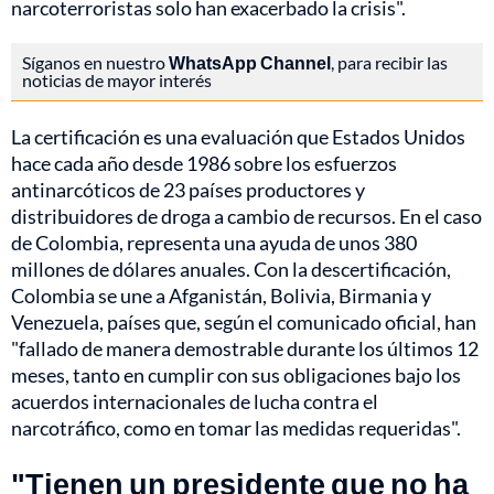
narcoterroristas solo han exacerbado la crisis".
Síganos en nuestro
WhatsApp Channel
, para recibir las
noticias de mayor interés
La certificación es una evaluación que Estados Unidos
hace cada año desde 1986 sobre los esfuerzos
antinarcóticos de 23 países productores y
distribuidores de droga a cambio de recursos. En el caso
de Colombia, representa una ayuda de unos 380
millones de dólares anuales. Con la descertificación,
Colombia se une a Afganistán, Bolivia, Birmania y
Venezuela, países que, según el comunicado oficial, han
"fallado de manera demostrable durante los últimos 12
meses, tanto en cumplir con sus obligaciones bajo los
acuerdos internacionales de lucha contra el
narcotráfico, como en tomar las medidas requeridas".
"Tienen un presidente que no ha