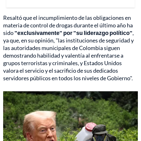
Resaltó que el incumplimiento de las obligaciones en
materia de control de drogas durante el último año ha
sido
"exclusivamente" por "su liderazgo político"
,
ya que, en su opinión, "las instituciones de seguridad y
las autoridades municipales de Colombia siguen
demostrando habilidad y valentía al enfrentarse a
grupos terroristas y criminales, y Estados Unidos
valora el servicio y el sacrificio de sus dedicados
servidores públicos en todos los niveles de Gobierno".