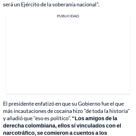
será un Ejército de la soberanía nacional".
PUBLICIDAD
El presidente enfatizó en que su Gobierno fue el que
más incautaciones de cocaína hizo "de toda la historia"
y añadió que "eso es político".
"Los amigos de la
derecha colombiana, ellos sí vinculados con el
narcotráfico, se comieron a cuentos a los