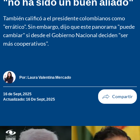
"no ha sido un buen aliado"
También calificó a el presidente colombianos como
"errático". Sin embargo, dijo que este panorama "puede
cambiar" si desde el Gobierno Nacional deciden "ser
más cooperativos".
Por:
Laura Valentina Mercado
16 de Sept, 2025
Actualizado: 16 De Sept, 2025