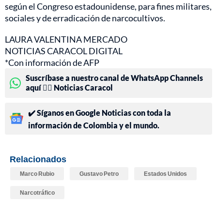
según el Congreso estadounidense, para fines militares,
sociales y de erradicación de narcocultivos.
LAURA VALENTINA MERCADO
NOTICIAS CARACOL DIGITAL
*Con información de AFP
Suscríbase a nuestro canal de WhatsApp Channels
aquí 👉🏻 Noticias Caracol
✔️ Síganos en Google Noticias con toda la
información de Colombia y el mundo.
Relacionados
Marco Rubio
Gustavo Petro
Estados Unidos
Narcotráfico