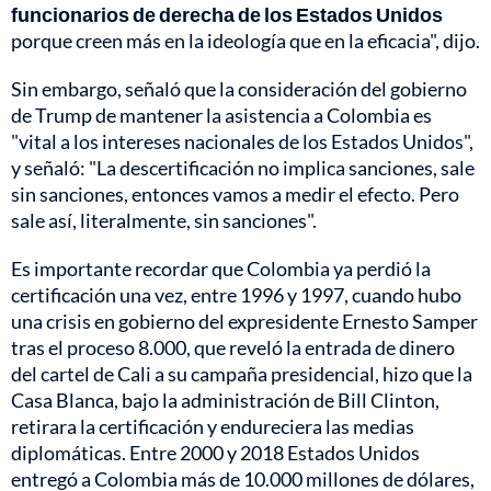
funcionarios de derecha de los Estados Unidos
porque creen más en la ideología que en la eficacia", dijo.
Sin embargo, señaló que la consideración del gobierno
de Trump de mantener la asistencia a Colombia es
"vital a los intereses nacionales de los Estados Unidos",
y señaló: "La descertificación no implica sanciones, sale
sin sanciones, entonces vamos a medir el efecto. Pero
sale así, literalmente, sin sanciones".
Es importante recordar que Colombia ya perdió la
certificación una vez, entre 1996 y 1997, cuando hubo
una crisis en gobierno del expresidente Ernesto Samper
tras el proceso 8.000, que reveló la entrada de dinero
del cartel de Cali a su campaña presidencial, hizo que la
Casa Blanca, bajo la administración de Bill Clinton,
retirara la certificación y endureciera las medias
diplomáticas. Entre 2000 y 2018 Estados Unidos
entregó a Colombia más de 10.000 millones de dólares,