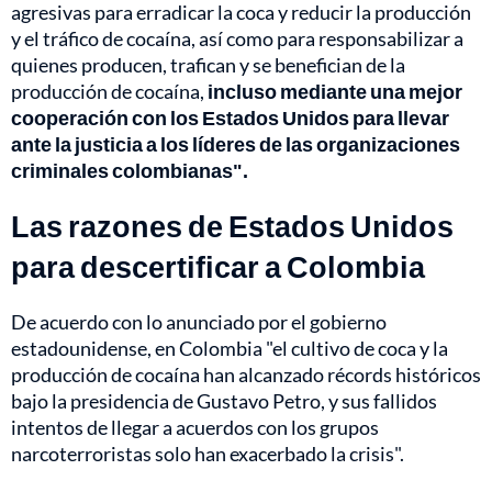
agresivas para erradicar la coca y reducir la producción
y el tráfico de cocaína, así como para responsabilizar a
quienes producen, trafican y se benefician de la
producción de cocaína,
incluso mediante una mejor
cooperación con los Estados Unidos para llevar
ante la justicia a los líderes de las organizaciones
criminales colombianas".
Las razones de Estados Unidos
para descertificar a Colombia
De acuerdo con lo anunciado por el gobierno
estadounidense, en Colombia "el cultivo de coca y la
producción de cocaína han alcanzado récords históricos
bajo la presidencia de Gustavo Petro, y sus fallidos
intentos de llegar a acuerdos con los grupos
narcoterroristas solo han exacerbado la crisis".