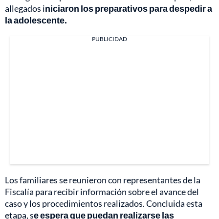
allegados i
niciaron los preparativos para despedir a
la adolescente.
PUBLICIDAD
Los familiares se reunieron con representantes de la
Fiscalía para recibir información sobre el avance del
caso y los procedimientos realizados. Concluida esta
etapa, s
e espera que puedan realizarse las