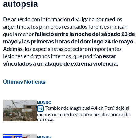
autopsia
De acuerdo con información divulgada por medios
argentinos, los primeros resultados forenses indican
que la menor
falleció entre la noche del sábado 23 de
mayo
y
las primeras horas del domingo 24 de mayo.
Además, los especialistas detectaron importantes
lesiones en órganos internos, que podrían
estar
vínculados a un ataque de extrema violencia.
Últimas Noticias
MUNDO
Temblor de magnitud 4,4 en Perú dejó al
menos un muerto y cuatro heridos por caída
de rocas
MUNDO