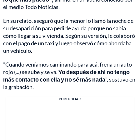
el medio Todo Noticias.
En su relato, aseguró que la menor lo llamó la noche de
su desaparición para pedirle ayuda porque no sabía
cómo llegar a su vivienda. Según su versión, le colaboró
con el pago de un taxi y luego observó cómo abordaba
un vehículo.
"Cuando veníamos caminando para acá, frena un auto
rojo (...) se sube y se va.
Yo después de ahí no tengo
más contacto con ella y no sé más nada
", sostuvo en
la grabación.
PUBLICIDAD