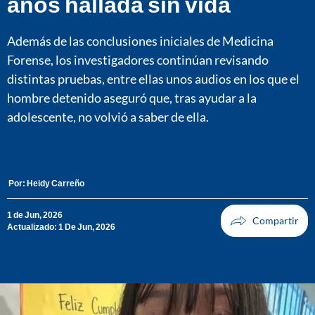
años hallada sin vida
Además de las conclusiones iniciales de Medicina
Forense, los investigadores continúan revisando
distintas pruebas, entre ellas unos audios en los que el
hombre detenido aseguró que, tras ayudar a la
adolescente, no volvió a saber de ella.
Por:
Heidy Carreño
1 de Jun, 2026
Actualizado: 1 De Jun, 2026