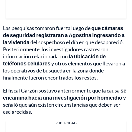
Las pesquisas tomaron fuerza luego de
que cámaras
de seguridad registraran a Agostina ingresando a
la vivienda
del sospechoso el día en que desapareció.
Posteriormente, los investigadores rastrearon
información relacionada con
la ubicación de
teléfonos celulares
y otros elementos que llevaron a
los operativos de búsqueda en la zona donde
finalmente fueron encontrados los restos.
El fiscal Garzón sostuvo anteriormente que la causa
se
encamina hacia una investigación por homicidio
y
señaló que aún existen circunstancias que deben ser
esclarecidas.
PUBLICIDAD