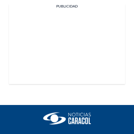
PUBLICIDAD