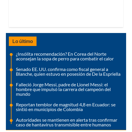
Lo último
¿Insólita recomendación? En Corea del Norte
aconsejan la sopa de perro para combatir el calor
Senado EE. UU. confirma como fiscal general a
Blanche, quien estuvo en posesión de De la Espriella
Falleció Jorge Messi, padre de Lionel Messi: el
hombre que impulsó la carrera del campeón del
mundo
Reportan temblor de magnitud 4,8 en Ecuador: se
sintió en municipios de Colombia
Autoridades se mantienen en alerta tras confirmar
caso de hantavirus transmisible entre humanos