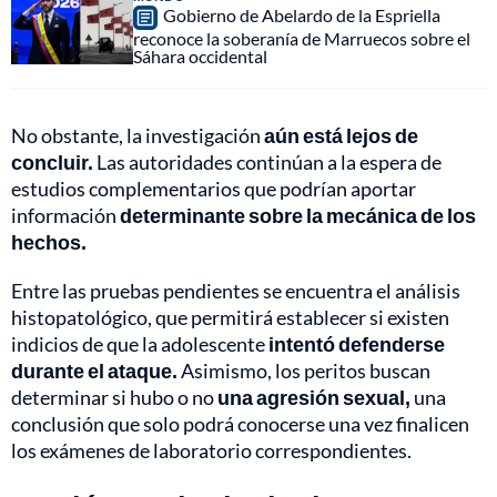
Gobierno de Abelardo de la Espriella
reconoce la soberanía de Marruecos sobre el
Sáhara occidental
No obstante, la investigación
aún está lejos de
concluir.
Las autoridades continúan a la espera de
estudios complementarios que podrían aportar
información
determinante sobre la mecánica de los
hechos.
Entre las pruebas pendientes se encuentra el análisis
histopatológico, que permitirá establecer si existen
indicios de que la adolescente
intentó defenderse
durante el ataque.
Asimismo, los peritos buscan
determinar si hubo o no
una agresión sexual,
una
conclusión que solo podrá conocerse una vez finalicen
los exámenes de laboratorio correspondientes.