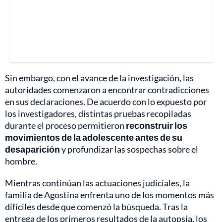
Sin embargo, con el avance de la investigación, las
autoridades comenzaron a encontrar contradicciones
en sus declaraciones. De acuerdo con lo expuesto por
los investigadores, distintas pruebas recopiladas
durante el proceso permitieron
reconstruir los
movimientos de la adolescente antes de su
desaparición
y profundizar las sospechas sobre el
hombre.
Mientras continúan las actuaciones judiciales, la
familia de Agostina enfrenta uno de los momentos más
difíciles desde que comenzó la búsqueda. Tras la
entrega de los primeros resultados de la autopsia, los