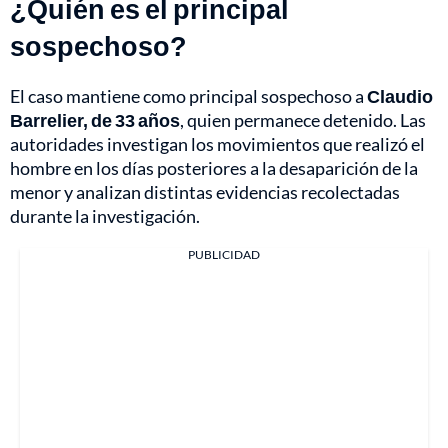
¿Quién es el principal
sospechoso?
El caso mantiene como principal sospechoso a
Claudio
Barrelier, de 33 años
, quien permanece detenido. Las
autoridades investigan los movimientos que realizó el
hombre en los días posteriores a la desaparición de la
menor y analizan distintas evidencias recolectadas
durante la investigación.
PUBLICIDAD