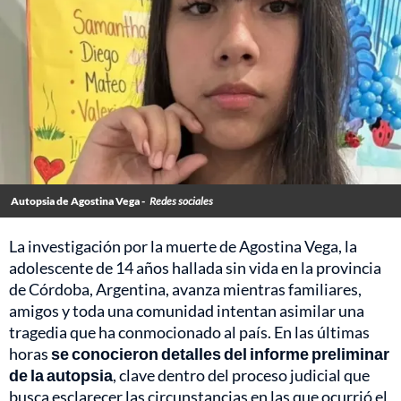
Autopsia de Agostina Vega -
Redes sociales
La investigación por la muerte de Agostina Vega, la
adolescente de 14 años hallada sin vida en la provincia
de Córdoba, Argentina, avanza mientras familiares,
amigos y toda una comunidad intentan asimilar una
tragedia que ha conmocionado al país. En las últimas
horas
se conocieron detalles del informe preliminar
de la autopsia
, clave dentro del proceso judicial que
busca esclarecer las circunstancias en las que ocurrió el