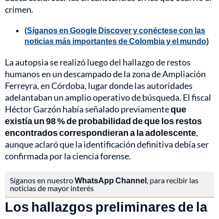
crimen.
(Síganos en Google Discover y conéctese con las
noticias más importantes de Colombia y el mundo)
La autopsia se realizó luego del hallazgo de restos
humanos en un descampado de la zona de Ampliación
Ferreyra, en Córdoba, lugar donde las autoridades
adelantaban un amplio operativo de búsqueda. El fiscal
Héctor Garzón había señalado previamente
que
existía un 98 % de probabilidad de que los restos
encontrados correspondieran a la adolescente
,
aunque aclaró que la identificación definitiva debía ser
confirmada por la ciencia forense.
Síganos en nuestro
WhatsApp Channel
, para recibir las
noticias de mayor interés
Los hallazgos preliminares de la