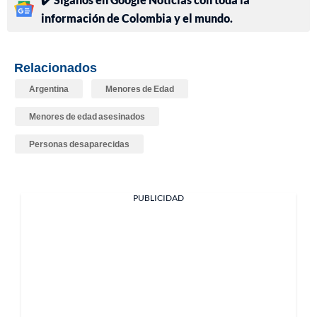
información de Colombia y el mundo.
Relacionados
Argentina
Menores de Edad
Menores de edad asesinados
Personas desaparecidas
PUBLICIDAD