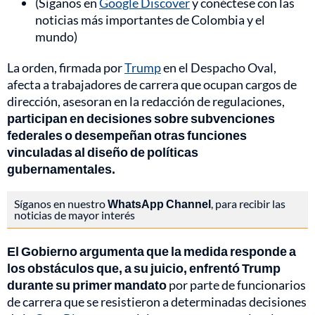
(Síganos en
Google Discover
y conéctese con las
noticias más importantes de Colombia y el
mundo)
La orden, firmada por
Trump
en el Despacho Oval,
afecta a trabajadores de carrera que ocupan cargos de
dirección, asesoran en la redacción de regulaciones,
participan en decisiones sobre subvenciones
federales o desempeñan otras funciones
vinculadas al diseño de políticas
gubernamentales.
Síganos en nuestro
WhatsApp Channel
, para recibir las
noticias de mayor interés
El Gobierno argumenta que la medida responde a
los obstáculos que, a su juicio, enfrentó Trump
durante su primer mandato
por parte de funcionarios
de carrera que se resistieron a determinadas decisiones