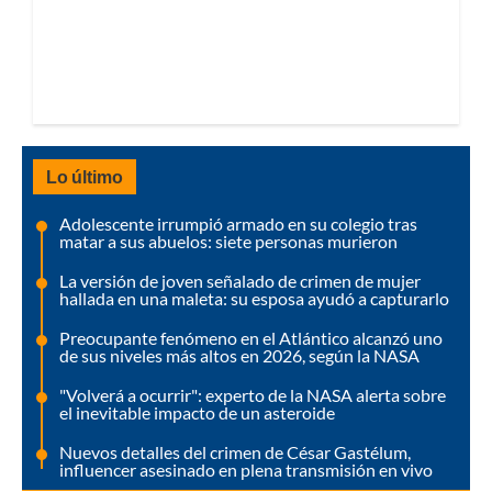
Lo último
Adolescente irrumpió armado en su colegio tras
matar a sus abuelos: siete personas murieron
La versión de joven señalado de crimen de mujer
hallada en una maleta: su esposa ayudó a capturarlo
Preocupante fenómeno en el Atlántico alcanzó uno
de sus niveles más altos en 2026, según la NASA
"Volverá a ocurrir": experto de la NASA alerta sobre
el inevitable impacto de un asteroide
Nuevos detalles del crimen de César Gastélum,
influencer asesinado en plena transmisión en vivo