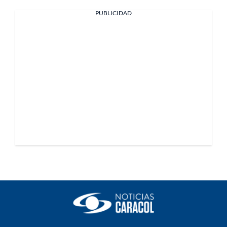
PUBLICIDAD