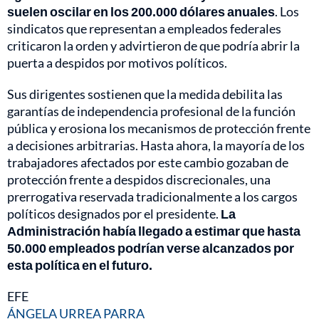
suelen oscilar en los 200.000 dólares anuales
. Los
sindicatos que representan a empleados federales
criticaron la orden y advirtieron de que podría abrir la
puerta a despidos por motivos políticos.
Sus dirigentes sostienen que la medida debilita las
garantías de independencia profesional de la función
pública y erosiona los mecanismos de protección frente
a decisiones arbitrarias. Hasta ahora, la mayoría de los
trabajadores afectados por este cambio gozaban de
protección frente a despidos discrecionales, una
prerrogativa reservada tradicionalmente a los cargos
políticos designados por el presidente.
La
Administración había llegado a estimar que hasta
50.000 empleados podrían verse alcanzados por
esta política en el futuro.
EFE
ÁNGELA URREA PARRA