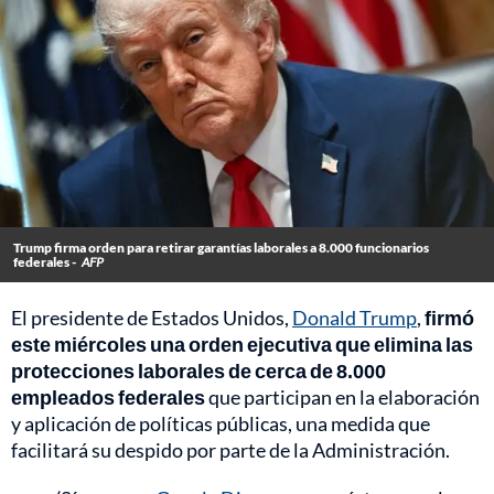
Trump firma orden para retirar garantías laborales a 8.000 funcionarios
federales -
AFP
El presidente de Estados Unidos,
Donald Trump
,
firmó
este miércoles una orden ejecutiva que elimina las
protecciones laborales de cerca de 8.000
empleados federales
que participan en la elaboración
y aplicación de políticas públicas, una medida que
facilitará su despido por parte de la Administración.