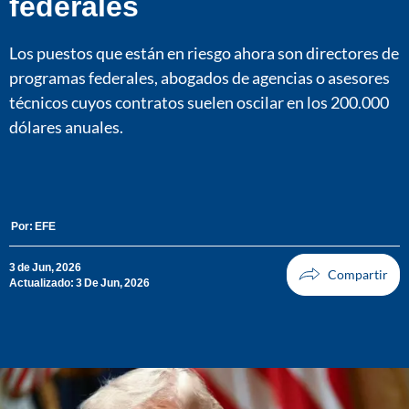
federales
Los puestos que están en riesgo ahora son directores de
programas federales, abogados de agencias o asesores
técnicos cuyos contratos suelen oscilar en los 200.000
dólares anuales.
Por:
EFE
3 de Jun, 2026
Actualizado: 3 De Jun, 2026