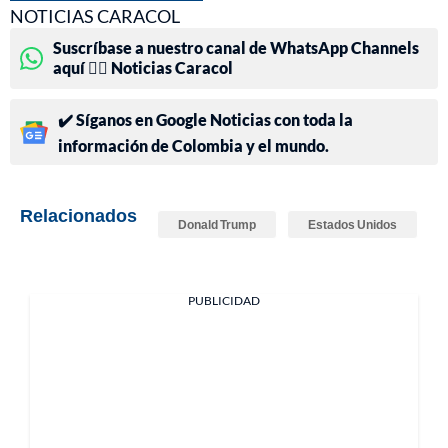
NOTICIAS CARACOL
Suscríbase a nuestro canal de WhatsApp Channels
aquí 👉🏻 Noticias Caracol
✔️ Síganos en Google Noticias con toda la
información de Colombia y el mundo.
Relacionados
Donald Trump
Estados Unidos
PUBLICIDAD