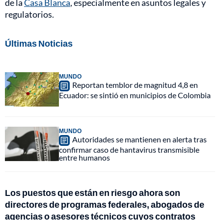
de la
Casa Blanca
, especialmente en asuntos legales y
regulatorios.
Últimas Noticias
MUNDO
Reportan temblor de magnitud 4,8 en
Ecuador: se sintió en municipios de Colombia
MUNDO
Autoridades se mantienen en alerta tras
confirmar caso de hantavirus transmisible
entre humanos
Los puestos que están en riesgo ahora son
directores de programas federales, abogados de
agencias o asesores técnicos cuyos contratos