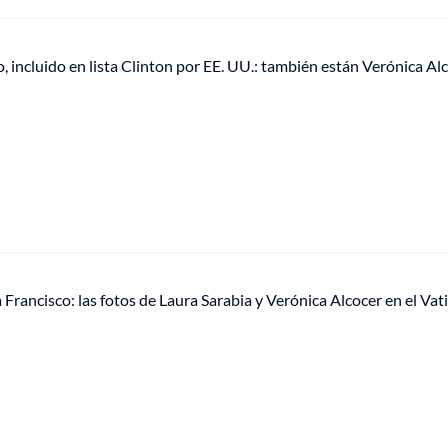
, incluido en lista Clinton por EE. UU.: también están Verónica Al
 Francisco: las fotos de Laura Sarabia y Verónica Alcocer en el Vat