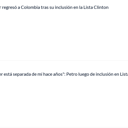
 regresó a Colombia tras su inclusión en la Lista Clinton
r está separada de mí hace años": Petro luego de inclusión en List