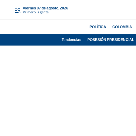
viernes 07 de agosto, 2026
Primero la gente
POLÍTICA
COLOMBIA
Tendencias:
POSESIÓN PRESIDENCIAL