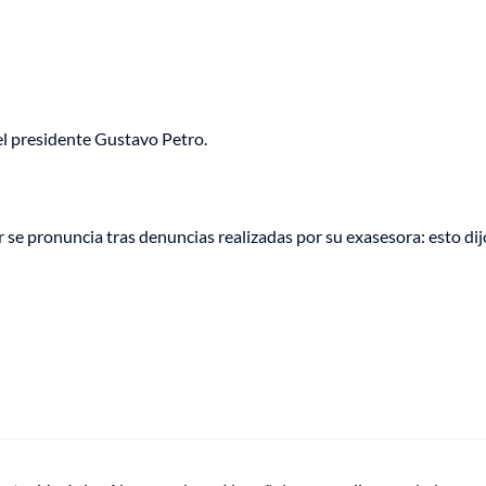
el presidente Gustavo Petro.
 se pronuncia tras denuncias realizadas por su exasesora: esto dij