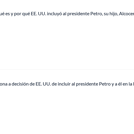
ué es y por qué EE. UU. incluyó al presidente Petro, su hijo, Alcocer
na a decisión de EE. UU. de incluir al presidente Petro y a él en la 