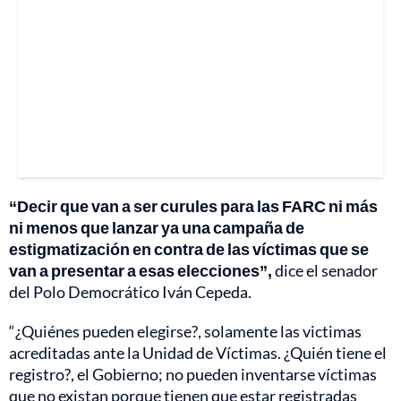
“Decir que van a ser curules para las FARC ni más
ni menos que lanzar ya una campaña de
estigmatización en contra de las víctimas que se
van a presentar a esas elecciones”,
dice el senador
del Polo Democrático Iván Cepeda.
“¿Quiénes pueden elegirse?, solamente las victimas
acreditadas ante la Unidad de Víctimas. ¿Quién tiene el
registro?, el Gobierno; no pueden inventarse víctimas
que no existan porque tienen que estar registradas