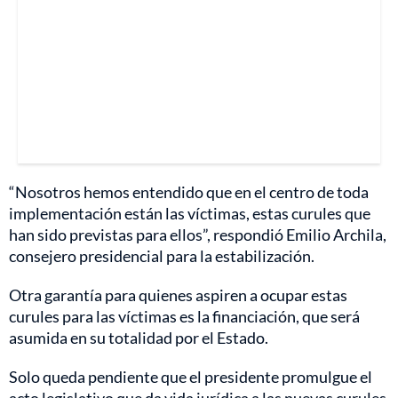
“Nosotros hemos entendido que en el centro de toda
implementación están las víctimas, estas curules que
han sido previstas para ellos”, respondió Emilio Archila,
consejero presidencial para la estabilización.
Otra garantía para quienes aspiren a ocupar estas
curules para las víctimas es la financiación, que será
asumida en su totalidad por el Estado.
Solo queda pendiente que el presidente promulgue el
acto legislativo que da vida jurídica a las nuevas curules