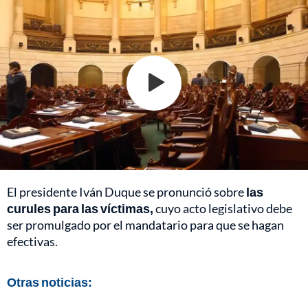
El presidente Iván Duque se pronunció sobre
las
curules para las víctimas,
cuyo acto legislativo debe
ser promulgado por el mandatario para que se hagan
efectivas.
Otras noticias: