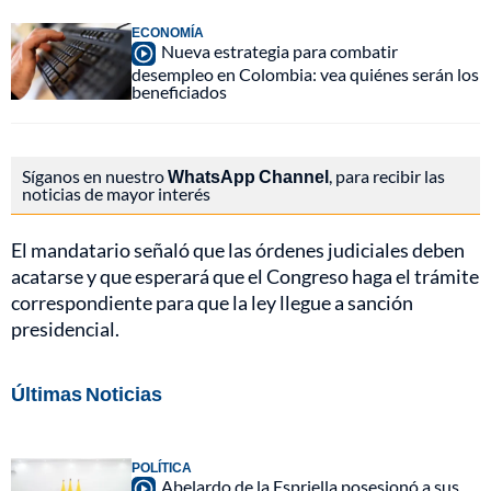
ECONOMÍA
Nueva estrategia para combatir
desempleo en Colombia: vea quiénes serán los
beneficiados
Síganos en nuestro
WhatsApp Channel
, para recibir las
noticias de mayor interés
El mandatario señaló que las órdenes judiciales deben
acatarse y que esperará que el Congreso haga el trámite
correspondiente para que la ley llegue a sanción
presidencial.
Últimas Noticias
POLÍTICA
Abelardo de la Espriella posesionó a sus