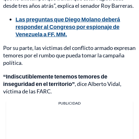
desde tres años atrás”, explica el senador Roy Barreras.
Las preguntas que Diego Molano deberá
responder al Congreso por espionaje de
Venezuela a FF. MM.
Por su parte, las victimas del conflicto armado expresan
temores por el rumbo que pueda tomar la campaña
política.
“Indiscutiblemente tenemos temores de
inseguridad en el territorio”
, dice Alberto Vidal,
víctima de las FARC.
PUBLICIDAD