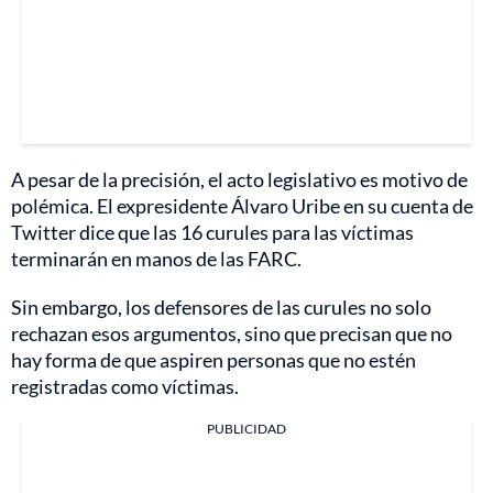
A pesar de la precisión, el acto legislativo es motivo de
polémica. El expresidente Álvaro Uribe en su cuenta de
Twitter dice que las 16 curules para las víctimas
terminarán en manos de las FARC.
Sin embargo, los defensores de las curules no solo
rechazan esos argumentos, sino que precisan que no
hay forma de que aspiren personas que no estén
registradas como víctimas.
PUBLICIDAD