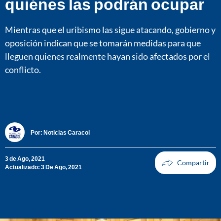
quiénes las podrán ocupar
Mientras que el uribismo las sigue atacando, gobierno y
oposición indican que se tomarán medidas para que
lleguen quienes realmente hayan sido afectados por el
conflicto.
Por:
Noticias Caracol
3 de Ago, 2021
Actualizado: 3 De Ago, 2021