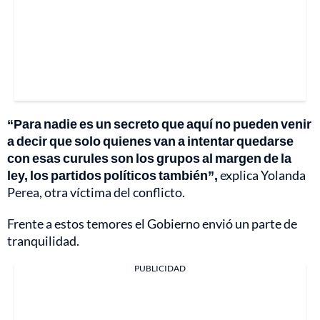
“Para nadie es un secreto que aquí no pueden venir
a decir que solo quienes van a intentar quedarse
con esas curules son los grupos al margen de la
ley, los partidos políticos también”,
explica Yolanda
Perea, otra víctima del conflicto.
Frente a estos temores el Gobierno envió un parte de
tranquilidad.
PUBLICIDAD