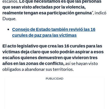
escaños.
Lo que necesitamos es que las personas
que sean visto afectadas por la violencia,
realmente tengan esa participación genuina
”, indicó
Duque.
Consejo de Estado también revivió las 16
curules de paz para las víctimas
El acto legislativo que crea las 16 curules para las
víctimas deja claro que solo podrán aspirar a esos
escaños quienes demuestren que vivieron tres
años en las zonas de conflicto,
así se hayan visto
obligados a abandonar sus territorios.
PUBLICIDAD