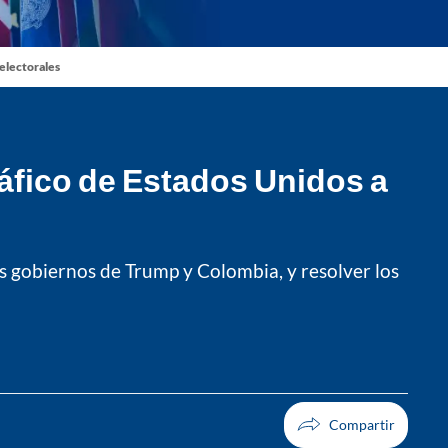
 electorales
ráfico de Estados Unidos a
los gobiernos de Trump y Colombia, y resolver los