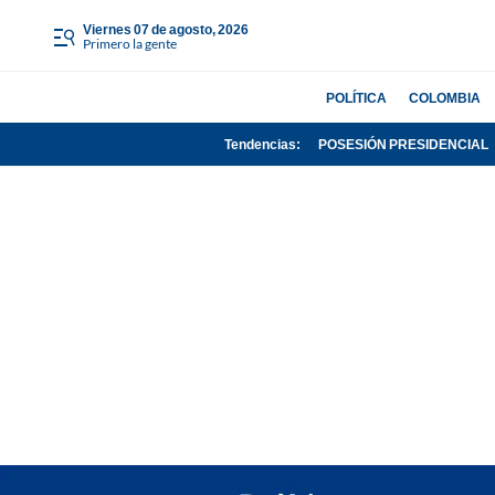
viernes 07 de agosto, 2026
Primero la gente
POLÍTICA
COLOMBIA
Tendencias:
POSESIÓN PRESIDENCIAL