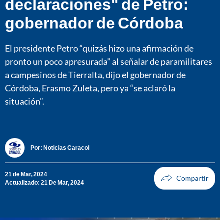
declaraciones" de Petro:
gobernador de Córdoba
El presidente Petro “quizás hizo una afirmación de
pronto un poco apresurada” al señalar de paramilitares
a campesinos de Tierralta, dijo el gobernador de
Córdoba, Erasmo Zuleta, pero ya “se aclaró la
situación”.
Por:
Noticias Caracol
21 de Mar, 2024
Actualizado: 21 De Mar, 2024