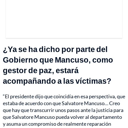
¿Ya se ha dicho por parte del
Gobierno que Mancuso, como
gestor de paz, estará
acompañando a las víctimas?
“El presidente dijo que coincidía en esa perspectiva, que
estaba de acuerdo con que Salvatore Mancuso… Creo
que hay que transcurrir unos pasos ante la justicia para
que Salvatore Mancuso pueda volver al departamento
y asuma un compromiso de realmente reparación