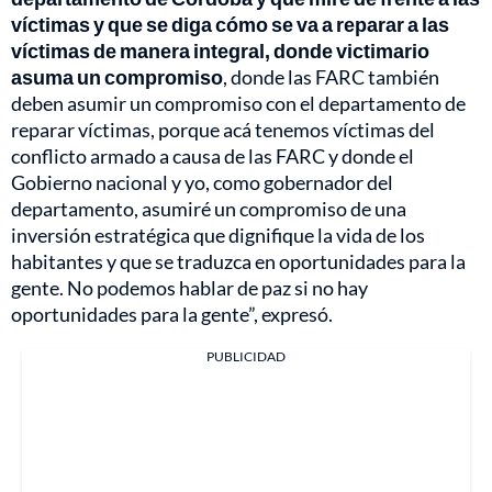
víctimas y que se diga cómo se va a reparar a las
víctimas de manera integral, donde victimario
asuma un compromiso
, donde las FARC también
deben asumir un compromiso con el departamento de
reparar víctimas, porque acá tenemos víctimas del
conflicto armado a causa de las FARC y donde el
Gobierno nacional y yo, como gobernador del
departamento, asumiré un compromiso de una
inversión estratégica que dignifique la vida de los
habitantes y que se traduzca en oportunidades para la
gente. No podemos hablar de paz si no hay
oportunidades para la gente”, expresó.
PUBLICIDAD