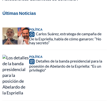
Últimas Noticias
POLÍTICA
Carlos Suárez, estratega de campaña de
De la Espriella, habla de cómo ganaron: “No
hay secreto”
POLÍTICA
Detalles de la banda presidencial para la
posesión de Abelardo de la Espriella: "Es un
privilegio"