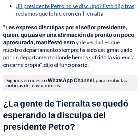
¿El presidente Petro no se disculpó? Esto dijo tras
reclamos que le hicieron en Tierralta
“
Les expreso disculpas por el señor presidente,
quien, quizás en una afirmación de pronto un poco
apresurada, manifestó esto
y de verdad es que
nuestro departamento siempre ha sido estigmatizado
por un departamento donde hemos sufrido la violencia
en carne propia”, dijo el funcionario.
Síganos en nuestro
WhatsApp Channel
, para recibir las
noticias de mayor interés
¿La gente de Tierralta se quedó
esperando la disculpa del
presidente Petro?