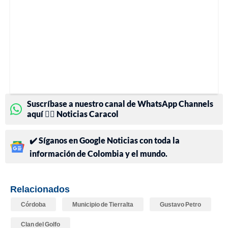
Suscríbase a nuestro canal de WhatsApp Channels
aquí 👉🏻 Noticias Caracol
✔️ Síganos en Google Noticias con toda la
información de Colombia y el mundo.
Relacionados
Córdoba
Municipio de Tierralta
Gustavo Petro
Clan del Golfo