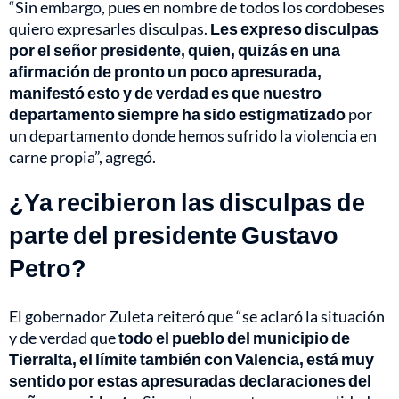
“Sin embargo, pues en nombre de todos los cordobeses
quiero expresarles disculpas.
Les expreso disculpas
por el señor presidente, quien, quizás en una
afirmación de pronto un poco apresurada,
manifestó esto y de verdad es que nuestro
departamento siempre ha sido estigmatizado
por
un departamento donde hemos sufrido la violencia en
carne propia”, agregó.
¿Ya recibieron las disculpas de
parte del presidente Gustavo
Petro?
El gobernador Zuleta reiteró que “se aclaró la situación
y de verdad que
todo el pueblo del municipio de
Tierralta, el límite también con Valencia, está muy
sentido por estas apresuradas declaraciones del