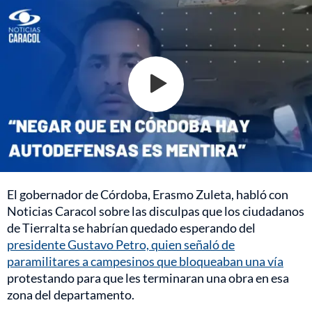
El gobernador de Córdoba, Erasmo Zuleta, habló con
Noticias Caracol sobre las disculpas que los ciudadanos
de Tierralta se habrían quedado esperando del
presidente Gustavo Petro, quien señaló de
paramilitares a campesinos que bloqueaban una vía
protestando para que les terminaran una obra en esa
zona del departamento.