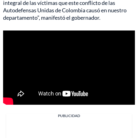
integral de las víctimas que este conflicto de las
Autodefensas Unidas de Colombia causó en nuestro
departamento”, manifestó el gobernador.
PUBLICIDAD