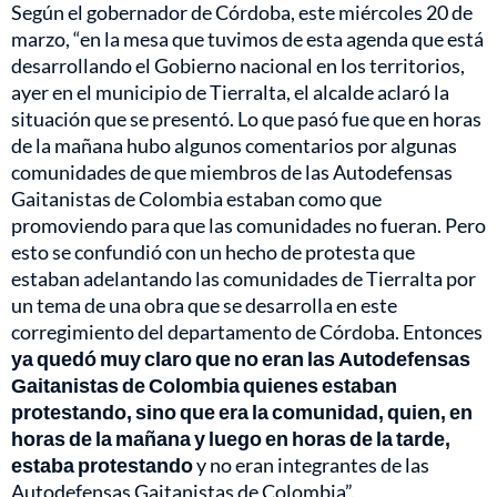
Según el gobernador de Córdoba, este miércoles 20 de
marzo, “en la mesa que tuvimos de esta agenda que está
desarrollando el Gobierno nacional en los territorios,
ayer en el municipio de Tierralta, el alcalde aclaró la
situación que se presentó. Lo que pasó fue que en horas
de la mañana hubo algunos comentarios por algunas
comunidades de que miembros de las Autodefensas
Gaitanistas de Colombia estaban como que
promoviendo para que las comunidades no fueran. Pero
esto se confundió con un hecho de protesta que
estaban adelantando las comunidades de Tierralta por
un tema de una obra que se desarrolla en este
corregimiento del departamento de Córdoba. Entonces
ya quedó muy claro que no eran las Autodefensas
Gaitanistas de Colombia quienes estaban
protestando, sino que era la comunidad, quien, en
horas de la mañana y luego en horas de la tarde,
estaba protestando
y no eran integrantes de las
Autodefensas Gaitanistas de Colombia”.