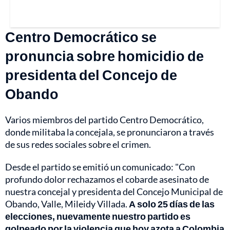
Centro Democrático se
pronuncia sobre homicidio de
presidenta del Concejo de
Obando
Varios miembros del partido Centro Democrático,
donde militaba la concejala, se pronunciaron a través
de sus redes sociales sobre el crimen.
Desde el partido se emitió un comunicado: "Con
profundo dolor rechazamos el cobarde asesinato de
nuestra concejal y presidenta del Concejo Municipal de
Obando, Valle, Mileidy Villada.
A solo 25 días de las
elecciones, nuevamente nuestro partido es
golpeado por la violencia que hoy azota a Colombia