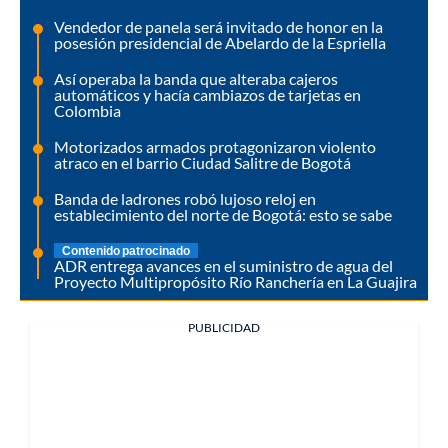
Vendedor de panela será invitado de honor en la
posesión presidencial de Abelardo de la Espriella
Así operaba la banda que alteraba cajeros
automáticos y hacía cambiazos de tarjetas en
Colombia
Motorizados armados protagonizaron violento
atraco en el barrio Ciudad Salitre de Bogotá
Banda de ladrones robó lujoso reloj en
establecimiento del norte de Bogotá: esto se sabe
Contenido patrocinado
ADR entrega avances en el suministro de agua del
Proyecto Multipropósito Río Ranchería en La Guajira
PUBLICIDAD