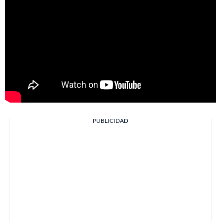
PUBLICIDAD