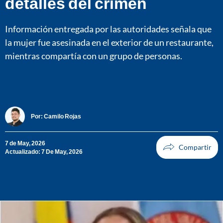
detalles del crimen
Información entregada por las autoridades señala que
la mujer fue asesinada en el exterior de un restaurante,
mientras compartía con un grupo de personas.
Por:
Camilo Rojas
7 de May, 2026
Actualizado: 7 De May, 2026