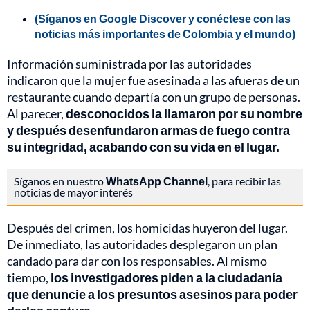
(Síganos en Google Discover y conéctese con las
noticias más importantes de Colombia y el mundo)
Información suministrada por las autoridades
indicaron que la mujer fue asesinada a las afueras de un
restaurante cuando departía con un grupo de personas.
Al parecer,
desconocidos la llamaron por su nombre
y después desenfundaron armas de fuego contra
su integridad, acabando con su vida en el lugar.
Síganos en nuestro
WhatsApp Channel
, para recibir las
noticias de mayor interés
Después del crimen, los homicidas huyeron del lugar.
De inmediato, las autoridades desplegaron un plan
candado para dar con los responsables. Al mismo
tiempo,
los investigadores piden a la ciudadanía
que denuncie a los presuntos asesinos para poder