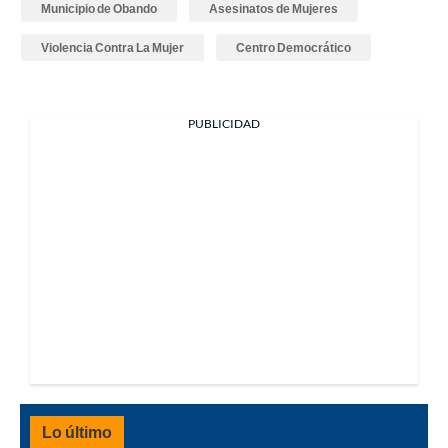
Municipio de Obando
Asesinatos de Mujeres
Violencia Contra La Mujer
Centro Democrático
PUBLICIDAD
Lo último