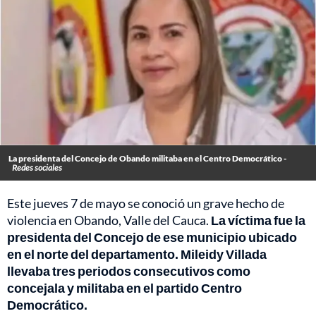
La presidenta del Concejo de Obando militaba en el Centro Democrático -
Redes sociales
Este jueves 7 de mayo se conoció un grave hecho de
violencia en Obando, Valle del Cauca.
La víctima fue la
presidenta del Concejo de ese municipio ubicado
en el norte del departamento. Mileidy Villada
llevaba tres periodos consecutivos como
concejala y militaba en el partido Centro
Democrático.