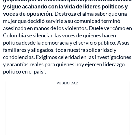
y sigue acabando con la vida de líderes políticos y
voces de oposición.
Destroza el alma saber que una
mujer que decidió servirle a su comunidad terminó
asesinada en manos de los violentos. Duele ver cómo en
Colombia se silencian las voces de quienes hacen
política desde la democracia y el servicio público. A sus
familiares y allegados, toda nuestra solidaridad y
condolencias. Exigimos celeridad en las investigaciones
y garantías reales para quienes hoy ejercen liderazgo
político en el país".
PUBLICIDAD