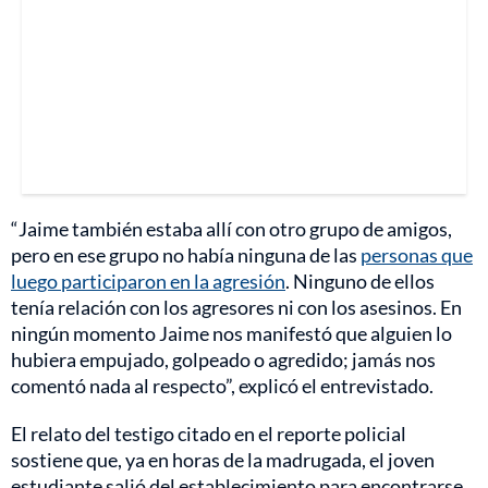
“Jaime también estaba allí con otro grupo de amigos,
pero en ese grupo no había ninguna de las
personas que
luego participaron en la agresión
. Ninguno de ellos
tenía relación con los agresores ni con los asesinos. En
ningún momento Jaime nos manifestó que alguien lo
hubiera empujado, golpeado o agredido; jamás nos
comentó nada al respecto”, explicó el entrevistado.
El relato del testigo citado en el reporte policial
sostiene que, ya en horas de la madrugada, el joven
estudiante salió del establecimiento para encontrarse