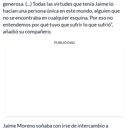
generosa. (...) Todas las virtudes que tenía Jaime lo
hacían una persona única en este mundo, alguien que
no se encontraba en cualquier esquina. Por eso no
entendemos por qué tuvo que sufrir lo que sufrió”,
añadió su compañero.
PUBLICIDAD
Jaime Moreno soñaba con irse de intercambio a