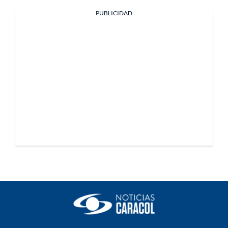
PUBLICIDAD