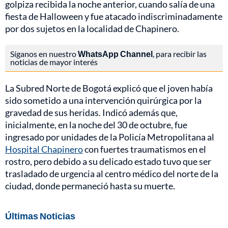
golpiza recibida la noche anterior, cuando salía de una
fiesta de Halloween y fue atacado indiscriminadamente
por dos sujetos en la localidad de Chapinero.
Síganos en nuestro
WhatsApp Channel
, para recibir las
noticias de mayor interés
La Subred Norte de Bogotá explicó que el joven había
sido sometido a una intervención quirúrgica por la
gravedad de sus heridas. Indicó además que,
inicialmente, en la noche del 30 de octubre, fue
ingresado por unidades de la Policía Metropolitana al
Hospital Chapinero
con fuertes traumatismos en el
rostro, pero debido a su delicado estado tuvo que ser
trasladado de urgencia al centro médico del norte de la
ciudad, donde permaneció hasta su muerte.
Últimas Noticias