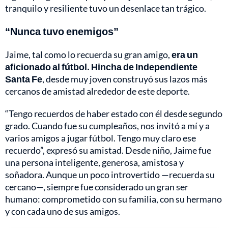
tranquilo y resiliente tuvo un desenlace tan trágico.
“Nunca tuvo enemigos”
Jaime, tal como lo recuerda su gran amigo,
era un
aficionado al fútbol. Hincha de Independiente
Santa Fe
, desde muy joven construyó sus lazos más
cercanos de amistad alrededor de este deporte.
“Tengo recuerdos de haber estado con él desde segundo
grado. Cuando fue su cumpleaños, nos invitó a mí y a
varios amigos a jugar fútbol. Tengo muy claro ese
recuerdo”, expresó su amistad. Desde niño, Jaime fue
una persona inteligente, generosa, amistosa y
soñadora. Aunque un poco introvertido —recuerda su
cercano—, siempre fue considerado un gran ser
humano: comprometido con su familia, con su hermano
y con cada uno de sus amigos.