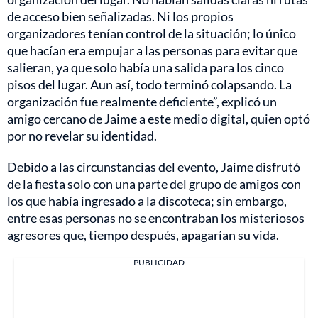
de acceso bien señalizadas. Ni los propios
organizadores tenían control de la situación; lo único
que hacían era empujar a las personas para evitar que
salieran, ya que solo había una salida para los cinco
pisos del lugar. Aun así, todo terminó colapsando. La
organización fue realmente deficiente”, explicó un
amigo cercano de Jaime a este medio digital, quien optó
por no revelar su identidad.
Debido a las circunstancias del evento, Jaime disfrutó
de la fiesta solo con una parte del grupo de amigos con
los que había ingresado a la discoteca; sin embargo,
entre esas personas no se encontraban los misteriosos
agresores que, tiempo después, apagarían su vida.
PUBLICIDAD