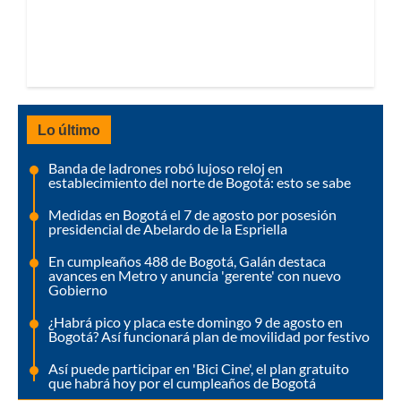
Lo último
Banda de ladrones robó lujoso reloj en
establecimiento del norte de Bogotá: esto se sabe
Medidas en Bogotá el 7 de agosto por posesión
presidencial de Abelardo de la Espriella
En cumpleaños 488 de Bogotá, Galán destaca
avances en Metro y anuncia 'gerente' con nuevo
Gobierno
¿Habrá pico y placa este domingo 9 de agosto en
Bogotá? Así funcionará plan de movilidad por festivo
Así puede participar en 'Bici Cine', el plan gratuito
que habrá hoy por el cumpleaños de Bogotá