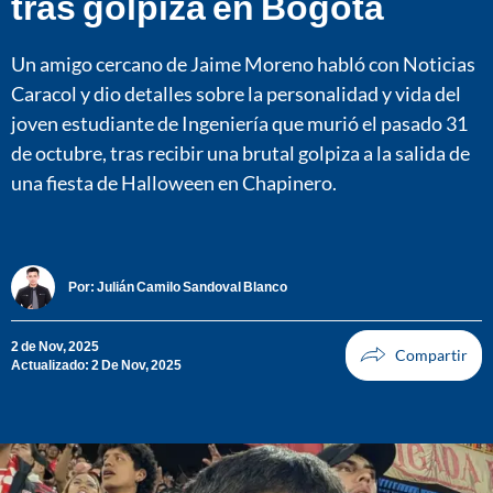
tras golpiza en Bogotá
Un amigo cercano de Jaime Moreno habló con Noticias
Caracol y dio detalles sobre la personalidad y vida del
joven estudiante de Ingeniería que murió el pasado 31
de octubre, tras recibir una brutal golpiza a la salida de
una fiesta de Halloween en Chapinero.
Por:
Julián Camilo Sandoval Blanco
2 de Nov, 2025
Actualizado: 2 De Nov, 2025