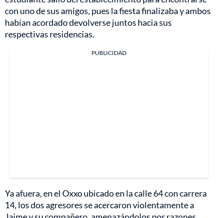
con uno de sus amigos, pues la fiesta finalizaba y ambos
habían acordado devolverse juntos hacia sus
respectivas residencias.
PUBLICIDAD
Ya afuera, en el Oxxo ubicado en la calle 64 con carrera
14, los dos agresores se acercaron violentamente a
Jaime y su compañero, amenazándolos por razones