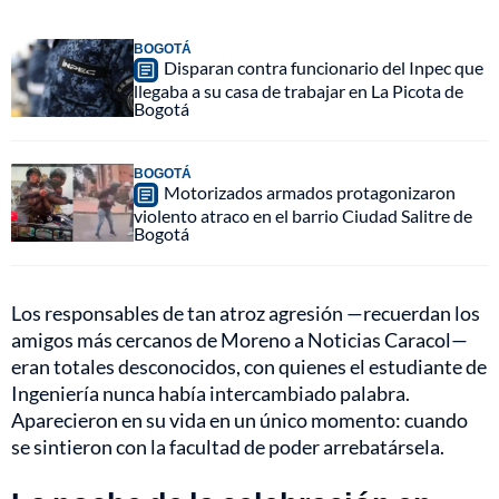
BOGOTÁ
Disparan contra funcionario del Inpec que
llegaba a su casa de trabajar en La Picota de
Bogotá
BOGOTÁ
Motorizados armados protagonizaron
violento atraco en el barrio Ciudad Salitre de
Bogotá
Los responsables de tan atroz agresión —recuerdan los
amigos más cercanos de Moreno a Noticias Caracol—
eran totales desconocidos, con quienes el estudiante de
Ingeniería nunca había intercambiado palabra.
Aparecieron en su vida en un único momento: cuando
se sintieron con la facultad de poder arrebatársela.