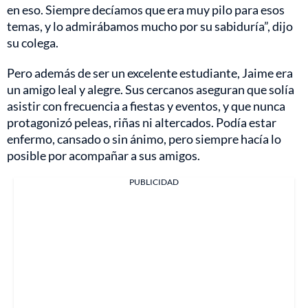
en eso. Siempre decíamos que era muy pilo para esos
temas, y lo admirábamos mucho por su sabiduría”, dijo
su colega.
Pero además de ser un excelente estudiante, Jaime era
un amigo leal y alegre. Sus cercanos aseguran que solía
asistir con frecuencia a fiestas y eventos, y que nunca
protagonizó peleas, riñas ni altercados. Podía estar
enfermo, cansado o sin ánimo, pero siempre hacía lo
posible por acompañar a sus amigos.
PUBLICIDAD