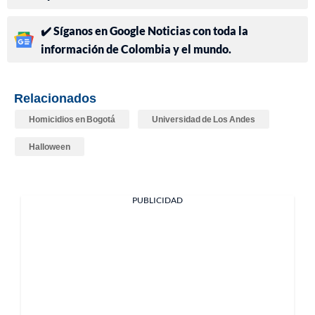
✔️ Síganos en Google Noticias con toda la
información de Colombia y el mundo.
Relacionados
Homicidios en Bogotá
Universidad de Los Andes
Halloween
PUBLICIDAD