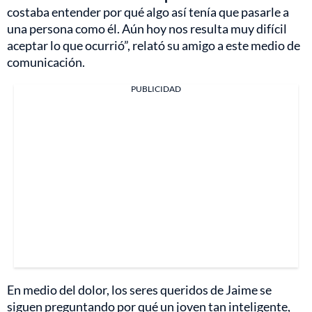
costaba entender por qué algo así tenía que pasarle a
una persona como él. Aún hoy nos resulta muy difícil
aceptar lo que ocurrió”, relató su amigo a este medio de
comunicación.
PUBLICIDAD
En medio del dolor, los seres queridos de Jaime se
siguen preguntando por qué un joven tan inteligente,