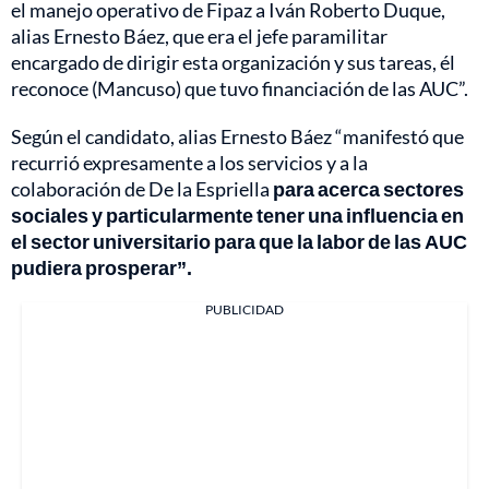
el manejo operativo de Fipaz a Iván Roberto Duque,
alias Ernesto Báez, que era el jefe paramilitar
encargado de dirigir esta organización y sus tareas, él
reconoce (Mancuso) que tuvo financiación de las AUC”.
Según el candidato, alias Ernesto Báez “manifestó que
recurrió expresamente a los servicios y a la
colaboración de De la Espriella
para acerca sectores
sociales y particularmente tener una influencia en
el sector universitario para que la labor de las AUC
pudiera prosperar”.
PUBLICIDAD