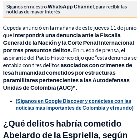
Síganos en nuestro
WhatsApp Channel
, para recibir las
noticias de mayor interés
Cepeda anunció en la mañana de este jueves 11 de junio
que
interpondrá una denuncia ante la Fiscalía
General de la Nación y la Corte Penal Internacional
por tres presuntos delitos.
En rueda de prensa, el
aspirante del Pacto Histórico dijo que “esta denuncia se
entabla con tres delitos
asociados con crímenes de
lesa humanidad cometidos por estructuras
paramilitares pertenecientes a las Autodefensas
Unidas de Colombia (AUC)”.
(Síganos en Google Discover y conéctese con las
noticias más importantes de Colombia y el mundo)
¿Qué delitos habría cometido
Abelardo de la Espriella, según