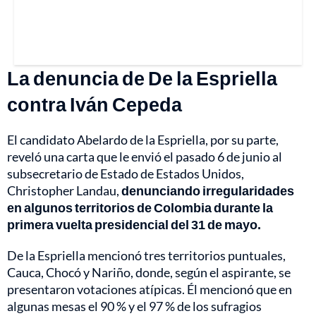
La denuncia de De la Espriella
contra Iván Cepeda
El candidato Abelardo de la Espriella, por su parte,
reveló una carta que le envió el pasado 6 de junio al
subsecretario de Estado de Estados Unidos,
Christopher Landau,
denunciando irregularidades
en algunos territorios de Colombia durante la
primera vuelta presidencial del 31 de mayo.
De la Espriella mencionó tres territorios puntuales,
Cauca, Chocó y Nariño, donde, según el aspirante, se
presentaron votaciones atípicas. Él mencionó que en
algunas mesas el 90 % y el 97 % de los sufragios