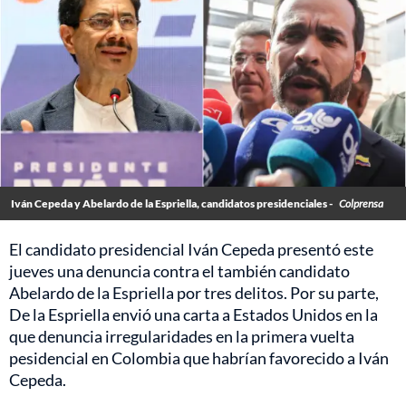
Iván Cepeda y Abelardo de la Espriella, candidatos presidenciales -
Colprensa
El candidato presidencial Iván Cepeda presentó este
jueves una denuncia contra el también candidato
Abelardo de la Espriella por tres delitos. Por su parte,
De la Espriella envió una carta a Estados Unidos en la
que denuncia irregularidades en la primera vuelta
pesidencial en Colombia que habrían favorecido a Iván
Cepeda.