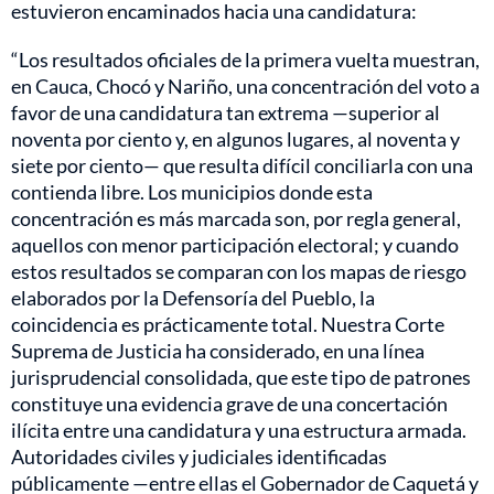
estuvieron encaminados hacia una candidatura:
“Los resultados oficiales de la primera vuelta muestran,
en Cauca, Chocó y Nariño, una concentración del voto a
favor de una candidatura tan extrema —superior al
noventa por ciento y, en algunos lugares, al noventa y
siete por ciento— que resulta difícil conciliarla con una
contienda libre. Los municipios donde esta
concentración es más marcada son, por regla general,
aquellos con menor participación electoral; y cuando
estos resultados se comparan con los mapas de riesgo
elaborados por la Defensoría del Pueblo, la
coincidencia es prácticamente total. Nuestra Corte
Suprema de Justicia ha considerado, en una línea
jurisprudencial consolidada, que este tipo de patrones
constituye una evidencia grave de una concertación
ilícita entre una candidatura y una estructura armada.
Autoridades civiles y judiciales identificadas
públicamente —entre ellas el Gobernador de Caquetá y