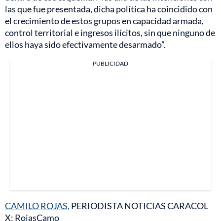
las que fue presentada, dicha política ha coincidido con
el crecimiento de estos grupos en capacidad armada,
control territorial e ingresos ilícitos, sin que ninguno de
ellos haya sido efectivamente desarmado”.
PUBLICIDAD
CAMILO ROJAS,
PERIODISTA NOTICIAS CARACOL
X: RojasCamo