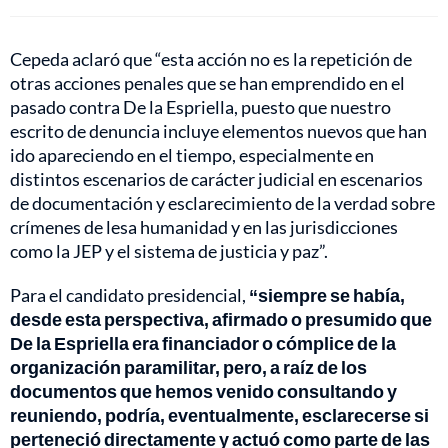
Cepeda aclaró que “esta acción no es la repetición de
otras acciones penales que se han emprendido en el
pasado contra De la Espriella, puesto que nuestro
escrito de denuncia incluye elementos nuevos que han
ido apareciendo en el tiempo, especialmente en
distintos escenarios de carácter judicial en escenarios
de documentación y esclarecimiento de la verdad sobre
crímenes de lesa humanidad y en las jurisdicciones
como la JEP y el sistema de justicia y paz”.
Para el candidato presidencial,
“siempre se había,
desde esta perspectiva, afirmado o presumido que
De la Espriella era financiador o cómplice de la
organización paramilitar, pero, a raíz de los
documentos que hemos venido consultando y
reuniendo, podría, eventualmente, esclarecerse si
perteneció directamente y actuó como parte de las