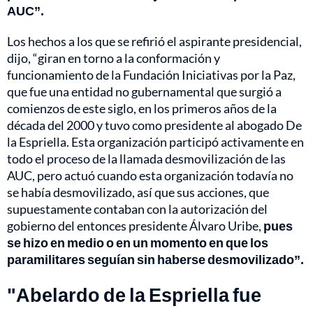
AUC”.
Los hechos a los que se refirió el aspirante presidencial,
dijo, “giran en torno a la conformación y
funcionamiento de la Fundación Iniciativas por la Paz,
que fue una entidad no gubernamental que surgió a
comienzos de este siglo, en los primeros años de la
década del 2000 y tuvo como presidente al abogado De
la Espriella. Esta organización participó activamente en
todo el proceso de la llamada desmovilización de las
AUC, pero actuó cuando esta organización todavía no
se había desmovilizado, así que sus acciones, que
supuestamente contaban con la autorización del
gobierno del entonces presidente Álvaro Uribe,
pues
se hizo en medio o en un momento en que los
paramilitares seguían sin haberse desmovilizado”.
"Abelardo de la Espriella fue