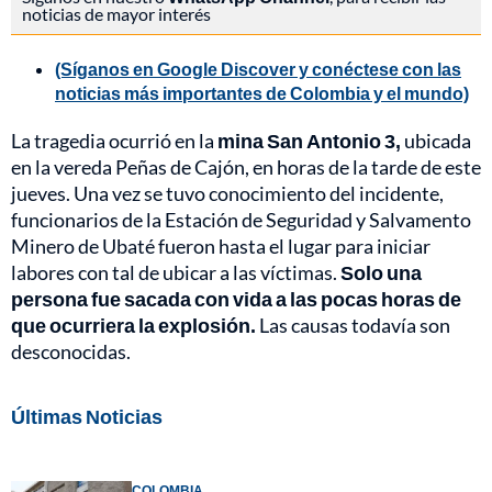
noticias de mayor interés
(Síganos en Google Discover y conéctese con las
noticias más importantes de Colombia y el mundo)
La tragedia ocurrió en la
mina San Antonio 3,
ubicada
en la vereda Peñas de Cajón, en horas de la tarde de este
jueves. Una vez se tuvo conocimiento del incidente,
funcionarios de la Estación de Seguridad y Salvamento
Minero de Ubaté fueron hasta el lugar para iniciar
labores con tal de ubicar a las víctimas.
Solo una
persona fue sacada con vida a las pocas horas de
que ocurriera la explosión.
Las causas todavía son
desconocidas.
Últimas Noticias
COLOMBIA