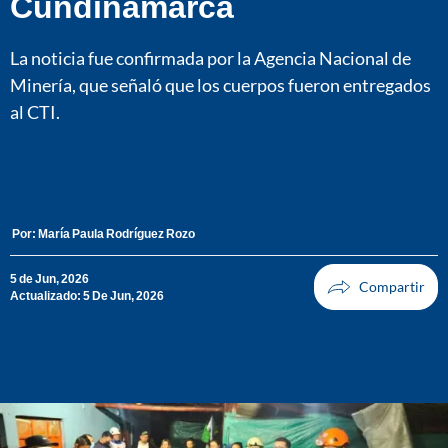
Cundinamarca
La noticia fue confirmada por la Agencia Nacional de
Minería, que señaló que los cuerpos fueron entregados
al CTI.
Por:
María Paula Rodríguez Rozo
5 de Jun, 2026
Actualizado: 5 De Jun, 2026