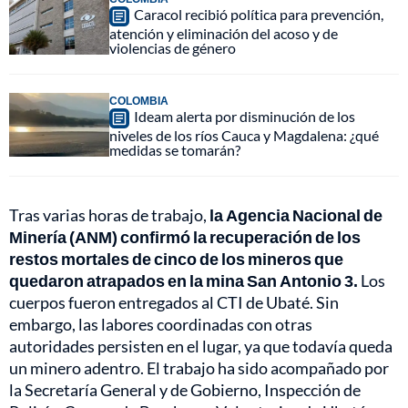
Caracol recibió política para prevención,
atención y eliminación del acoso y de
violencias de género
COLOMBIA
Ideam alerta por disminución de los
niveles de los ríos Cauca y Magdalena: ¿qué
medidas se tomarán?
Tras varias horas de trabajo,
la Agencia Nacional de
Minería (ANM) confirmó la recuperación de los
restos mortales de cinco de los mineros que
quedaron atrapados en la mina San Antonio 3.
Los
cuerpos fueron entregados al CTI de Ubaté. Sin
embargo, las labores coordinadas con otras
autoridades persisten en el lugar, ya que todavía queda
un minero adentro. El trabajo ha sido acompañado por
la Secretaría General y de Gobierno, Inspección de