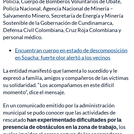
Policía, Cuerpo de Bomberos Voluntarios de Ubaté,
Policía Nacional, Agencia Nacional de Minería –
Salvamento Minero, Secretaría de Energía y Minería
Sostenible de la Gobernación de Cundinamarca,
Defensa Civil Colombiana, Cruz Roja Colombiana y
personal médico.
Encuentran cuerpo en estado de descomposición
en Soacha: fuerte olor alertó a los vecinos
La entidad manifestó que lamenta lo sucedido y le
expresó a familia, amigos y compañeros de las víctimas
su solidaridad. “Los acompañamos en este difícil
momento”, dice el mensaje.
En un comunicado emitido por la administración
municipal se pudo conocer que las actividades de
rescatado
han experimentado dificultades por la
presencia de obstáculos en la zona de trabajo,
los