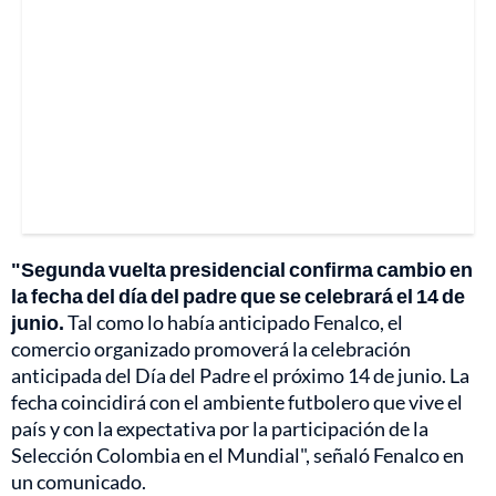
"Segunda vuelta presidencial confirma cambio en
la fecha del día del padre que se celebrará el 14 de
junio.
Tal como lo había anticipado Fenalco, el
comercio organizado promoverá la celebración
anticipada del Día del Padre el próximo 14 de junio. La
fecha coincidirá con el ambiente futbolero que vive el
país y con la expectativa por la participación de la
Selección Colombia en el Mundial", señaló Fenalco en
un comunicado.