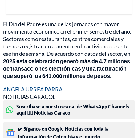
El Día del Padre es una de las jornadas con mayor
movimiento económico en el primer semestre del año.
Sectores como restaurantes, centros comerciales y
tiendas registran un aumento en la actividad durante
ese fin de semana. De acuerdo con datos del sector,
en
2025 esta celebración generó más de 4,7 millones
de transacciones electrónicas y una facturación
que superó los 641.000 millones de pesos.
ÁNGELA URREA PARRA
NOTICIAS CARACOL
Suscríbase a nuestro canal de WhatsApp Channels
aquí 👉🏻 Noticias Caracol
✔️ Síganos en Google Noticias con toda la
información de Colombia y el mundo.