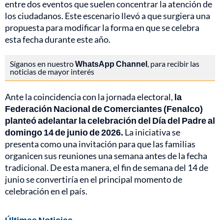
entre dos eventos que suelen concentrar la atención de
los ciudadanos. Este escenario llevó a que surgiera una
propuesta para modificar la forma en que se celebra
esta fecha durante este año.
Síganos en nuestro
WhatsApp Channel
, para recibir las
noticias de mayor interés
Ante la coincidencia con la jornada electoral,
la
Federación Nacional de Comerciantes (Fenalco)
planteó adelantar la celebración del Día del Padre al
domingo 14 de junio de 2026.
La iniciativa se
presenta como una invitación para que las familias
organicen sus reuniones una semana antes de la fecha
tradicional. De esta manera, el fin de semana del 14 de
junio se convertiría en el principal momento de
celebración en el país.