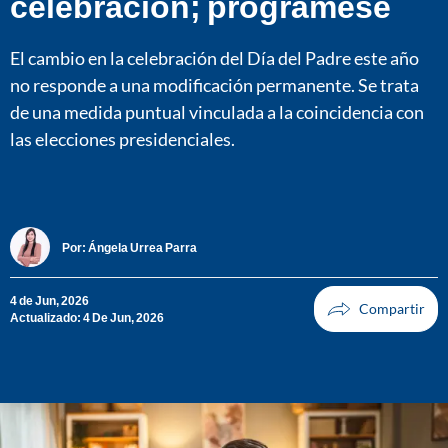
celebración; prográmese
El cambio en la celebración del Día del Padre este año
no responde a una modificación permanente. Se trata
de una medida puntual vinculada a la coincidencia con
las elecciones presidenciales.
Por:
Ángela Urrea Parra
4 de Jun, 2026
Actualizado: 4 De Jun, 2026