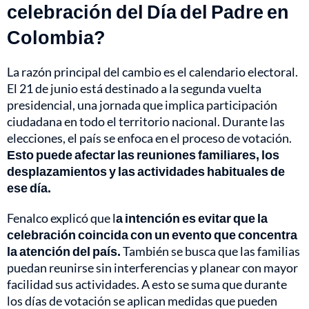
celebración del Día del Padre en
Colombia?
La razón principal del cambio es el calendario electoral.
El 21 de junio está destinado a la segunda vuelta
presidencial, una jornada que implica participación
ciudadana en todo el territorio nacional. Durante las
elecciones, el país se enfoca en el proceso de votación.
Esto puede afectar las reuniones familiares, los
desplazamientos y las actividades habituales de
ese día.
Fenalco explicó que l
a intención es evitar que la
celebración coincida con un evento que concentra
la atención del país.
También se busca que las familias
puedan reunirse sin interferencias y planear con mayor
facilidad sus actividades. A esto se suma que durante
los días de votación se aplican medidas que pueden