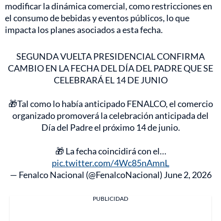
modificar la dinámica comercial, como restricciones en
el consumo de bebidas y eventos públicos, lo que
impacta los planes asociados a esta fecha.
SEGUNDA VUELTA PRESIDENCIAL CONFIRMA
CAMBIO EN LA FECHA DEL DÍA DEL PADRE QUE SE
CELEBRARÁ EL 14 DE JUNIO
🎁Tal como lo había anticipado FENALCO, el comercio
organizado promoverá la celebración anticipada del
Día del Padre el próximo 14 de junio.
🎁 La fecha coincidirá con el…
pic.twitter.com/4Wc85nAmnL
— Fenalco Nacional (@FenalcoNacional)
June 2, 2026
PUBLICIDAD