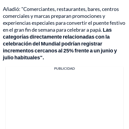
Añadió: "Comerciantes, restaurantes, bares, centros
comerciales y marcas preparan promociones y
experiencias especiales para convertir el puente festivo
en el gran fin de semana para celebrar a papá.
Las
categorías directamente relacionadas con la
celebración del Mundial podrían registrar
incrementos cercanos al 25% frente a un junio y
julio habituales".
PUBLICIDAD