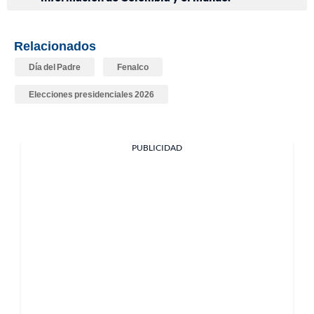
Relacionados
Día del Padre
Fenalco
Elecciones presidenciales 2026
PUBLICIDAD