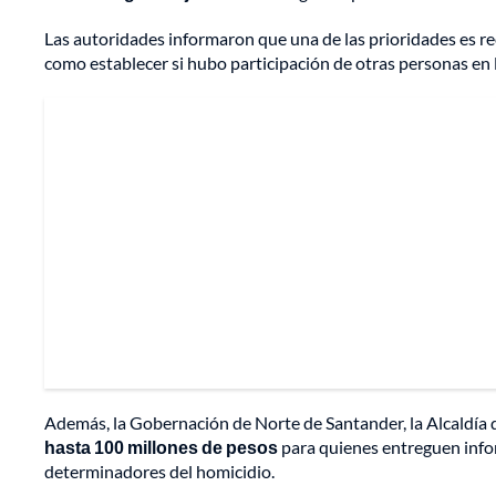
Las autoridades informaron que una de las prioridades es re
como establecer si hubo participación de otras personas en 
Además, la Gobernación de Norte de Santander, la Alcaldía d
hasta 100 millones de pesos
para quienes entreguen infor
determinadores del homicidio.