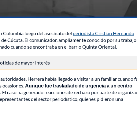
en Colombia luego del asesinato del
periodista Cristian Hernando
ad de Cúcuta. El comunicador, ampliamente conocido por su trabajo
rmado cuando se encontraba en el barrio Quinta Oriental.
 noticias de mayor interés
autoridades, Herrera había llegado a visitar a un familiar cuando f
s ocasiones.
Aunque fue trasladado de urgencia a un centro
.
El caso ha generado reacciones de rechazo por parte de organiza
representantes del sector periodístico, quienes pidieron una