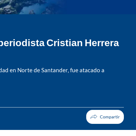
periodista Cristian Herrera
idad en Norte de Santander, fue atacado a