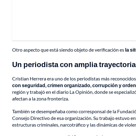
Otro aspecto que está siendo objeto de verificación es
la s
Un periodista con amplia trayectoria
Cristian Herrera era uno de los periodistas más reconocido
con seguridad, crimen organizado, corrupción y orden
región y trabajó en el diario La Opinión, donde se especiali
afectan a la zona fronteriza.
También se desempeñaba como corresponsal de la Fundación 
Consejo Directivo de esa organización. Su trabajo estuvo 
estructuras criminales, narcotráfico y las dinámicas de viol