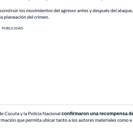
construir los movimientos del agresor antes y después del ataque,
la planeación del crimen.
PUBLICIDAD
e Cúcuta y la Policía Nacional
confirmaron una recompensa d
mación que permita ubicar tanto a los autores materiales como a 