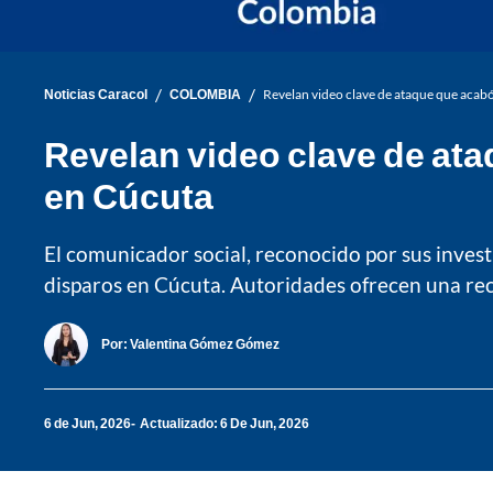
/
/
Noticias Caracol
COLOMBIA
Revelan video clave de ataque que acabó 
Revelan video clave de ataq
en Cúcuta
El comunicador social, reconocido por sus inves
disparos en Cúcuta. Autoridades ofrecen una rec
Por:
Valentina Gómez Gómez
6 de Jun, 2026
Actualizado: 6 De Jun, 2026