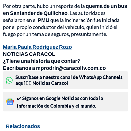
Por otra parte, hubo un reporte de la
quema de un bus
en Santander de Quilichao
. Las autoridades
señalaron en el
PMU
que la incineración fue iniciada
por el propio conductor del vehículo, quien inició el
fuego por un tema de seguros, presuntamente.
María Paula Rodríguez Rozo
NOTICIAS CARACOL
¿Tiene una historia que contar?
Escríbanos a mprodrir@caracoltv.com.co
Suscríbase a nuestro canal de WhatsApp Channels
aquí 👉🏻 Noticias Caracol
✔️ Síganos en Google Noticias con toda la
información de Colombia y el mundo.
Relacionados