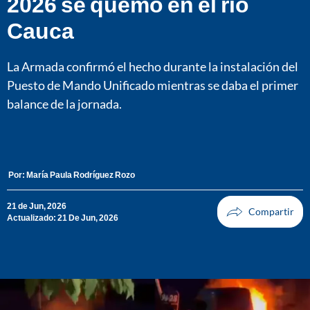
2026 se quemó en el río
Cauca
La Armada confirmó el hecho durante la instalación del
Puesto de Mando Unificado mientras se daba el primer
balance de la jornada.
Por:
María Paula Rodríguez Rozo
21 de Jun, 2026
Actualizado: 21 De Jun, 2026