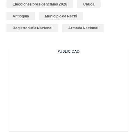
Elecciones presidenciales 2026
Cauca
Antioquia
Municipio de Nechí
Registraduría Nacional
Armada Nacional
PUBLICIDAD