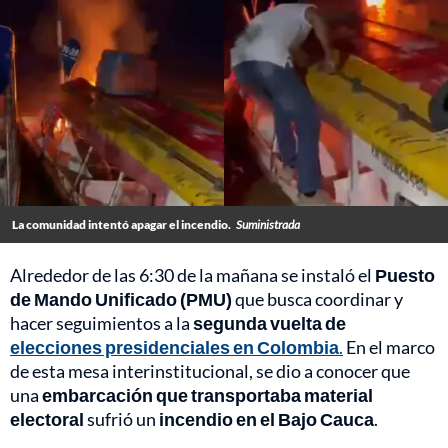
La comunidad intentó apagar el incendio.
Suministrada
Alrededor de las 6:30 de la mañana se instaló el
Puesto
de Mando Unificado (PMU)
que busca coordinar y
hacer seguimientos a la
segunda vuelta de
elecciones presidenciales en Colombia
.
En el marco
de esta mesa interinstitucional, se dio a conocer que
una
embarcación que transportaba material
electoral
sufrió un
incendio en el Bajo Cauca
.