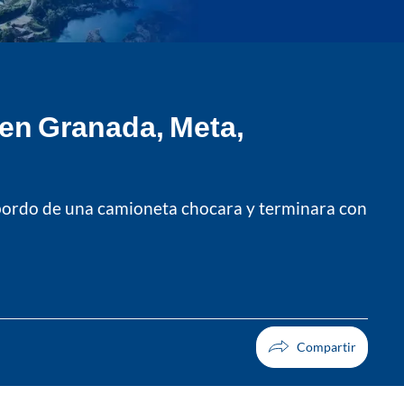
 en Granada, Meta,
 bordo de una camioneta chocara y terminara con