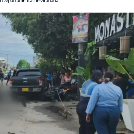
al Departamental de Granada.