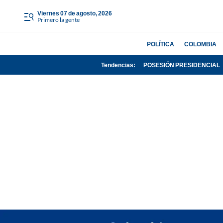
viernes 07 de agosto, 2026
Primero la gente
POLÍTICA
COLOMBIA
Tendencias:
POSESIÓN PRESIDENCIAL