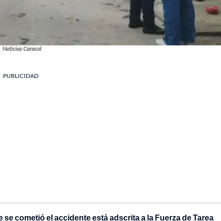
Noticias Caracol
PUBLICIDAD
 se cometió el accidente está adscrita a la Fuerza de Tarea