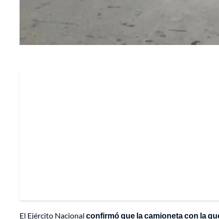
El Ejército Nacional
confirmó que la camioneta con la que