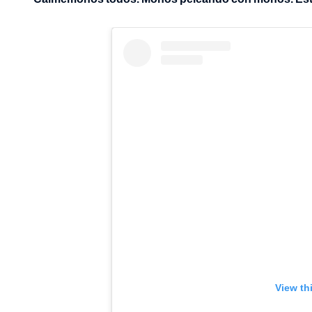
View th