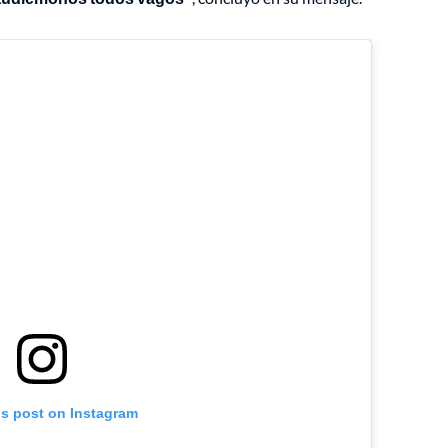
is post on Instagram