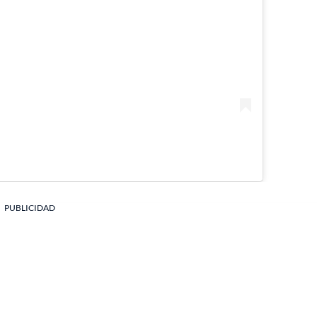
PUBLICIDAD