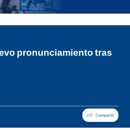
nuevo pronunciamiento tras