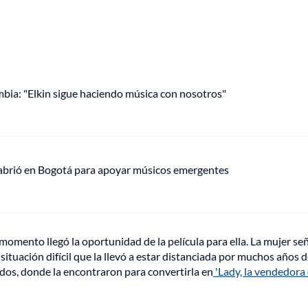
mbia: "Elkin sigue haciendo música con nosotros"
 abrió en Bogotá para apoyar músicos emergentes
momento llegó la oportunidad de la película para ella. La mujer se
situación difícil que la llevó a estar distanciada por muchos años d
dos, donde la encontraron para convertirla en
'Lady, la vendedora