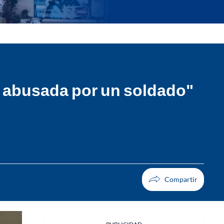
i abusada por un soldado"