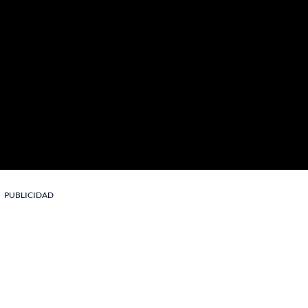
PUBLICIDAD