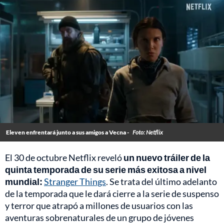
Eleven enfrentará junto a sus amigos a Vecna -
Foto: Netflix
El 30 de octubre Netflix reveló
un nuevo tráiler de la
quinta temporada de su serie más exitosa a nivel
mundial:
Stranger Things
. Se trata del último adelanto
de la temporada que le dará cierre a la serie de suspenso
y terror que atrapó a millones de usuarios con las
aventuras sobrenaturales de un grupo de jóvenes