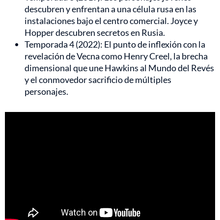
descubren y enfrentan a una célula rusa en las
instalaciones bajo el centro comercial. Joyce y
Hopper descubren secretos en Rusia.
Temporada 4 (2022): El punto de inflexión con la
revelación de Vecna como Henry Creel, la brecha
dimensional que une Hawkins al Mundo del Revés
y el conmovedor sacrificio de múltiples
personajes.