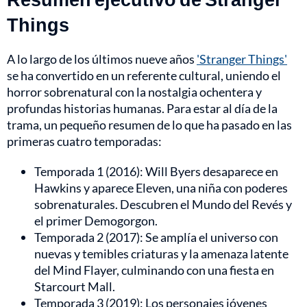
Things
A lo largo de los últimos nueve años
'Stranger Things'
se ha convertido en un referente cultural, uniendo el
horror sobrenatural con la nostalgia ochentera y
profundas historias humanas. Para estar al día de la
trama, un pequeño resumen de lo que ha pasado en las
primeras cuatro temporadas:
Temporada 1 (2016): Will Byers desaparece en
Hawkins y aparece Eleven, una niña con poderes
sobrenaturales. Descubren el Mundo del Revés y
el primer Demogorgon.
Temporada 2 (2017): Se amplía el universo con
nuevas y temibles criaturas y la amenaza latente
del Mind Flayer, culminando con una fiesta en
Starcourt Mall.
Temporada 3 (2019): Los personajes jóvenes