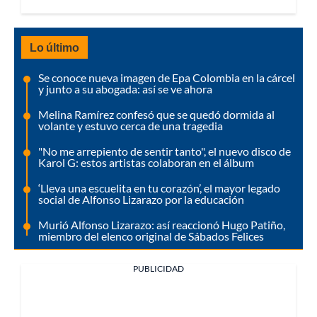
Lo último
Se conoce nueva imagen de Epa Colombia en la cárcel
y junto a su abogada: así se ve ahora
Melina Ramírez confesó que se quedó dormida al
volante y estuvo cerca de una tragedia
"No me arrepiento de sentir tanto", el nuevo disco de
Karol G: estos artistas colaboran en el álbum
‘Lleva una escuelita en tu corazón’, el mayor legado
social de Alfonso Lizarazo por la educación
Murió Alfonso Lizarazo: así reaccionó Hugo Patiño,
miembro del elenco original de Sábados Felices
PUBLICIDAD