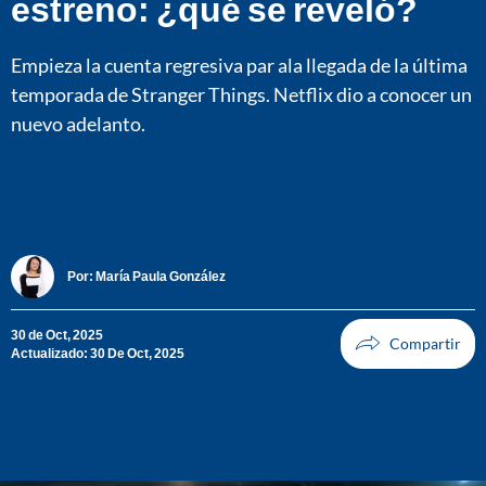
estreno: ¿qué se reveló?
Empieza la cuenta regresiva par ala llegada de la última
temporada de Stranger Things. Netflix dio a conocer un
nuevo adelanto.
Por:
María Paula González
30 de Oct, 2025
Actualizado: 30 De Oct, 2025