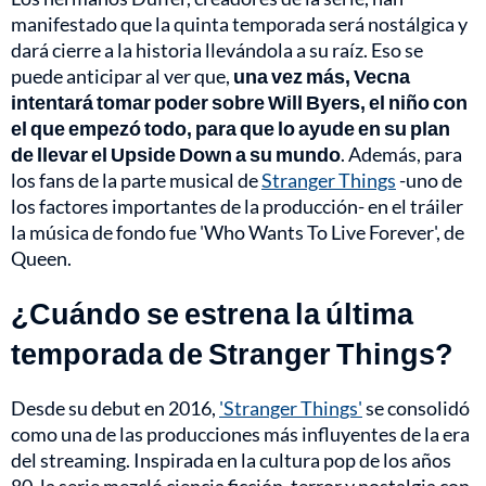
manifestado que la quinta temporada será nostálgica y
dará cierre a la historia llevándola a su raíz. Eso se
puede anticipar al ver que,
una vez más, Vecna
intentará tomar poder sobre Will Byers, el niño con
el que empezó todo, para que lo ayude en su plan
de llevar el Upside Down a su mundo
. Además, para
los fans de la parte musical de
Stranger Things
-uno de
los factores importantes de la producción- en el tráiler
la música de fondo fue 'Who Wants To Live Forever', de
Queen.
¿Cuándo se estrena la última
temporada de Stranger Things?
Desde su debut en 2016,
'Stranger Things'
se consolidó
como una de las producciones más influyentes de la era
del streaming. Inspirada en la cultura pop de los años