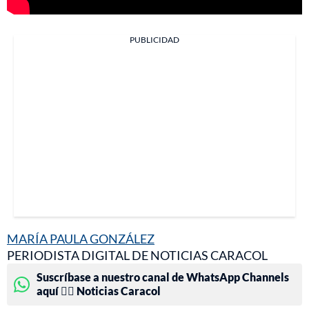
PUBLICIDAD
MARÍA PAULA GONZÁLEZ
PERIODISTA DIGITAL DE NOTICIAS CARACOL
Suscríbase a nuestro canal de WhatsApp Channels
aquí 👉🏻 Noticias Caracol