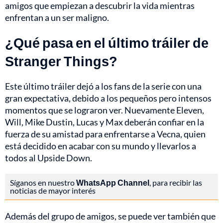
amigos que empiezan a descubrir la vida mientras
enfrentan a un ser maligno.
¿Qué pasa en el último tráiler de
Stranger Things?
Este último tráiler dejó a los fans de la serie con una
gran expectativa, debido a los pequeños pero intensos
momentos que se lograron ver. Nuevamente Eleven,
Will, Mike Dustin, Lucas y Max deberán confiar en la
fuerza de su amistad para enfrentarse a Vecna, quien
está decidido en acabar con su mundo y llevarlos a
todos al Upside Down.
Síganos en nuestro
WhatsApp Channel
, para recibir las
noticias de mayor interés
Además del grupo de amigos, se puede ver también que