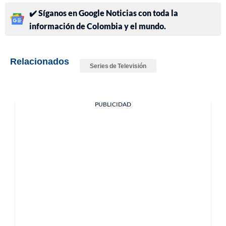
✔️ Síganos en Google Noticias con toda la
información de Colombia y el mundo.
Relacionados
Series de Televisión
PUBLICIDAD