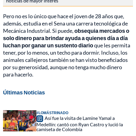
noticias de mayor interés
Pero no es lo único que hace el joven de 28 años que,
además, estudia en el Sena una carrera tecnológica de
Mecánica Industrial. Si puede,
obsequia mercados o
solo dinero para brindar ayuda a quienes día a día
luchan por ganar un sustento diario
que les permita
tener, por lo menos, un techo para dormir. Incluso, los
animales callejeros también se han visto beneficiados
por su generosidad, aunque no tenga mucho dinero
para hacerlo.
Últimas Noticias
#LOMÁSTRINADO
Así fue la visita de Lamine Yamal a
Medellín: cantó con Ryan Castro y lució la
camiseta de Colombia