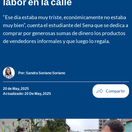
labor en la calle
“Ese día estaba muy triste, económicamente no estaba
muy bien”, cuenta el estudiante del Sena que se dedica a
comprar por generosas sumas de dinero los productos
de vendedores informales y que luego lo regala.
Por:
Sandra Soriano Soriano
20 de May, 2025
Actualizado: 20 De May, 2025