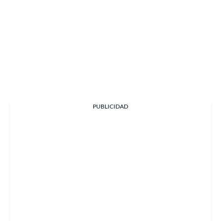
PUBLICIDAD