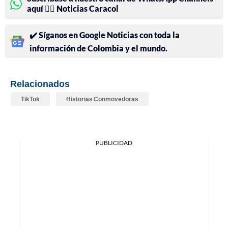
aquí 👉🏻 Noticias Caracol
✔️ Síganos en Google Noticias con toda la
información de Colombia y el mundo.
Relacionados
TikTok
Historias Conmovedoras
PUBLICIDAD