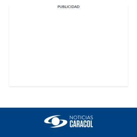
PUBLICIDAD