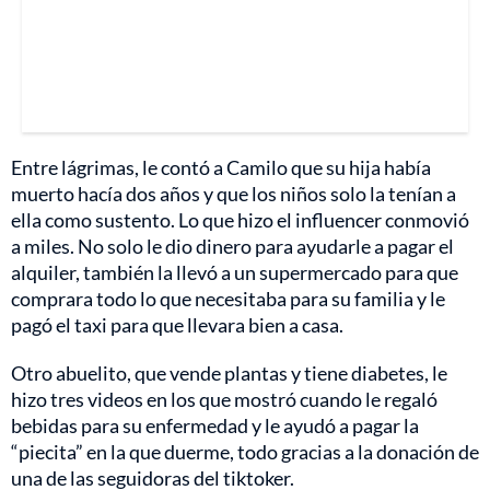
Entre lágrimas, le contó a Camilo que su hija había
muerto hacía dos años y que los niños solo la tenían a
ella como sustento. Lo que hizo el influencer conmovió
a miles. No solo le dio dinero para ayudarle a pagar el
alquiler, también la llevó a un supermercado para que
comprara todo lo que necesitaba para su familia y le
pagó el taxi para que llevara bien a casa.
Otro abuelito, que vende plantas y tiene diabetes, le
hizo tres videos en los que mostró cuando le regaló
bebidas para su enfermedad y le ayudó a pagar la
“piecita” en la que duerme, todo gracias a la donación de
una de las seguidoras del tiktoker.