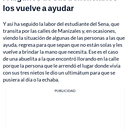
los vuelve a ayudar
Y así ha seguido la labor del estudiante del Sena, que
transita por las calles de Manizales y, en ocasiones,
viendo la situación de algunas de las personas a las que
ayuda, regresa para que sepan que no están solas y les
vuelve a brindar la mano que necesita. Ese es el caso
de una abuelita a la que encontró llorando en la calle
porque la persona que le arrendó el lugar donde vivía
con sus tres nietos le dio un ultimátum para que se
pusiera al día o la echaba.
PUBLICIDAD