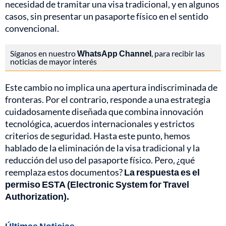
necesidad de tramitar una visa tradicional, y en algunos
casos, sin presentar un pasaporte físico en el sentido
convencional.
Síganos en nuestro
WhatsApp Channel
, para recibir las
noticias de mayor interés
Este cambio no implica una apertura indiscriminada de
fronteras. Por el contrario, responde a una estrategia
cuidadosamente diseñada que combina innovación
tecnológica, acuerdos internacionales y estrictos
criterios de seguridad. Hasta este punto, hemos
hablado de la eliminación de la visa tradicional y la
reducción del uso del pasaporte físico. Pero, ¿qué
reemplaza estos documentos?
La respuesta es el
permiso ESTA (Electronic System for Travel
Authorization).