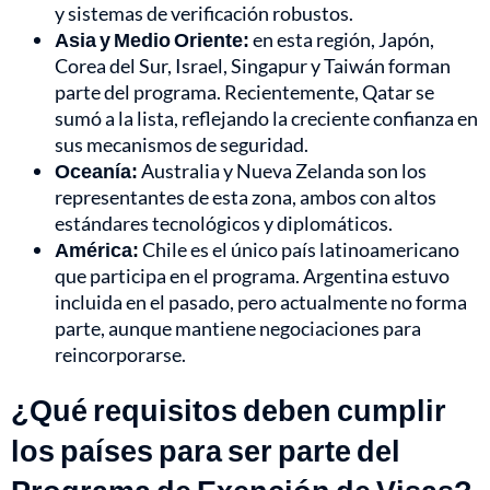
y sistemas de verificación robustos.
Asia y Medio Oriente:
en esta región, Japón,
Corea del Sur, Israel, Singapur y Taiwán forman
parte del programa. Recientemente, Qatar se
sumó a la lista, reflejando la creciente confianza en
sus mecanismos de seguridad.
Oceanía:
Australia y Nueva Zelanda son los
representantes de esta zona, ambos con altos
estándares tecnológicos y diplomáticos.
América:
Chile es el único país latinoamericano
que participa en el programa. Argentina estuvo
incluida en el pasado, pero actualmente no forma
parte, aunque mantiene negociaciones para
reincorporarse.
¿Qué requisitos deben cumplir
los países para ser parte del