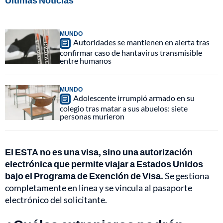
Últimas Noticias
MUNDO
Autoridades se mantienen en alerta tras
confirmar caso de hantavirus transmisible
entre humanos
MUNDO
Adolescente irrumpió armado en su
colegio tras matar a sus abuelos: siete
personas murieron
El ESTA no es una visa, sino una autorización
electrónica que permite viajar a Estados Unidos
bajo el Programa de Exención de Visa.
Se gestiona
completamente en línea y se vincula al pasaporte
electrónico del solicitante.