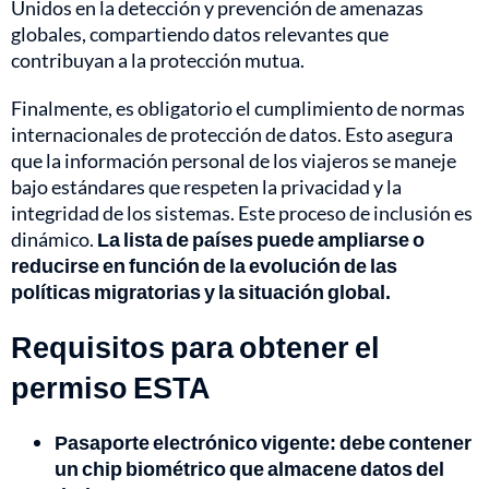
Unidos en la detección y prevención de amenazas
globales, compartiendo datos relevantes que
contribuyan a la protección mutua.
Finalmente, es obligatorio el cumplimiento de normas
internacionales de protección de datos. Esto asegura
que la información personal de los viajeros se maneje
bajo estándares que respeten la privacidad y la
integridad de los sistemas. Este proceso de inclusión es
dinámico.
La lista de países puede ampliarse o
reducirse en función de la evolución de las
políticas migratorias y la situación global.
Requisitos para obtener el
permiso ESTA
Pasaporte electrónico vigente: debe contener
un chip biométrico que almacene datos del