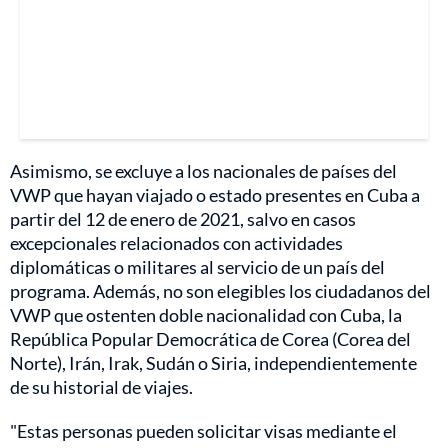
Asimismo, se excluye a los nacionales de países del
VWP que hayan viajado o estado presentes en Cuba a
partir del 12 de enero de 2021, salvo en casos
excepcionales relacionados con actividades
diplomáticas o militares al servicio de un país del
programa. Además, no son elegibles los ciudadanos del
VWP que ostenten doble nacionalidad con Cuba, la
República Popular Democrática de Corea (Corea del
Norte), Irán, Irak, Sudán o Siria, independientemente
de su historial de viajes.
"Estas personas pueden solicitar visas mediante el