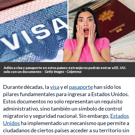
Adiós a visa y pasaporte en estos países: extranjeros podrán entrar a EE. UU.
solo con un documento -
Getty Images - Colprensa
Durante décadas, la
visa
y el
pasaporte
han sido los
pilares fundamentales para ingresar a Estados Unidos.
Estos documentos no solo representan un requisito
administrativo, sino también un símbolo de control
migratorio y seguridad nacional. Sin embargo,
Estados
Unidos
ha implementado un mecanismo que permite a
ciudadanos de ciertos países acceder a su territorio sin