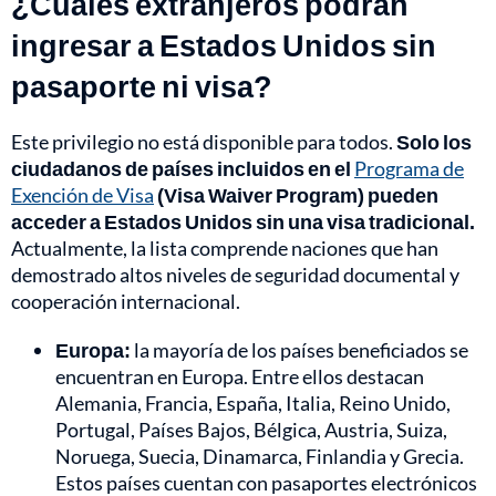
¿Cuáles extranjeros podrán
ingresar a Estados Unidos sin
pasaporte ni visa?
Este privilegio no está disponible para todos.
Solo los
ciudadanos de países incluidos en el
Programa de
Exención de Visa
(Visa Waiver Program) pueden
acceder a Estados Unidos sin una visa tradicional.
Actualmente, la lista comprende naciones que han
demostrado altos niveles de seguridad documental y
cooperación internacional.
Europa:
la mayoría de los países beneficiados se
encuentran en Europa. Entre ellos destacan
Alemania, Francia, España, Italia, Reino Unido,
Portugal, Países Bajos, Bélgica, Austria, Suiza,
Noruega, Suecia, Dinamarca, Finlandia y Grecia.
Estos países cuentan con pasaportes electrónicos