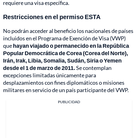
requiere una visa específica.
Restricciones en el permiso ESTA
No podrán acceder al beneficio los nacionales de países
incluidos en el Programa de Exención de Visa (VWP)
que
hayan viajado o permanecido en la República
Popular Democrática de Corea (Corea del Norte),
Irán, Irak, Libia, Somalia, Sudán, Siria o Yemen
desde el 1 de marzo de 2011.
Se contemplan
excepciones limitadas únicamente para
desplazamientos con fines diplomáticos o misiones
militares en servicio de un país participante del VWP.
PUBLICIDAD