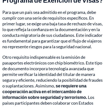
Programa de Exención de Visas?
Para que un país sea admitido en el programa, debe
cumplir con una serie de requisitos específicos. En
primer lugar, se exige una baja tasa de rechazo de visas,
lo que refleja la confianza en la documentación y en la
conducta migratoria de sus ciudadanos. Este indicador
es fundamental para garantizar que el flujo de viajeros
no represente riesgos para la seguridad nacional.
Otro requisito indispensable es la emisión de
pasaportes electrónicos con chip biométrico. Este tipo
de documento incorpora tecnología avanzada que
permite verificar la identidad del titular de manera
segura y eficiente, reduciendo la posibilidad de fraudes
o suplantaciones. Asimismo,
se requiere una
cooperación activa en el intercambio de
información sobre seguridad y terrorismo.
Los
países participantes deben colaborar con Estados