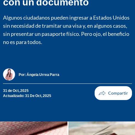
con un documento
Algunos ciudadanos pueden ingresar a Estados Unidos
sin necesidad de tramitar una visa y, en algunos casos,
sin presentar un pasaporte físico. Pero ojo, el beneficio
no es para todos.
Por:
Ángela Urrea Parra
31 de Oct, 2025
Actualizado: 31 De Oct, 2025