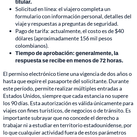
titular.
Solicitud en línea: el viajero completa un
formulario con información personal, detalles del
viaje y respuestas a preguntas de seguridad.
Pago de tarifa: actualmente, el costo es de $40
dólares (aproximadamente 156 mil pesos
colombianos).
Tiempo de aprobación: generalmente, la
respuesta se recibe en menos de 72 horas.
El permiso electrónico tiene una vigencia de dos años o
hasta que expire el pasaporte del solicitante. Durante
este período, permite realizar múltiples entradas a
Estados Unidos, siempre que cada estancia no supere
los 90 días. Esta autorización es válida únicamente para
viajes con fines turísticos, de negocios o de tránsito. Es
importante subrayar que no concede el derecho a
trabajar ni a estudiar en territorio estadounidense, por
lo que cualquier actividad fuera de estos parámetros