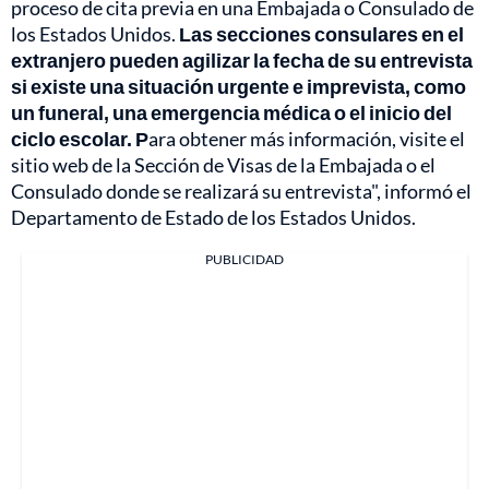
proceso de cita previa en una Embajada o Consulado de
los Estados Unidos.
Las secciones consulares en el
extranjero pueden agilizar la fecha de su entrevista
si existe una situación urgente e imprevista, como
un funeral, una emergencia médica o el inicio del
ciclo escolar. P
ara obtener más información, visite el
sitio web de la Sección de Visas de la Embajada o el
Consulado donde se realizará su entrevista", informó el
Departamento de Estado de los Estados Unidos.
PUBLICIDAD