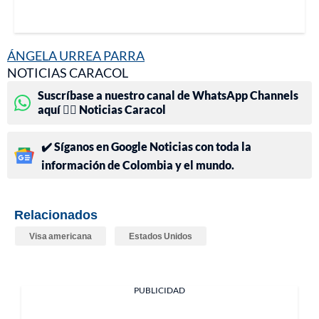
ÁNGELA URREA PARRA
NOTICIAS CARACOL
Suscríbase a nuestro canal de WhatsApp Channels
aquí 👉🏻 Noticias Caracol
✔️ Síganos en Google Noticias con toda la
información de Colombia y el mundo.
Relacionados
Visa americana
Estados Unidos
PUBLICIDAD