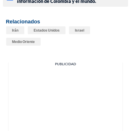
información de Colombia y el mundo.
Relacionados
Irán
Estados Unidos
Israel
Medio Oriente
PUBLICIDAD