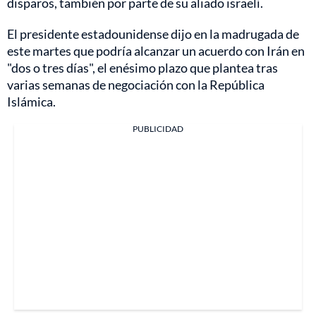
disparos, también por parte de su aliado israelí.
El presidente estadounidense dijo en la madrugada de
este martes que podría alcanzar un acuerdo con Irán en
"dos o tres días", el enésimo plazo que plantea tras
varias semanas de negociación con la República
Islámica.
PUBLICIDAD