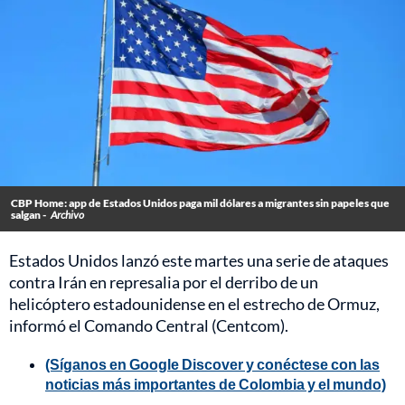
CBP Home: app de Estados Unidos paga mil dólares a migrantes sin papeles que
salgan -
Archivo
Estados Unidos lanzó este martes una serie de ataques
contra Irán en represalia por el derribo de un
helicóptero estadounidense en el estrecho de Ormuz,
informó el Comando Central (Centcom).
(Síganos en Google Discover y conéctese con las
noticias más importantes de Colombia y el mundo)