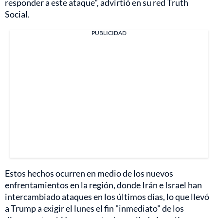
responder a este ataque", advirtió en su red Truth
Social.
PUBLICIDAD
Estos hechos ocurren en medio de los nuevos
enfrentamientos en la región, donde Irán e Israel han
intercambiado ataques en los últimos días, lo que llevó
a Trump a exigir el lunes el fin "inmediato" de los