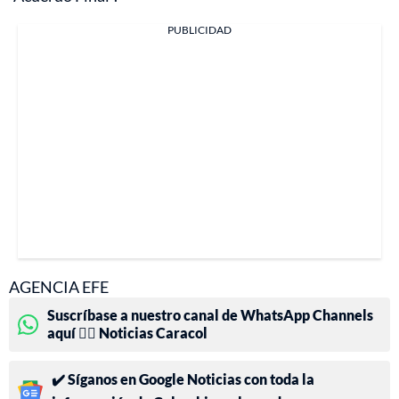
PUBLICIDAD
AGENCIA EFE
Suscríbase a nuestro canal de WhatsApp Channels
aquí 👉🏻 Noticias Caracol
✔️ Síganos en Google Noticias con toda la