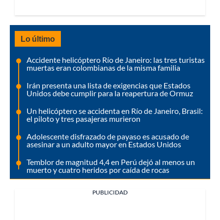
Lo último
Accidente helicóptero Río de Janeiro: las tres turistas
muertas eran colombianas de la misma familia
Irán presenta una lista de exigencias que Estados
Unidos debe cumplir para la reapertura de Ormuz
Un helicóptero se accidenta en Río de Janeiro, Brasil:
el piloto y tres pasajeras murieron
Adolescente disfrazado de payaso es acusado de
asesinar a un adulto mayor en Estados Unidos
Temblor de magnitud 4,4 en Perú dejó al menos un
muerto y cuatro heridos por caída de rocas
PUBLICIDAD