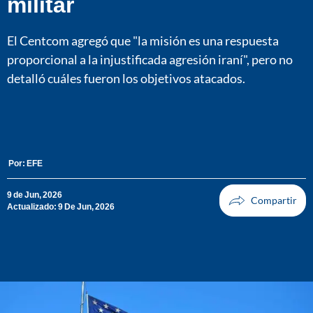
militar
El Centcom agregó que "la misión es una respuesta
proporcional a la injustificada agresión iraní", pero no
detalló cuáles fueron los objetivos atacados.
Por:
EFE
9 de Jun, 2026
Actualizado: 9 De Jun, 2026