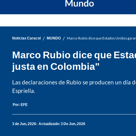
/
/
Noticias Caracol
MUNDO
Marco Rubio dice que Estados Unidos garant
Marco Rubio dice que Estad
justa en Colombia"
Las declaraciones de Rubio se producen un día d
Espriella.
Por:
EFE
3 de Jun, 2026
Actualizado: 3 De Jun, 2026