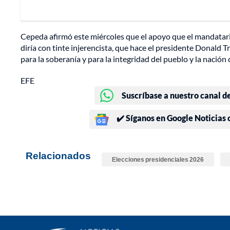
Cepeda afirmó este miércoles que el apoyo que el mandatario 
diría con tinte injerencista, que hace el presidente Donald Tr
para la soberanía y para la integridad del pueblo y la nació
EFE
Suscríbase a nuestro canal d
✔️ Síganos en Google Noticias
Relacionados
Elecciones presidenciales 2026