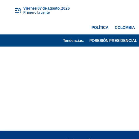
viernes 07 de agosto, 2026
Primero la gente
POLÍTICA
COLOMBIA
Tendencias:
POSESIÓN PRESIDENCIAL