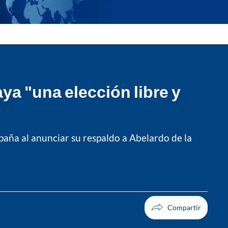
a "una elección libre y
aña al anunciar su respaldo a Abelardo de la