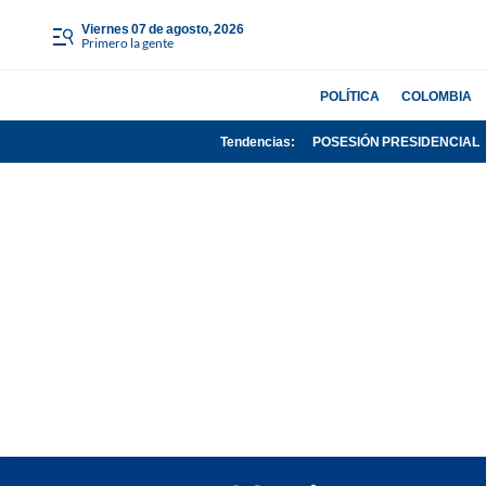
viernes 07 de agosto, 2026
Primero la gente
POLÍTICA
COLOMBIA
Tendencias:
POSESIÓN PRESIDENCIAL