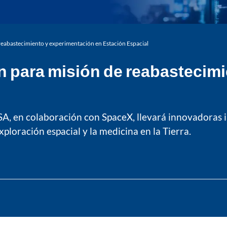
eabastecimiento y experimentación en Estación Espacial
 para misión de reabastecimi
, en colaboración con SpaceX, llevará innovadoras in
xploración espacial y la medicina en la Tierra.