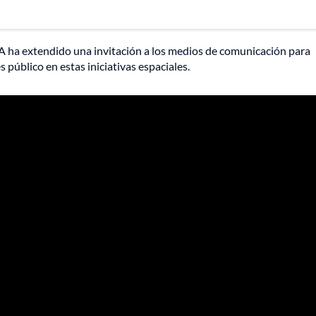
A ha extendido una invitación a los medios de comunicación para
 público en estas iniciativas espaciales.