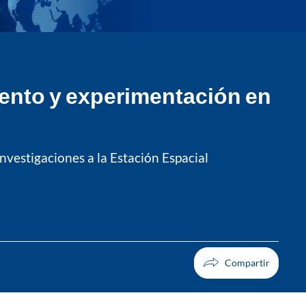
ento y experimentación en
vestigaciones a la Estación Espacial