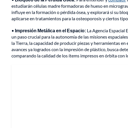
estudiarán células madre formadoras de hueso en micrograve
influye en la formación o pérdida ósea, y explorará si su blo
aplicarse en tratamientos para la osteoporosis y ciertos tipos
•
Impresión Metálica en el Espacio:
La Agencia Espacial E
un paso crucial para la autonomía de las misiones espaciales
la Tierra, la capacidad de producir piezas y herramientas en
avances ya logrados con la impresión de plástico, busca dete
comparando la calidad de los ítems impresos en órbita con l