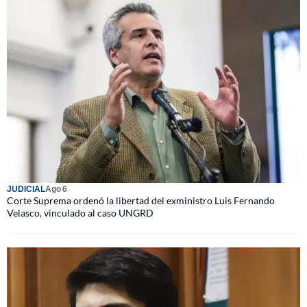
JUDICIAL
Ago 6
Corte Suprema ordenó la libertad del exministro Luis Fernando
Velasco, vinculado al caso UNGRD