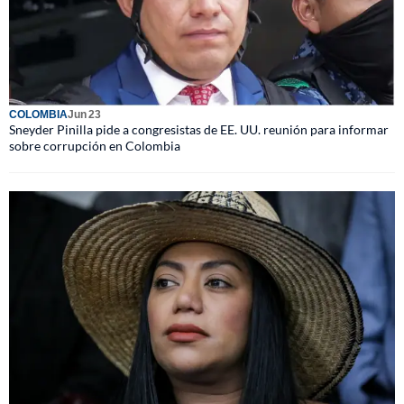
COLOMBIA
Jun 23
Sneyder Pinilla pide a congresistas de EE. UU. reunión para informar
sobre corrupción en Colombia