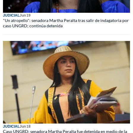
JUDICIAL
Jun 19
"Un atropello": senadora Martha Peralta tras salir de indagatoria por
caso UNGRD; continúa detenida
JUDICIAL
Jun 18
Caso UNGRD: senadora Martha Peralta fue detenida en medio de la