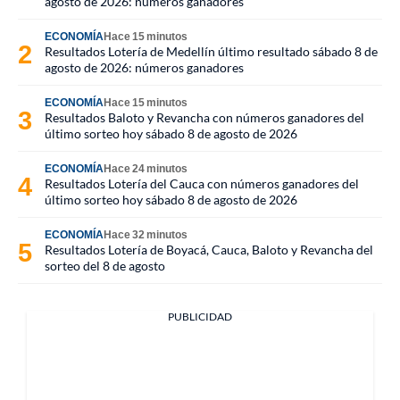
agosto de 2026: números ganadores
ECONOMÍA
Hace 15 minutos
Resultados Lotería de Medellín último resultado sábado 8 de
agosto de 2026: números ganadores
ECONOMÍA
Hace 15 minutos
Resultados Baloto y Revancha con números ganadores del
último sorteo hoy sábado 8 de agosto de 2026
ECONOMÍA
Hace 24 minutos
Resultados Lotería del Cauca con números ganadores del
último sorteo hoy sábado 8 de agosto de 2026
ECONOMÍA
Hace 32 minutos
Resultados Lotería de Boyacá, Cauca, Baloto y Revancha del
sorteo del 8 de agosto
PUBLICIDAD