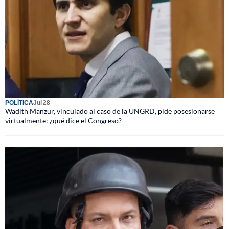
POLÍTICA
Jul 28
Wadith Manzur, vinculado al caso de la UNGRD, pide posesionarse
virtualmente: ¿qué dice el Congreso?