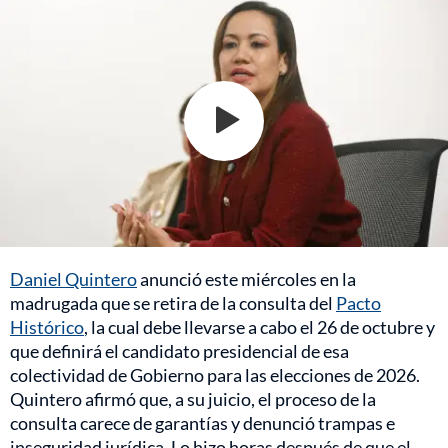
Daniel Quintero
anunció este miércoles en la
madrugada que se retira de la consulta del
Pacto
Histórico
, la cual debe llevarse a cabo el 26 de octubre y
que definirá el candidato presidencial de esa
colectividad de Gobierno para las elecciones de 2026.
Quintero afirmó que, a su juicio, el proceso de la
consulta carece de garantías y denunció trampas e
inseguridad jurídica. Lo hizo horas después de que el