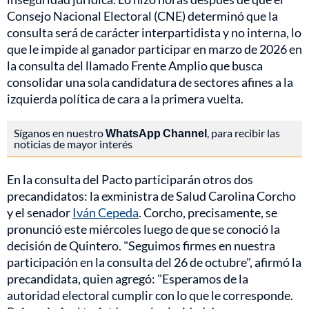
Consejo Nacional Electoral (CNE) determinó que la
consulta será de carácter interpartidista y no interna, lo
que le impide al ganador participar en marzo de 2026 en
la consulta del llamado Frente Amplio que busca
consolidar una sola candidatura de sectores afines a la
izquierda política de cara a la primera vuelta.
Síganos en nuestro
WhatsApp Channel
, para recibir las
noticias de mayor interés
En la consulta del Pacto participarán otros dos
precandidatos: la exministra de Salud Carolina Corcho
y el senador
Iván Cepeda
. Corcho, precisamente, se
pronunció este miércoles luego de que se conoció la
decisión de Quintero. "Seguimos firmes en nuestra
participación en la consulta del 26 de octubre", afirmó la
precandidata, quien agregó: "Esperamos de la
autoridad electoral cumplir con lo que le corresponde.