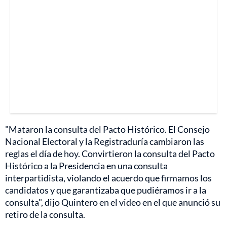
"Mataron la consulta del Pacto Histórico. El Consejo
Nacional Electoral y la Registraduría cambiaron las
reglas el día de hoy. Convirtieron la consulta del Pacto
Histórico a la Presidencia en una consulta
interpartidista, violando el acuerdo que firmamos los
candidatos y que garantizaba que pudiéramos ir a la
consulta", dijo Quintero en el video en el que anunció su
retiro de la consulta.