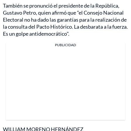
También se pronunció el presidente de la República,
Gustavo Petro, quien afirmó que "el Consejo Nacional
Electoral no ha dado las garantías para la realización de
la consulta del Pacto Histórico. La desbarata a la fuerza.
Es un golpe antidemocrático".
PUBLICIDAD
WILLIAM MORENO HERNÁNDEZ