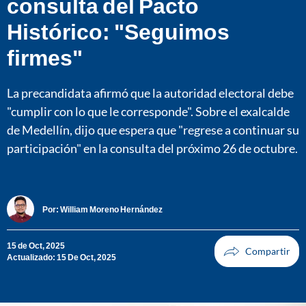
consulta del Pacto
Histórico: "Seguimos
firmes"
La precandidata afirmó que la autoridad electoral debe
"cumplir con lo que le corresponde". Sobre el exalcalde
de Medellín, dijo que espera que "regrese a continuar su
participación" en la consulta del próximo 26 de octubre.
Por:
William Moreno Hernández
15 de Oct, 2025
Actualizado: 15 De Oct, 2025