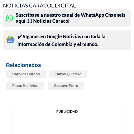
NOTICIAS CARACOL DIGITAL
Suscríbase a nuestro canal de WhatsApp Channels
aquí 👉🏻 Noticias Caracol
✔️ Síganos en Google Noticias con toda la
información de Colombia y el mundo.
Relacionados
Carolina Corcho
Daniel Quintero
Pacto Histórico
Gustavo Petro
PUBLICIDAD