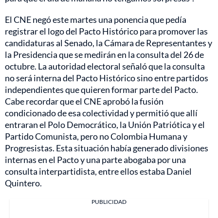
El CNE negó este martes una ponencia que pedía
registrar el logo del Pacto Histórico para promover las
candidaturas al Senado, la Cámara de Representantes y
la Presidencia que se medirán en la consulta del 26 de
octubre. La autoridad electoral señaló que la consulta
no será interna del Pacto Histórico sino entre partidos
independientes que quieren formar parte del Pacto.
Cabe recordar que el CNE aprobó la fusión
condicionado de esa colectividad y permitió que allí
entraran el Polo Democrático, la Unión Patriótica y el
Partido Comunista, pero no Colombia Humana y
Progresistas. Esta situación había generado divisiones
internas en el Pacto y una parte abogaba por una
consulta interpartidista, entre ellos estaba Daniel
Quintero.
PUBLICIDAD