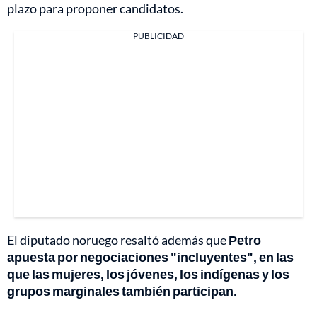
plazo para proponer candidatos.
PUBLICIDAD
El diputado noruego resaltó además que
Petro
apuesta por negociaciones "incluyentes", en las
que las mujeres, los jóvenes, los indígenas y los
grupos marginales también participan.