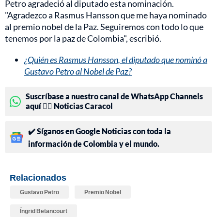
Petro agradeció al diputado esta nominación.
"Agradezco a Rasmus Hansson que me haya nominado
al premio nobel de la Paz. Seguiremos con todo lo que
tenemos por la paz de Colombia", escribió.
¿Quién es Rasmus Hansson, el diputado que nominó a
Gustavo Petro al Nobel de Paz?
Suscríbase a nuestro canal de WhatsApp Channels
aquí 👉🏻 Noticias Caracol
✔️ Síganos en Google Noticias con toda la
información de Colombia y el mundo.
Relacionados
Gustavo Petro
Premio Nobel
Íngrid Betancourt