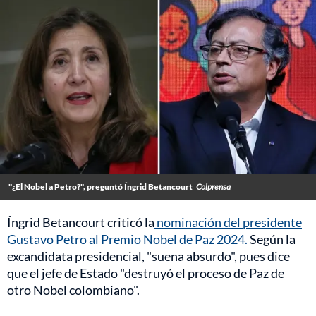
"¿El Nobel a Petro?", preguntó Íngrid Betancourt
Colprensa
Íngrid Betancourt criticó la
nominación del presidente
Gustavo Petro al Premio Nobel de Paz 2024.
Según la
excandidata presidencial, "suena absurdo", pues dice
que el jefe de Estado "destruyó el proceso de Paz de
otro Nobel colombiano".