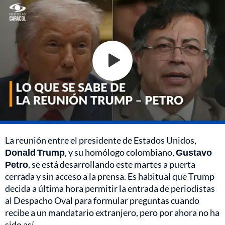
La reunión entre el presidente de Estados Unidos,
Donald Trump
, y su homólogo colombiano,
Gustavo
Petro
, se está desarrollando este martes a puerta
cerrada y sin acceso a la prensa. Es habitual que Trump
decida a última hora permitir la entrada de periodistas
al Despacho Oval para formular preguntas cuando
recibe a un mandatario extranjero, pero por ahora no ha
sido así.