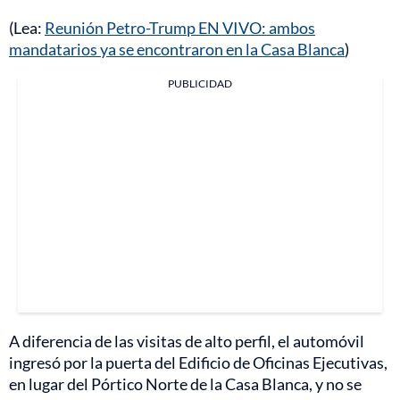
(Lea:
Reunión Petro-Trump EN VIVO: ambos
mandatarios ya se encontraron en la Casa Blanca
)
PUBLICIDAD
A diferencia de las visitas de alto perfil, el automóvil
ingresó por la puerta del Edificio de Oficinas Ejecutivas,
en lugar del Pórtico Norte de la Casa Blanca, y no se