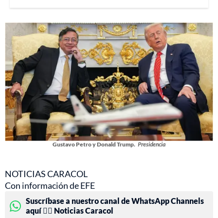
Gustavo Petro y Donald Trump.
Presidencia
NOTICIAS CARACOL
Con información de EFE
Suscríbase a nuestro canal de WhatsApp Channels
aquí 👉🏻 Noticias Caracol