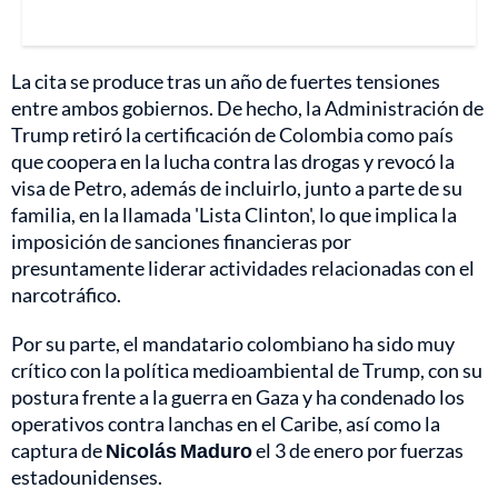
La cita se produce tras un año de fuertes tensiones
entre ambos gobiernos. De hecho, la Administración de
Trump retiró la certificación de Colombia como país
que coopera en la lucha contra las drogas y revocó la
visa de Petro, además de incluirlo, junto a parte de su
familia, en la llamada 'Lista Clinton', lo que implica la
imposición de sanciones financieras por
presuntamente liderar actividades relacionadas con el
narcotráfico.
Por su parte, el mandatario colombiano ha sido muy
crítico con la política medioambiental de Trump, con su
postura frente a la guerra en Gaza y ha condenado los
operativos contra lanchas en el Caribe, así como la
captura de
Nicolás Maduro
el 3 de enero por fuerzas
estadounidenses.