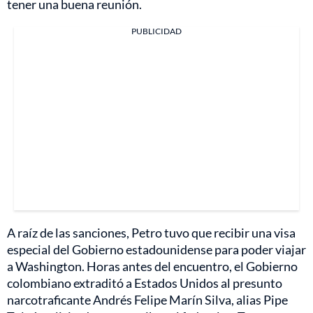
tener una buena reunión.
PUBLICIDAD
A raíz de las sanciones, Petro tuvo que recibir una visa
especial del Gobierno estadounidense para poder viajar
a Washington. Horas antes del encuentro, el Gobierno
colombiano extraditó a Estados Unidos al presunto
narcotraficante Andrés Felipe Marín Silva, alias Pipe