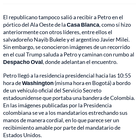
El republicano tampoco salió a recibir a Petro en el
pórtico del Ala Oeste de la
Casa Blanca
, como sí hizo
anteriormente con otros líderes, entre ellos el
salvadoreño Nayib Bukele y el argentino Javier Milei.
Sin embargo, se conocieron imágenes de un recorrido
en el cual Trump saluda a Petro y caminan con rumbo al
Despacho Oval
, donde adelantan el encuentro.
Petro llegó a la residencia presidencial hacia las 10:55
hora de
Washington
(misma hora en Bogotá) a bordo
de un vehículo oficial del Servicio Secreto
estadounidense que portaba una bandera de Colombia.
En las imágenes publicadas por la Presidencia
colombiana se ve a los mandatarios estrechando sus
manos de manera cordial, en lo que parece ser un
recibimiento amable por parte del mandatario de
Estados Unidos.