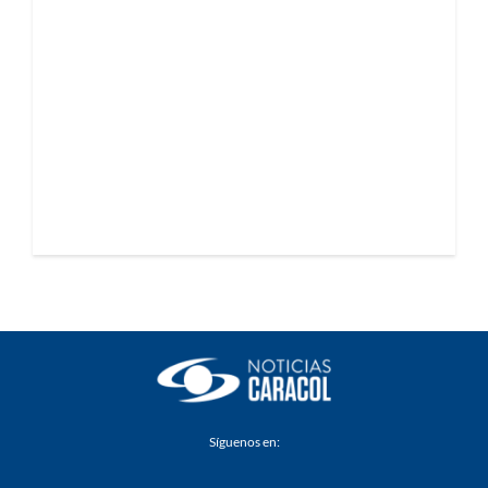
Síguenos en: