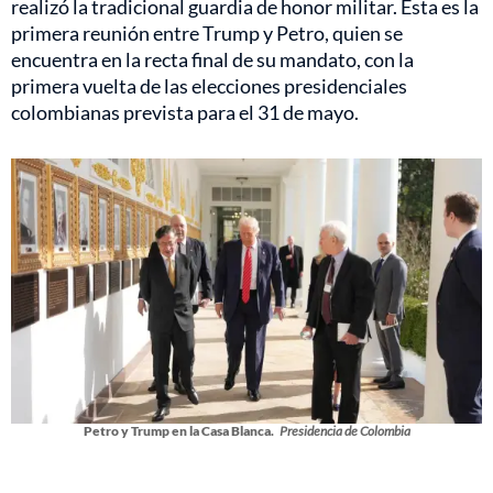
realizó la tradicional guardia de honor militar. Esta es la
primera reunión entre Trump y Petro, quien se
encuentra en la recta final de su mandato, con la
primera vuelta de las elecciones presidenciales
colombianas prevista para el 31 de mayo.
Petro y Trump en la Casa Blanca.
Presidencia de Colombia