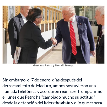
Gustavo Petro y Donald Trump.
Sin embargo, el 7 de enero, días después del
derrocamiento de Maduro, ambos sostuvieron una
llamada telefónica y acordaron reunirse. Trump afirmó
el lunes que Petro ha "cambiado mucho su actitud"
desde la detención del líder
chavista
y dijo que espera