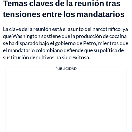
Temas claves de la reunión tras
tensiones entre los mandatarios
La clave de la reunión está el asunto del narcotráfico, ya
que Washington sostiene que la producción de cocaína
se ha disparado bajo el gobierno de Petro, mientras que
el mandatario colombiano defiende que su política de
sustitución de cultivos ha sido exitosa.
PUBLICIDAD