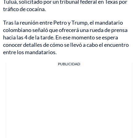
Tuluá, solicitado por un tribunal federal en Texas por
tráfico de cocaína.
Tras la reunión entre Petro y Trump, el mandatario
colombiano señaló que ofrecerá una rueda de prensa
hacia las 4 de la tarde. En ese momento se espera
conocer detalles de cómo se llevó a cabo el encuentro
entre los mandatarios.
PUBLICIDAD