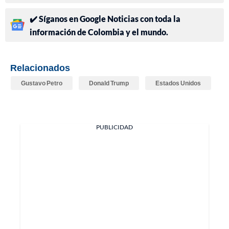
✔️ Síganos en Google Noticias con toda la
información de Colombia y el mundo.
Relacionados
Gustavo Petro
Donald Trump
Estados Unidos
PUBLICIDAD