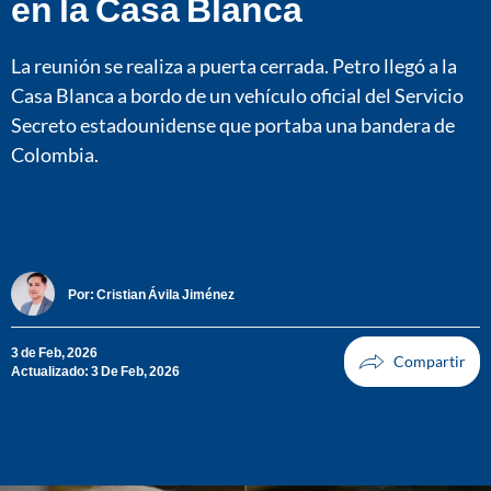
en la Casa Blanca
La reunión se realiza a puerta cerrada. Petro llegó a la
Casa Blanca a bordo de un vehículo oficial del Servicio
Secreto estadounidense que portaba una bandera de
Colombia.
Por:
Cristian Ávila Jiménez
3 de Feb, 2026
Actualizado: 3 De Feb, 2026