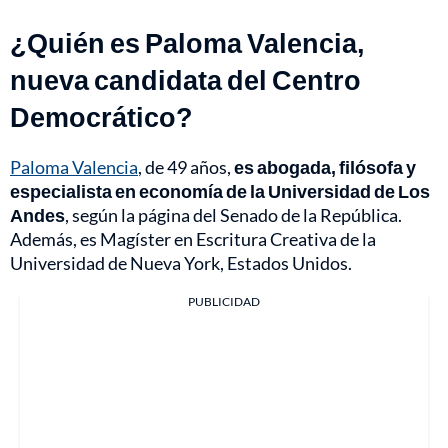
¿Quién es Paloma Valencia,
nueva candidata del Centro
Democrático?
Paloma Valencia
, de 49 años,
es abogada, filósofa y
especialista en economía de la Universidad de Los
Andes
, según la página del Senado de la República.
Además, es Magíster en Escritura Creativa de la
Universidad de Nueva York, Estados Unidos.
PUBLICIDAD