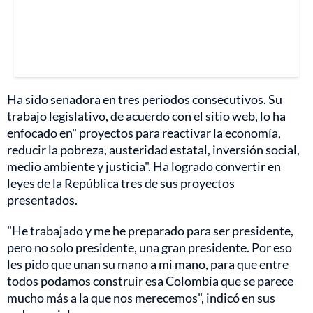
Ha sido senadora en tres periodos consecutivos. Su
trabajo legislativo, de acuerdo con el sitio web, lo ha
enfocado en" proyectos para reactivar la economía,
reducir la pobreza, austeridad estatal, inversión social,
medio ambiente y justicia". Ha logrado convertir en
leyes de la República tres de sus proyectos
presentados.
"He trabajado y me he preparado para ser presidente,
pero no solo presidente, una gran presidente. Por eso
les pido que unan su mano a mi mano, para que entre
todos podamos construir esa Colombia que se parece
mucho más a la que nos merecemos", indicó en sus