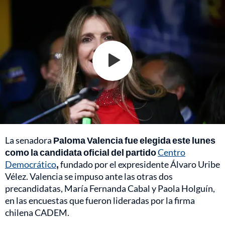
La senadora
Paloma Valencia fue elegida este lunes
como la candidata oficial del partido
Centro
Democrático
,
fundado por el expresidente Álvaro Uribe
Vélez. Valencia se impuso ante las otras dos
precandidatas, María Fernanda Cabal y Paola Holguín,
en las encuestas que fueron lideradas por la firma
chilena CADEM.