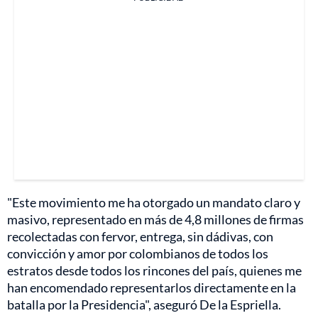
"Este movimiento me ha otorgado un mandato claro y
masivo, representado en más de 4,8 millones de firmas
recolectadas con fervor, entrega, sin dádivas, con
convicción y amor por colombianos de todos los
estratos desde todos los rincones del país, quienes me
han encomendado representarlos directamente en la
batalla por la Presidencia", aseguró De la Espriella.