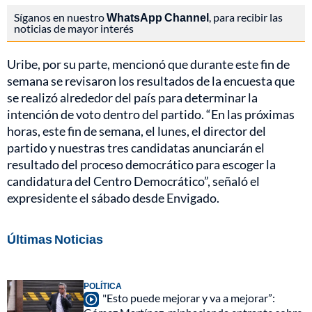
Síganos en nuestro
WhatsApp Channel
, para recibir las
noticias de mayor interés
Uribe, por su parte, mencionó que durante este fin de
semana se revisaron los resultados de la encuesta que
se realizó alrededor del país para determinar la
intención de voto dentro del partido. “En las próximas
horas, este fin de semana, el lunes, el director del
partido y nuestras tres candidatas anunciarán el
resultado del proceso democrático para escoger la
candidatura del Centro Democrático”, señaló el
expresidente el sábado desde Envigado.
Últimas Noticias
POLÍTICA
"Esto puede mejorar y va a mejorar”: