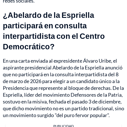
redes sociales.
¿Abelardo de la Espriella
participará en consulta
interpartidista con el Centro
Democrático?
En una carta enviada al expresidente Álvaro Uribe, el
aspirante presidencial Abelardo de la Espriella anunció
que no participará en la consulta interpartidista del 8
de marzo de 2026 para elegir a un candidato único a la
Presidencia que represente al bloque de derechas. De la
Espriella, líder del movimiento Defensores de la Patria,
sostuvo en la misiva, fechada el pasado 3 de diciembre,
que dicho movimiento no es un partido tradicional, sino
un movimiento surgido "del puro fervor popular".
PUBLICIDAD