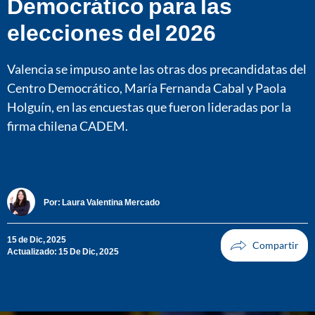
Democrático para las
elecciones del 2026
Valencia se impuso ante las otras dos precandidatas del
Centro Democrático, María Fernanda Cabal y Paola
Holguín, en las encuestas que fueron lideradas por la
firma chilena CADEM.
Por:
Laura Valentina Mercado
15 de Dic, 2025
Actualizado: 15 De Dic, 2025