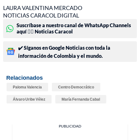
LAURA VALENTINA MERCADO
NOTICIAS CARACOL DIGITAL
Suscríbase a nuestro canal de WhatsApp Channels
aquí 👉🏻 Noticias Caracol
✔️ Síganos en Google Noticias con toda la
información de Colombia y el mundo.
Relacionados
Paloma Valencia
Centro Democrático
Álvaro Uribe Vélez
María Fernanda Cabal
PUBLICIDAD