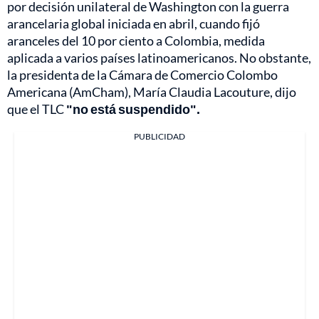
por decisión unilateral de Washington con la guerra
arancelaria global iniciada en abril, cuando fijó
aranceles del 10 por ciento a Colombia, medida
aplicada a varios países latinoamericanos. No obstante,
la presidenta de la Cámara de Comercio Colombo
Americana (AmCham), María Claudia Lacouture, dijo
que el TLC
"no está suspendido".
PUBLICIDAD