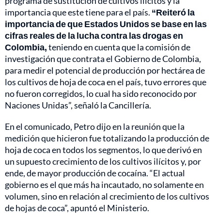
programa de sustitución de cultivos ilícitos y la
importancia que este tiene para el país.
“Reiteró la
importancia de que Estados Unidos se base en las
cifras reales de la lucha contra las drogas en
Colombia,
teniendo en cuenta que la comisión de
investigación que contrata el Gobierno de Colombia,
para medir el potencial de producción por hectárea de
los cultivos de hoja de coca en el país, tuvo errores que
no fueron corregidos, lo cual ha sido reconocido por
Naciones Unidas”, señaló la Cancillería.
En el comunicado, Petro dijo en la reunión que la
medición que hicieron fue totalizando la producción de
hoja de coca en todos los segmentos, lo que derivó en
un supuesto crecimiento de los cultivos ilícitos y, por
ende, de mayor producción de cocaína. “El actual
gobierno es el que más ha incautado, no solamente en
volumen, sino en relación al crecimiento de los cultivos
de hojas de coca”, apuntó el Ministerio.