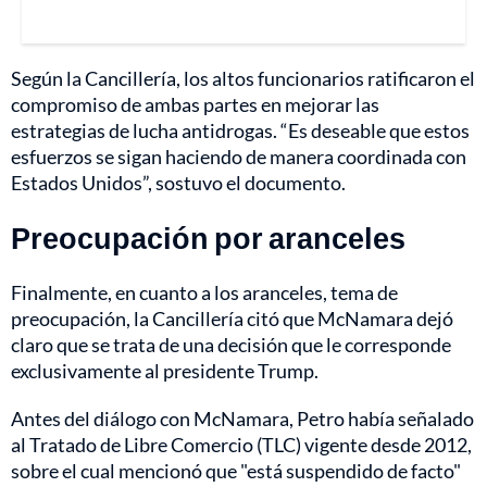
Según la Cancillería, los altos funcionarios ratificaron el
compromiso de ambas partes en mejorar las
estrategias de lucha antidrogas. “Es deseable que estos
esfuerzos se sigan haciendo de manera coordinada con
Estados Unidos”, sostuvo el documento.
Preocupación por aranceles
Finalmente, en cuanto a los aranceles, tema de
preocupación, la Cancillería citó que McNamara dejó
claro que se trata de una decisión que le corresponde
exclusivamente al presidente Trump.
Antes del diálogo con McNamara, Petro había señalado
al Tratado de Libre Comercio (TLC) vigente desde 2012,
sobre el cual mencionó que "está suspendido de facto"