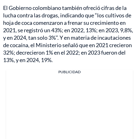
El Gobierno colombiano también ofreció cifras de la
lucha contra las drogas, indicando que “los cultivos de
hoja de coca comenzaron a frenar su crecimiento en
2021, se registró un 43%; en 2022, 13%; en 2023, 9,8%,
y en 2024, tan solo 3%”. Y en materia de incautaciones
de cocaína, el Ministerio señaló que en 2021 crecieron
32%; decrecieron 1% en el 2022; en 2023 fueron del
13%, y en 2024, 19%.
PUBLICIDAD