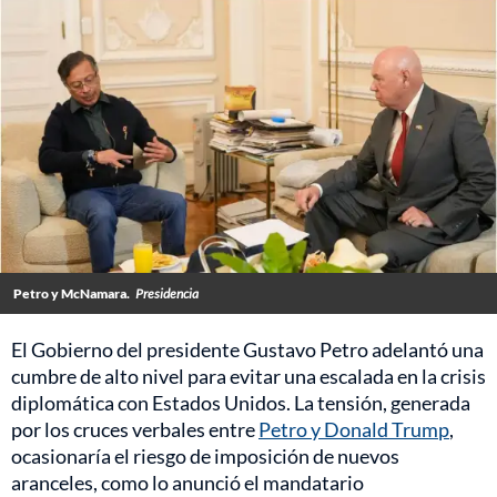
Petro y McNamara.
Presidencia
El Gobierno del presidente Gustavo Petro adelantó una
cumbre de alto nivel para evitar una escalada en la crisis
diplomática con Estados Unidos. La tensión, generada
por los cruces verbales entre
Petro y Donald Trump
,
ocasionaría el riesgo de imposición de nuevos
aranceles, como lo anunció el mandatario