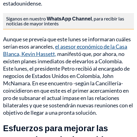
estadounidense.
Síganos en nuestro
WhatsApp Channel
, para recibir las
noticias de mayor interés
Aunque se preveía que este lunes se informaran cuáles
serían esos aranceles,
el asesor económico de la Casa
Blanca, Kevin Hassett,
manifestó que, por ahora, no
existen planes inmediatos de elevarlos a Colombia.
Este lunes, el presidente Petro recibió al encargado de
negocios de Estados Unidos en Colombia, John
McNamara. En ese encuentro -según la Cancillería-
coincidieron en que este es el primer acercamiento en
pro de subsanar el actual impase en las relaciones
bilaterales y que se sostendrán nuevas reuniones con el
objetivo de llegar a una pronta solución.
Esfuerzos para mejorar las