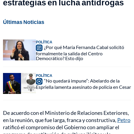
estrategias en lucha antidrogas
Últimas Noticias
POLÍTICA
¿Por qué María Fernanda Cabal solicitó
formalmente la salida del Centro
Democrático? Esto dijo
POLÍTICA
“No quedará impune”: Abelardo de la
Espriella lamenta asesinato de policía en Cesar
De acuerdo con el Ministerio de Relaciones Exteriores,
en la reunión, que fue larga, franca y constructiva,
Petro
ratificó el compromiso del Gobierno con ampliar el