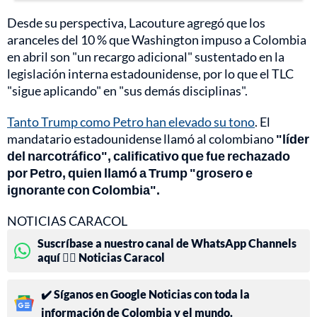
Desde su perspectiva, Lacouture agregó que los
aranceles del 10 % que Washington impuso a Colombia
en abril son "un recargo adicional" sustentado en la
legislación interna estadounidense, por lo que el TLC
"sigue aplicando" en "sus demás disciplinas".
Tanto Trump como Petro han elevado su tono
. El
mandatario estadounidense llamó al colombiano
"líder
del narcotráfico", calificativo que fue rechazado
por Petro, quien llamó a Trump "grosero e
ignorante con Colombia".
NOTICIAS CARACOL
Suscríbase a nuestro canal de WhatsApp Channels
aquí 👉🏻 Noticias Caracol
✔️ Síganos en Google Noticias con toda la
información de Colombia y el mundo.