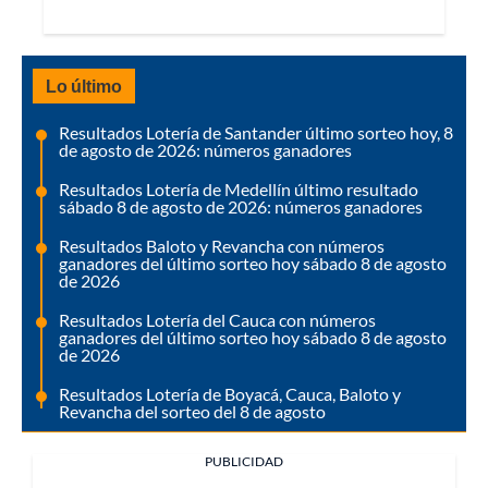
Lo último
Resultados Lotería de Santander último sorteo hoy, 8
de agosto de 2026: números ganadores
Resultados Lotería de Medellín último resultado
sábado 8 de agosto de 2026: números ganadores
Resultados Baloto y Revancha con números
ganadores del último sorteo hoy sábado 8 de agosto
de 2026
Resultados Lotería del Cauca con números
ganadores del último sorteo hoy sábado 8 de agosto
de 2026
Resultados Lotería de Boyacá, Cauca, Baloto y
Revancha del sorteo del 8 de agosto
PUBLICIDAD