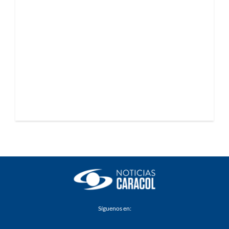
Síguenos en: