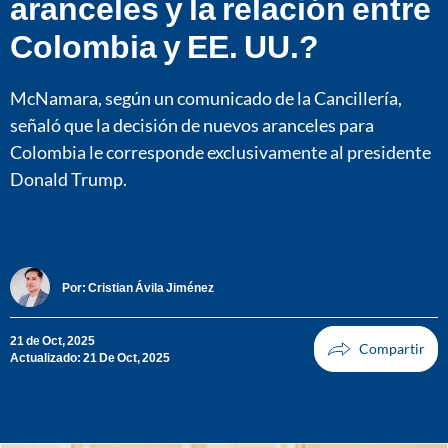
aranceles y la relación entre
Colombia y EE. UU.?
McNamara, según un comunicado de la Cancillería,
señaló que la decisión de nuevos aranceles para
Colombia le corresponde exclusivamente al presidente
Donald Trump.
Por:
Cristian Ávila Jiménez
21 de Oct, 2025
Actualizado: 21 De Oct, 2025