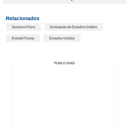
Relacionados
Gustavo Petro
Embajada de Estados Unidos
Donald Trump
Estados Unidos
PUBLICIDAD