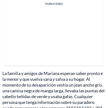
PUBLICIDAD
La familia y amigos de Mariana esperan saber pronto e
la menor y que vuelva sana y salva a su hogar. Al
momento de su desaparición vestía un jean ancho gris,
una camisa negra de manga larga, llevaba las puntas del
cabello teñidas de verde y usaba gafas. Cualquier
persona que tenga información sobre su paradero