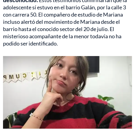
desconocido.
Estos testimonios confirmarían que la
adolescente sí estuvo en el barrio Galán, por la calle 3
con carrera 50. El compañero de estudio de Mariana
incluso alertó del movimiento de Mariana desde el
barrio hasta el conocido sector del 20 de julio. El
misterioso acompañante de la menor todavía no ha
podido ser identificado.