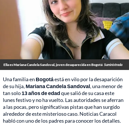
Ella es Mariana Candela Sandoval, joven desaparecida en Bogotá
Suministrada
Una familia en
Bogotá
está en vilo por la desaparición
de su hija,
Mariana Candela Sandoval
, una menor de
tan solo
13 años de edad
que salió de su casa este
lunes festivo y no ha vuelto. Las autoridades se aferran
a las pocas, pero significativas pistas que han surgido
alrededor de este misterioso caso. Noticias Caracol
habló con uno de los padres para conocer los detalles.