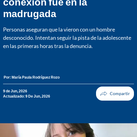
conexión fue en la
madrugada
Personas aseguran que la vieron con un hombre
desconocido. Intentan seguir la pista de la adolescente
en las primeras horas tras la denuncia.
Por:
María Paula Rodríguez Rozo
9 de Jun, 2026
Actualizado: 9 De Jun, 2026