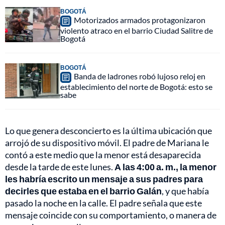
BOGOTÁ
Motorizados armados protagonizaron
violento atraco en el barrio Ciudad Salitre de
Bogotá
BOGOTÁ
Banda de ladrones robó lujoso reloj en
establecimiento del norte de Bogotá: esto se
sabe
Lo que genera desconcierto es la última ubicación que
arrojó de su dispositivo móvil. El padre de Mariana le
contó a este medio que la menor está desaparecida
desde la tarde de este lunes.
A las 4:00 a. m., la menor
les habría escrito un mensaje a sus padres para
decirles que estaba en el barrio Galán
, y que había
pasado la noche en la calle. El padre señala que este
mensaje coincide con su comportamiento, o manera de