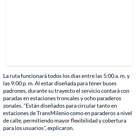
La ruta funcionará todos los días entre las 5:00 a. m. y
las 9:00 p. m. Al estar diseñada para tener buses
padrones, durante su trayecto el servicio contará con
paradas en estaciones troncales y ocho paraderos
zonales. "Están diseñados para circular tanto en
estaciones de TransMilenio como en paraderos a nivel
de calle, permitiendo mayor flexibilidad y cobertura
para los usuarios", explicaron.