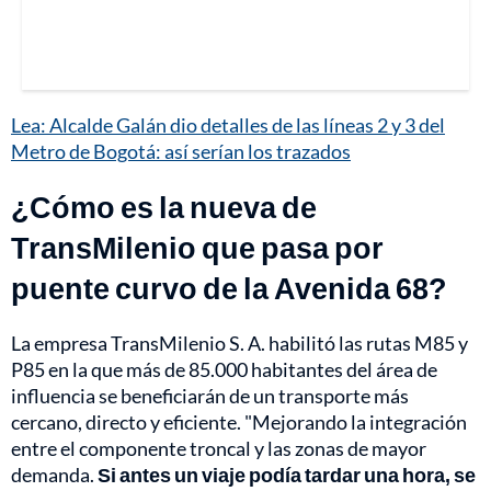
Lea: Alcalde Galán dio detalles de las líneas 2 y 3 del
Metro de Bogotá: así serían los trazados
¿Cómo es la nueva de
TransMilenio que pasa por
puente curvo de la Avenida 68?
La empresa TransMilenio S. A. habilitó las rutas M85 y
P85 en la que más de 85.000 habitantes del área de
influencia se beneficiarán de un transporte más
cercano, directo y eficiente. "Mejorando la integración
entre el componente troncal y las zonas de mayor
demanda.
Si antes un viaje podía tardar una hora, se