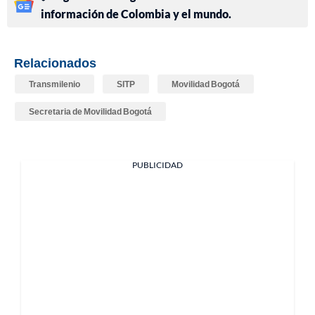
información de Colombia y el mundo.
Relacionados
Transmilenio
SITP
Movilidad Bogotá
Secretaria de Movilidad Bogotá
PUBLICIDAD