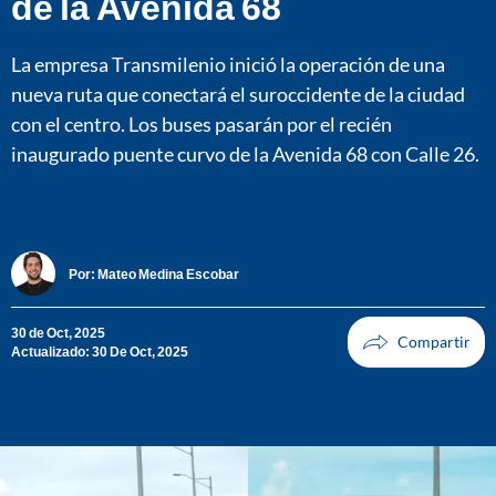
de la Avenida 68
La empresa Transmilenio inició la operación de una
nueva ruta que conectará el suroccidente de la ciudad
con el centro. Los buses pasarán por el recién
inaugurado puente curvo de la Avenida 68 con Calle 26.
Por:
Mateo Medina Escobar
30 de Oct, 2025
Actualizado: 30 De Oct, 2025