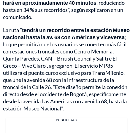
hará en aproximadamente 40 minutos
, reduciendo
hasta en 34 % sus recorridos", según explicaron en un
comunicado.
La ruta "
tendrá un recorrido entre la estación Museo
Nacional hasta la av. 68 con Américas y viceversa
;
lo que permitirá que los usuarios se conecten más fácil
con estaciones troncales como Centro Memoria,
Quinta Paredes, CAN – British Council y Salitre El
Greco – Vive Claro", agregaron. El servicio MP85
utilizará el puente curco exclusivo para TransMilenio.
que une la avenida 68 con la infraestructura de la
troncal de la Calle 26. "Este diseño permite la conexión
directa desde el occidente de Bogotá, específicamente
desde la avenida Las Américas con avenida 68, hasta la
estación Museo Nacional".
PUBLICIDAD