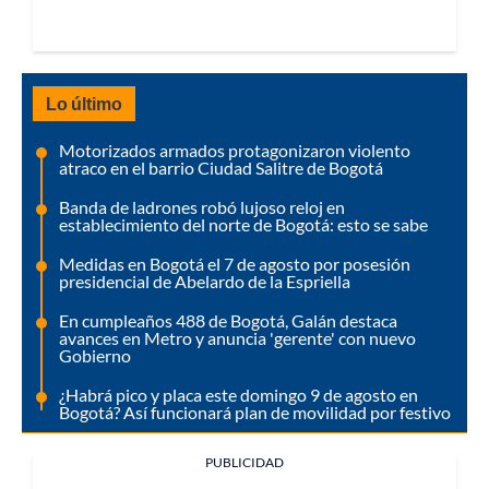
Lo último
Motorizados armados protagonizaron violento
atraco en el barrio Ciudad Salitre de Bogotá
Banda de ladrones robó lujoso reloj en
establecimiento del norte de Bogotá: esto se sabe
Medidas en Bogotá el 7 de agosto por posesión
presidencial de Abelardo de la Espriella
En cumpleaños 488 de Bogotá, Galán destaca
avances en Metro y anuncia 'gerente' con nuevo
Gobierno
¿Habrá pico y placa este domingo 9 de agosto en
Bogotá? Así funcionará plan de movilidad por festivo
PUBLICIDAD