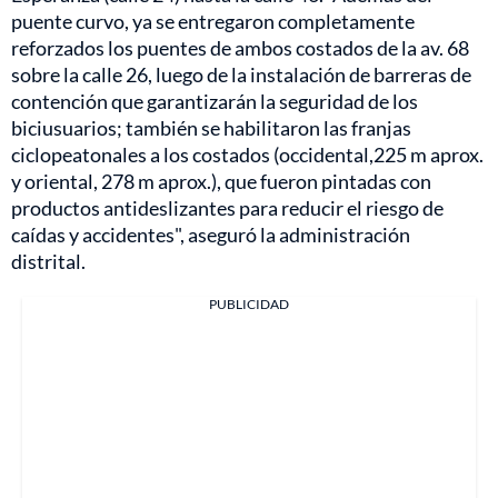
puente curvo, ya se entregaron completamente
reforzados los puentes de ambos costados de la av. 68
sobre la calle 26, luego de la instalación de barreras de
contención que garantizarán la seguridad de los
biciusuarios; también se habilitaron las franjas
ciclopeatonales a los costados (occidental,225 m aprox.
y oriental, 278 m aprox.), que fueron pintadas con
productos antideslizantes para reducir el riesgo de
caídas y accidentes", aseguró la administración
distrital.
PUBLICIDAD