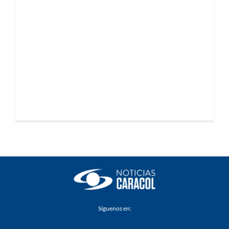
Síguenos en: